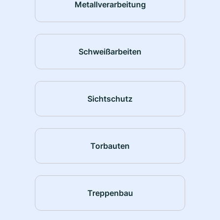
Metallverarbeitung
Schweißarbeiten
Sichtschutz
Torbauten
Treppenbau