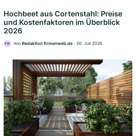
Hochbeet aus Cortenstahl: Preise
und Kostenfaktoren im Überblick
2026
Von
Redaktion firmenweb.de
‧
30. Juli 2026
FW