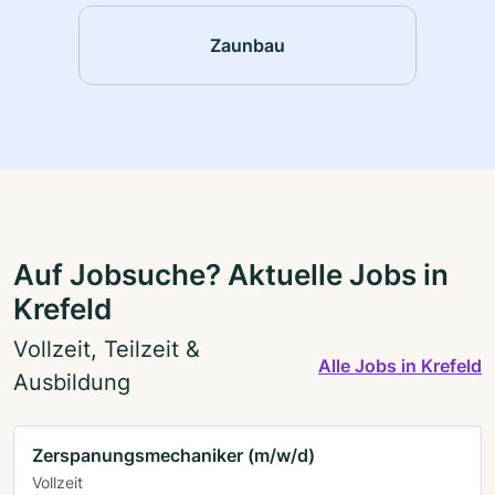
Zaunbau
Auf Jobsuche? Aktuelle Jobs in
Krefeld
Vollzeit, Teilzeit &
Alle Jobs in Krefeld
Ausbildung
Zerspanungsmechaniker (m/w/d)
Vollzeit