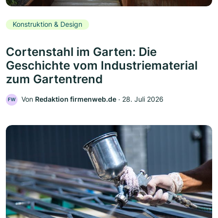
Konstruktion & Design
Cortenstahl im Garten: Die
Geschichte vom Industriematerial
zum Gartentrend
Von
Redaktion firmenweb.de
‧
28. Juli 2026
FW