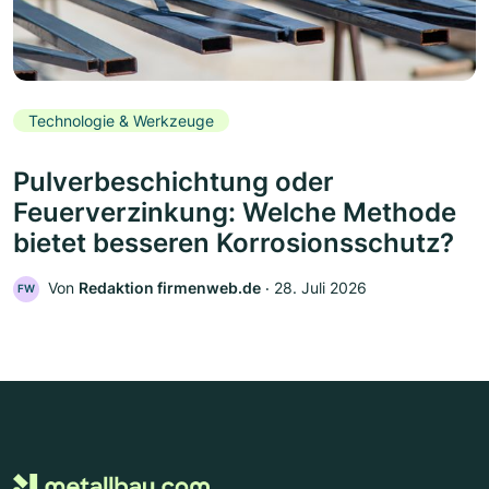
Technologie & Werkzeuge
Pulverbeschichtung oder
Feuerverzinkung: Welche Methode
bietet besseren Korrosionsschutz?
Von
Redaktion firmenweb.de
‧
28. Juli 2026
FW