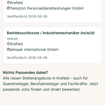
Krefeld
Tempton Personaldienstleistungen GmbH
Veröffentlicht 2026-08-08
Betriebsschlosser / Industriemechaniker (m/w/d)
Vollzeit
Krefeld
almaak international GmbH
Veröffentlicht 2026-08-08
Nichts Passendes dabei?
Alle neuen Stellenangebote in Krefeld – auch für
Quereinsteiger, Berufseinsteiger und Fachkräfte. Jetzt
passende Jobs finden und direkt bewerben.