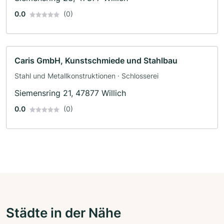
0.0
(0)
Caris GmbH, Kunstschmiede und Stahlbau
Stahl und Metallkonstruktionen · Schlosserei
Siemensring 21, 47877 Willich
0.0
(0)
Städte in der Nähe