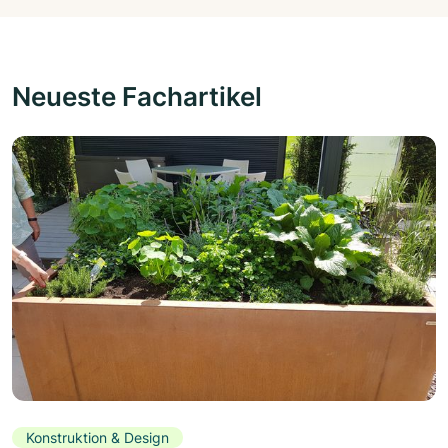
Neueste Fachartikel
Konstruktion & Design