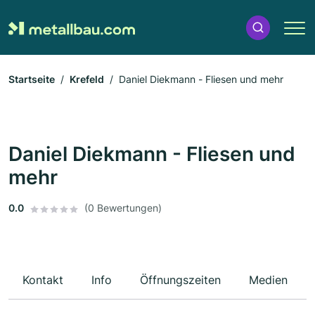
Startseite
Krefeld
Daniel Diekmann - Fliesen und mehr
Daniel Diekmann - Fliesen und
mehr
0.0
(0 Bewertungen)
Kontakt
Info
Öffnungszeiten
Medien