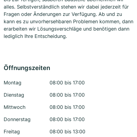
alles. Selbstverständlich stehen wir dabei jederzeit für
Fragen oder Änderungen zur Verfügung. Ab und zu
kann es zu unvorhersehbaren Problemen kommen, dann
erarbeiten wir Lösungsverschläge und benötigen dann
lediglich Ihre Entscheidung.
Öffnungszeiten
Montag
08:00 bis 17:00
Dienstag
08:00 bis 17:00
Mittwoch
08:00 bis 17:00
Donnerstag
08:00 bis 17:00
Freitag
08:00 bis 13:00