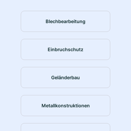
Blechbearbeitung
Einbruchschutz
Geländerbau
Metallkonstruktionen