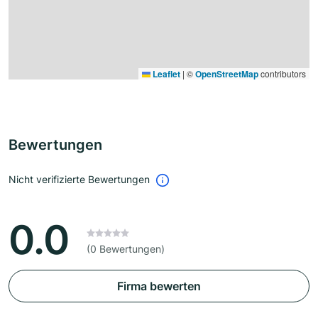
Leaflet
|
©
OpenStreetMap
contributors
Bewertungen
Nicht verifizierte Bewertungen
0.0
(0 Bewertungen)
Firma bewerten