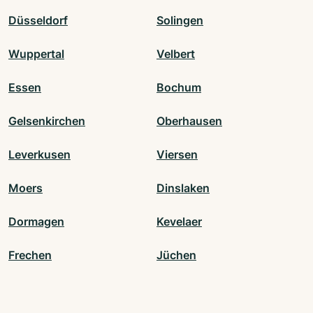
Düsseldorf
Solingen
Wuppertal
Velbert
Essen
Bochum
Gelsenkirchen
Oberhausen
Leverkusen
Viersen
Moers
Dinslaken
Dormagen
Kevelaer
Frechen
Jüchen