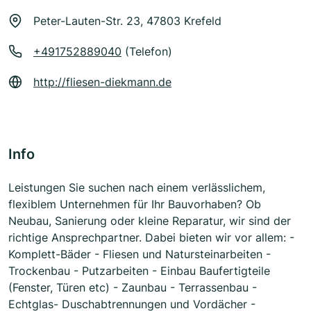
Peter-Lauten-Str. 23, 47803 Krefeld
+491752889040
(Telefon)
http://fliesen-diekmann.de
Info
Leistungen Sie suchen nach einem verlässlichem,
flexiblem Unternehmen für Ihr Bauvorhaben? Ob
Neubau, Sanierung oder kleine Reparatur, wir sind der
richtige Ansprechpartner. Dabei bieten wir vor allem: -
Komplett-Bäder - Fliesen und Natursteinarbeiten -
Trockenbau - Putzarbeiten - Einbau Baufertigteile
(Fenster, Türen etc) - Zaunbau - Terrassenbau -
Echtglas- Duschabtrennungen und Vordächer -