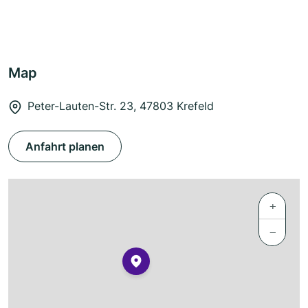
Map
Peter-Lauten-Str. 23, 47803 Krefeld
Anfahrt planen
+
−