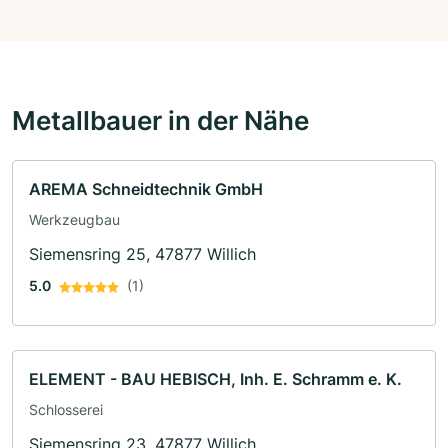
Metallbauer in der Nähe
AREMA Schneidtechnik GmbH
Werkzeugbau
Siemensring 25, 47877 Willich
5.0
(1)
ELEMENT - BAU HEBISCH, Inh. E. Schramm e. K.
Schlosserei
Siemensring 23, 47877 Willich