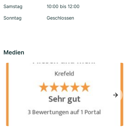
Samstag
10:00 bis 12:00
Sonntag
Geschlossen
Medien
next