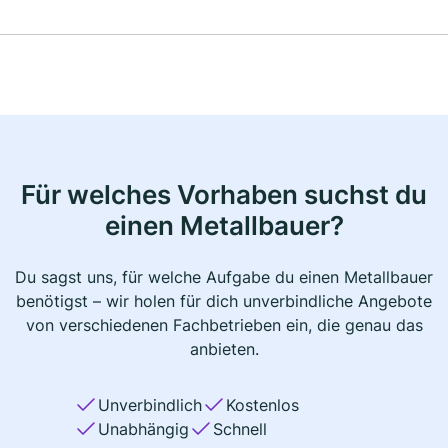
Für welches Vorhaben suchst du
einen Metallbauer?
Du sagst uns, für welche Aufgabe du einen Metallbauer
benötigst – wir holen für dich unverbindliche Angebote
von verschiedenen Fachbetrieben ein, die genau das
anbieten.
Unverbindlich
Kostenlos
Unabhängig
Schnell