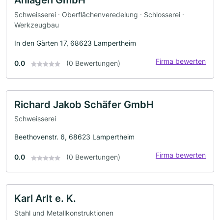
Anlagen GmbH
Schweisserei · Oberflächenveredelung · Schlosserei ·
Werkzeugbau
In den Gärten 17, 68623 Lampertheim
Firma bewerten
0.0
(0 Bewertungen)
Richard Jakob Schäfer GmbH
Schweisserei
Beethovenstr. 6, 68623 Lampertheim
Firma bewerten
0.0
(0 Bewertungen)
Karl Arlt e. K.
Stahl und Metallkonstruktionen