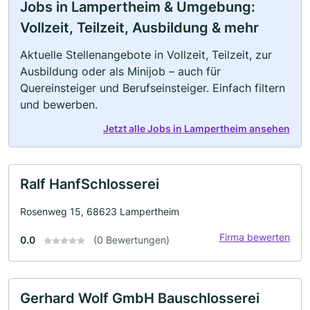
Jobs in Lampertheim & Umgebung:
Vollzeit, Teilzeit, Ausbildung & mehr
Aktuelle Stellenangebote in Vollzeit, Teilzeit, zur
Ausbildung oder als Minijob – auch für
Quereinsteiger und Berufseinsteiger. Einfach filtern
und bewerben.
Jetzt alle Jobs in Lampertheim ansehen
Ralf HanfSchlosserei
Rosenweg 15, 68623 Lampertheim
Firma bewerten
0.0
(0 Bewertungen)
Gerhard Wolf GmbH Bauschlosserei