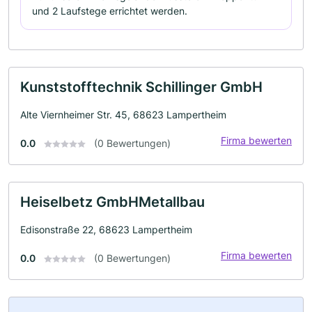
und 2 Laufstege errichtet werden.
Kunststofftechnik Schillinger GmbH
Alte Viernheimer Str. 45, 68623 Lampertheim
Firma bewerten
0.0
(0 Bewertungen)
Heiselbetz GmbHMetallbau
Edisonstraße 22, 68623 Lampertheim
Firma bewerten
0.0
(0 Bewertungen)