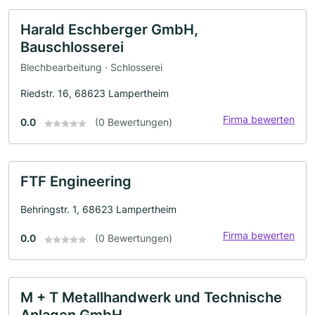
Harald Eschberger GmbH,
Bauschlosserei
Blechbearbeitung · Schlosserei
Riedstr. 16, 68623 Lampertheim
Firma bewerten
0.0
(0 Bewertungen)
FTF Engineering
Behringstr. 1, 68623 Lampertheim
Firma bewerten
0.0
(0 Bewertungen)
M + T Metallhandwerk und Technische