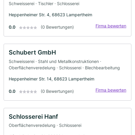
Schweisserei · Tischler · Schlosserei
Heppenheimer Str. 4, 68623 Lampertheim
Firma bewerten
0.0
(0 Bewertungen)
Schubert GmbH
Schweisserei · Stahl und Metallkonstruktionen ·
Oberflächenveredelung · Schlosserei · Blechbearbeitung
Heppenheimer Str. 14, 68623 Lampertheim
Firma bewerten
0.0
(0 Bewertungen)
Schlosserei Hanf
Oberflächenveredelung · Schlosserei