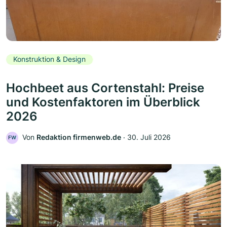
Konstruktion & Design
Hochbeet aus Cortenstahl: Preise
und Kostenfaktoren im Überblick
2026
Von
Redaktion firmenweb.de
‧
30. Juli 2026
FW