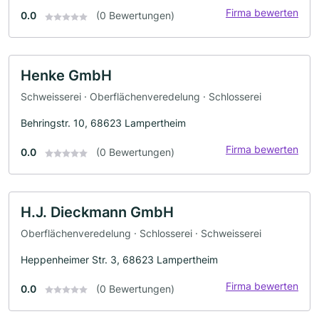
Firma bewerten
0.0
(0 Bewertungen)
Henke GmbH
Schweisserei · Oberflächenveredelung · Schlosserei
Behringstr. 10, 68623 Lampertheim
Firma bewerten
0.0
(0 Bewertungen)
H.J. Dieckmann GmbH
Oberflächenveredelung · Schlosserei · Schweisserei
Heppenheimer Str. 3, 68623 Lampertheim
Firma bewerten
0.0
(0 Bewertungen)