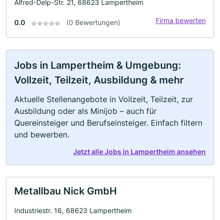
Alfred-Delp-Str. 21, 68623 Lampertheim
Firma bewerten
0.0
(0 Bewertungen)
Jobs in Lampertheim & Umgebung:
Vollzeit, Teilzeit, Ausbildung & mehr
Aktuelle Stellenangebote in Vollzeit, Teilzeit, zur
Ausbildung oder als Minijob – auch für
Quereinsteiger und Berufseinsteiger. Einfach filtern
und bewerben.
Jetzt alle Jobs in Lampertheim ansehen
Metallbau Nick GmbH
Industriestr. 16, 68623 Lampertheim