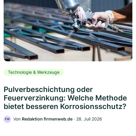
Technologie & Werkzeuge
Pulverbeschichtung oder
Feuerverzinkung: Welche Methode
bietet besseren Korrosionsschutz?
Von
Redaktion firmenweb.de
‧
28. Juli 2026
FW