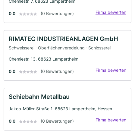
Chemiestr. 7, 68623 Lampertheim
Firma bewerten
0.0
(0 Bewertungen)
RIMATEC INDUSTRIEANLAGEN GmbH
Schweisserei · Oberflächenveredelung · Schlosserei
Chemiestr. 13, 68623 Lampertheim
Firma bewerten
0.0
(0 Bewertungen)
Schiebahn Metallbau
Jakob-Müller-Straße 1, 68623 Lampertheim, Hessen
Firma bewerten
0.0
(0 Bewertungen)