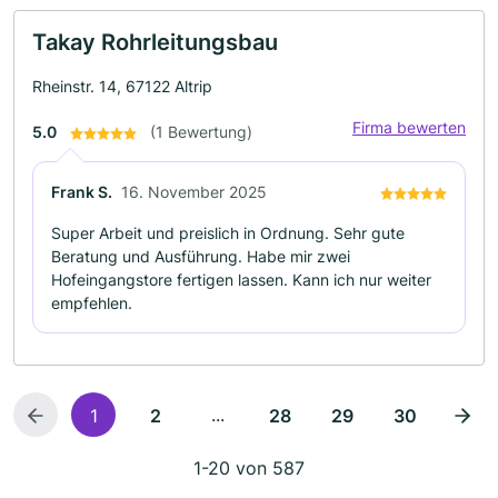
Takay Rohrleitungsbau
Rheinstr. 14, 67122 Altrip
Firma bewerten
5.0
(1 Bewertung)
Frank S.
16. November 2025
Super Arbeit und preislich in Ordnung. Sehr gute
Beratung und Ausführung. Habe mir zwei
Hofeingangstore fertigen lassen. Kann ich nur weiter
empfehlen.
...
1
2
28
29
30
1-20 von 587