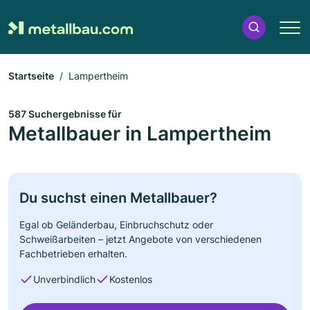
Startseite
Lampertheim
587 Suchergebnisse für
Metallbauer in Lampertheim
Du suchst einen Metallbauer?
Egal ob Geländerbau, Einbruchschutz oder
Schweißarbeiten – jetzt Angebote von verschiedenen
Fachbetrieben erhalten.
Unverbindlich
Kostenlos