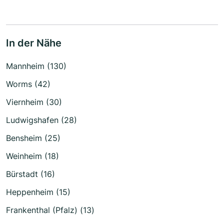
In der Nähe
Mannheim (130)
Worms (42)
Viernheim (30)
Ludwigshafen (28)
Bensheim (25)
Weinheim (18)
Bürstadt (16)
Heppenheim (15)
Frankenthal (Pfalz) (13)