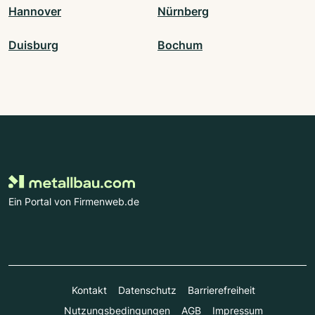
Hannover
Nürnberg
Duisburg
Bochum
Ein Portal von Firmenweb.de
Kontakt
Datenschutz
Barrierefreiheit
Nutzungsbedingungen
AGB
Impressum