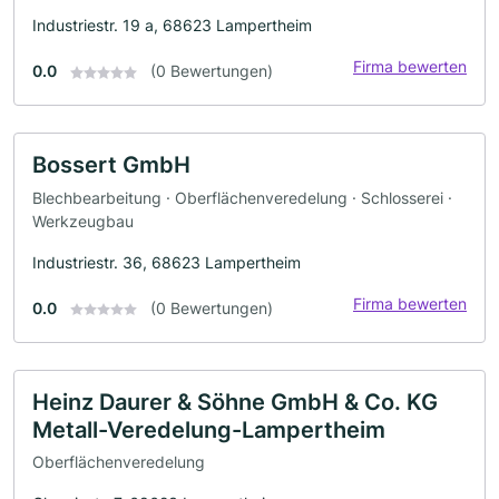
Industriestr. 19 a, 68623 Lampertheim
Firma bewerten
0.0
(0 Bewertungen)
Bossert GmbH
Blechbearbeitung · Oberflächenveredelung · Schlosserei ·
Werkzeugbau
Industriestr. 36, 68623 Lampertheim
Firma bewerten
0.0
(0 Bewertungen)
Heinz Daurer & Söhne GmbH & Co. KG
Metall-Veredelung-Lampertheim
Oberflächenveredelung