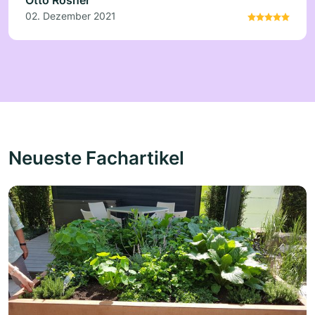
02. Dezember 2021
Neueste Fachartikel