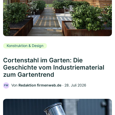
Konstruktion & Design
Cortenstahl im Garten: Die
Geschichte vom Industriematerial
zum Gartentrend
Von
Redaktion firmenweb.de
‧
28. Juli 2026
FW