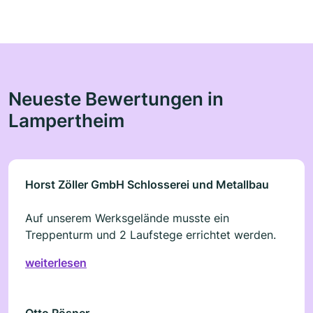
Neueste Bewertungen in
Lampertheim
Horst Zöller GmbH Schlosserei und Metallbau
Auf unserem Werksgelände musste ein
Treppenturm und 2 Laufstege errichtet werden.
weiterlesen
Otto Rösner