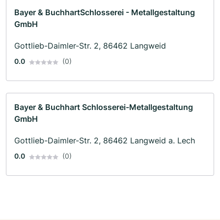
Bayer & BuchhartSchlosserei - Metallgestaltung
GmbH
Gottlieb-Daimler-Str. 2, 86462 Langweid
0.0
(0)
Bayer & Buchhart Schlosserei-Metallgestaltung
GmbH
Gottlieb-Daimler-Str. 2, 86462 Langweid a. Lech
0.0
(0)