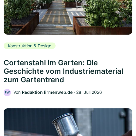
Konstruktion & Design
Cortenstahl im Garten: Die
Geschichte vom Industriematerial
zum Gartentrend
Von
Redaktion firmenweb.de
‧
28. Juli 2026
FW