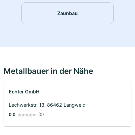
Zaunbau
Metallbauer in der Nähe
Echter GmbH
Lechwerkstr. 13, 86462 Langweid
0.0
(0)