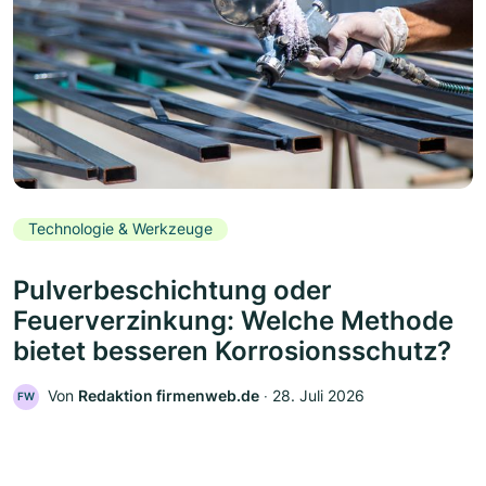
Technologie & Werkzeuge
Pulverbeschichtung oder
Feuerverzinkung: Welche Methode
bietet besseren Korrosionsschutz?
Von
Redaktion firmenweb.de
‧
28. Juli 2026
FW