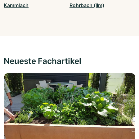
Kammlach
Rohrbach (Ilm)
Neueste Fachartikel