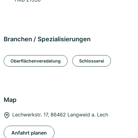
Branchen / Spezialisierungen
Oberflächenveredelung
Schlosserei
Map
Lechwerkstr. 17, 86462 Langweid a. Lech
Anfahrt planen