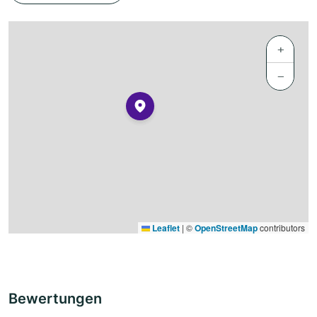
+
−
Leaflet
|
©
OpenStreetMap
contributors
Bewertungen