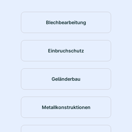
Blechbearbeitung
Einbruchschutz
Geländerbau
Metallkonstruktionen