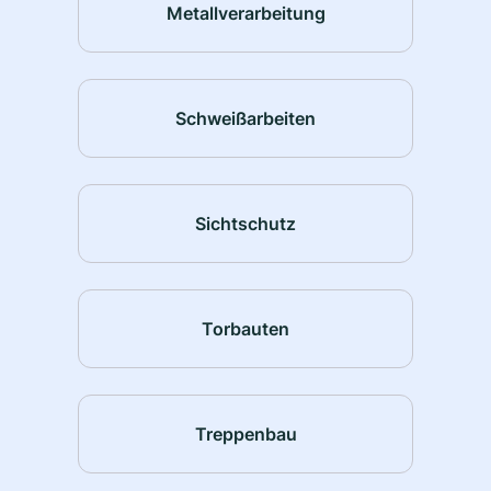
Metallverarbeitung
Schweißarbeiten
Sichtschutz
Torbauten
Treppenbau