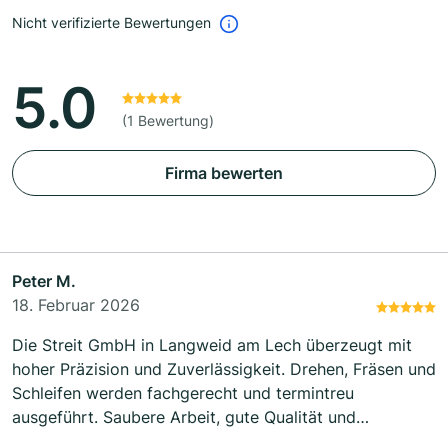
Nicht verifizierte Bewertungen
5.0
(1 Bewertung)
Firma bewerten
Peter M.
18. Februar 2026
Die Streit GmbH in Langweid am Lech überzeugt mit
hoher Präzision und Zuverlässigkeit. Drehen, Fräsen und
Schleifen werden fachgerecht und termintreu
ausgeführt. Saubere Arbeit, gute Qualität und
kompetente Ansprechpartner – absolut empfehlenswert