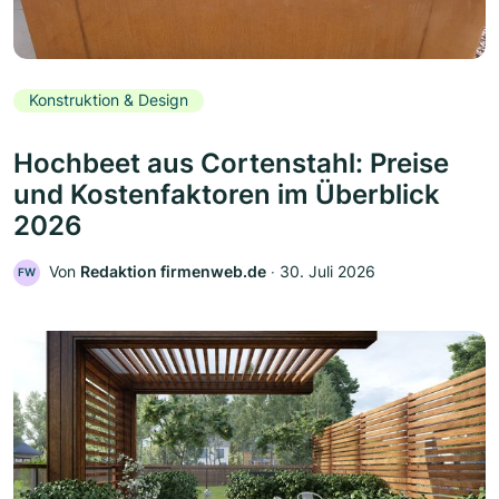
Konstruktion & Design
Hochbeet aus Cortenstahl: Preise
und Kostenfaktoren im Überblick
2026
Von
Redaktion firmenweb.de
‧
30. Juli 2026
FW