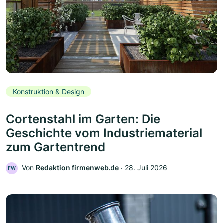
Konstruktion & Design
Cortenstahl im Garten: Die
Geschichte vom Industriematerial
zum Gartentrend
Von
Redaktion firmenweb.de
‧
28. Juli 2026
FW