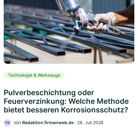
Technologie & Werkzeuge
Pulverbeschichtung oder
Feuerverzinkung: Welche Methode
bietet besseren Korrosionsschutz?
Von
Redaktion firmenweb.de
‧
28. Juli 2026
FW