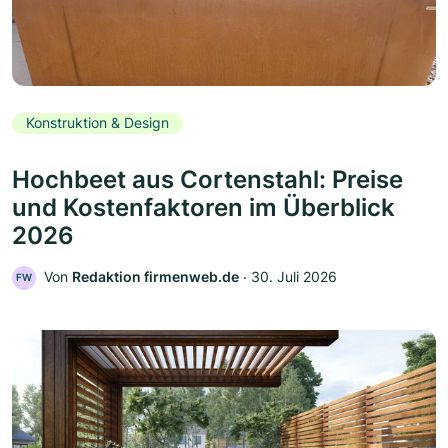
Konstruktion & Design
Hochbeet aus Cortenstahl: Preise
und Kostenfaktoren im Überblick
2026
Von
Redaktion firmenweb.de
‧
30. Juli 2026
FW