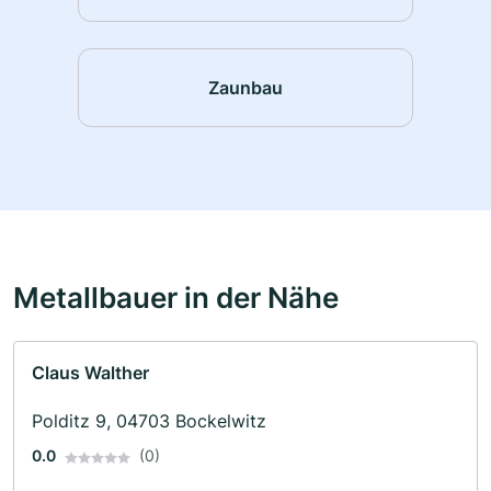
Zaunbau
Metallbauer in der Nähe
Claus Walther
Polditz 9, 04703 Bockelwitz
0.0
(0)