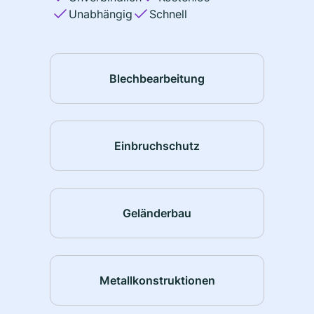
Unabhängig
Schnell
Blechbearbeitung
Einbruchschutz
Geländerbau
Metallkonstruktionen