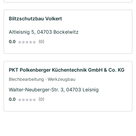
Blitzschutzbau Volkert
Altleisnig 5, 04703 Bockelwitz
0.0
(0)
PKT Polkenberger Küchentechnik GmbH & Co. KG
Blechbearbeitung · Werkzeugbau
Walter-Neuberger-Str. 3, 04703 Leisnig
0.0
(0)