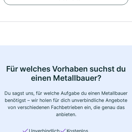
Für welches Vorhaben suchst du
einen Metallbauer?
Du sagst uns, für welche Aufgabe du einen Metallbauer
benötigst – wir holen für dich unverbindliche Angebote
von verschiedenen Fachbetrieben ein, die genau das
anbieten.
Unverbindlich
Kostenlos