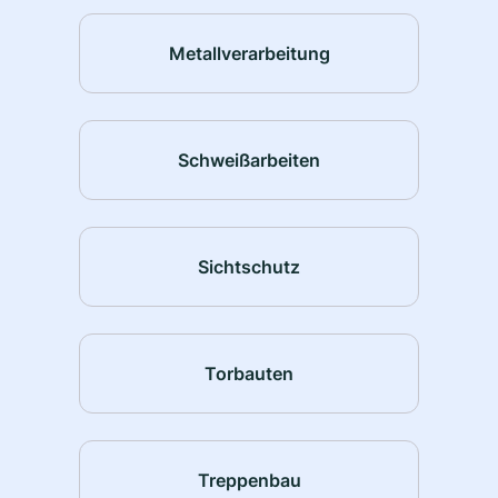
Metallverarbeitung
Schweißarbeiten
Sichtschutz
Torbauten
Treppenbau