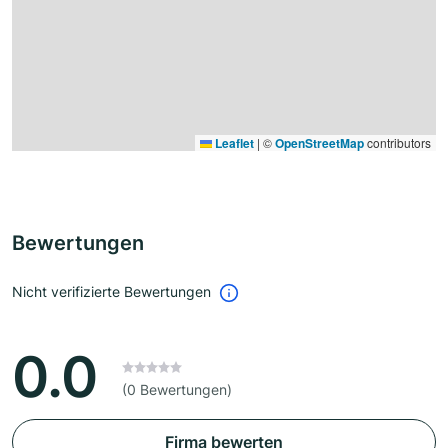
Leaflet
|
©
OpenStreetMap
contributors
Bewertungen
Nicht verifizierte Bewertungen
0.0
(0 Bewertungen)
Firma bewerten