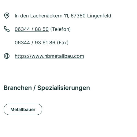
In den Lachenäckern 11, 67360 Lingenfeld
06344 / 88 50
(Telefon)
06344 / 93 61 86 (Fax)
https://www.hbmetallbau.com
Branchen / Spezialisierungen
Metallbauer