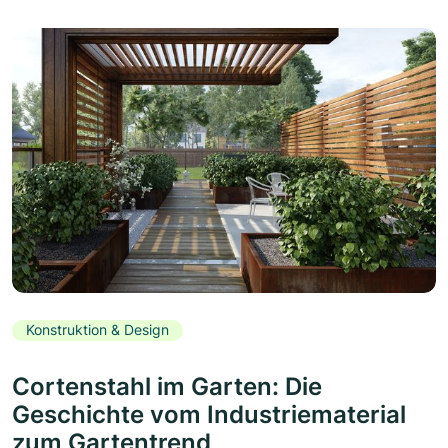
Konstruktion & Design
Cortenstahl im Garten: Die
Geschichte vom Industriematerial
zum Gartentrend