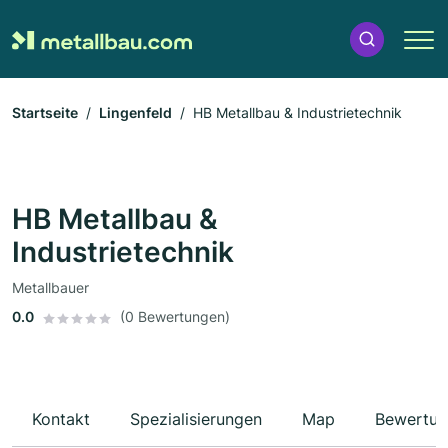
Startseite
Lingenfeld
HB Metallbau & Industrietechnik
HB Metallbau &
Industrietechnik
Metallbauer
0.0
(0 Bewertungen)
Kontakt
Spezialisierungen
Map
Bewertun