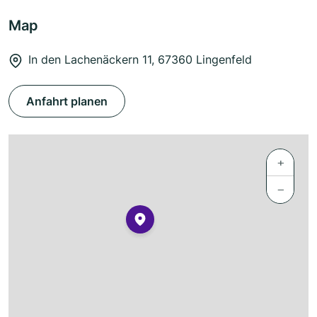
Map
In den Lachenäckern 11, 67360 Lingenfeld
Anfahrt planen
+
−