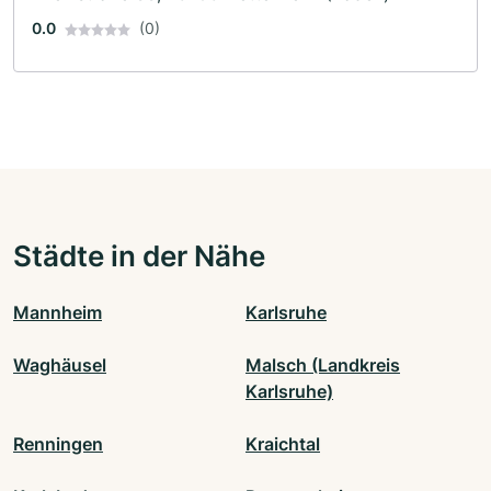
0.0
(0)
Städte in der Nähe
Mannheim
Karlsruhe
Waghäusel
Malsch (Landkreis
Karlsruhe)
Renningen
Kraichtal