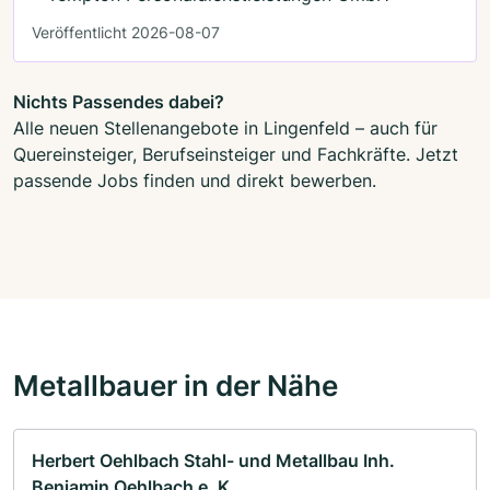
Veröffentlicht 2026-08-07
Nichts Passendes dabei?
Alle neuen Stellenangebote in Lingenfeld – auch für
Quereinsteiger, Berufseinsteiger und Fachkräfte. Jetzt
passende Jobs finden und direkt bewerben.
Metallbauer in der Nähe
Herbert Oehlbach Stahl- und Metallbau Inh.
Benjamin Oehlbach e. K.