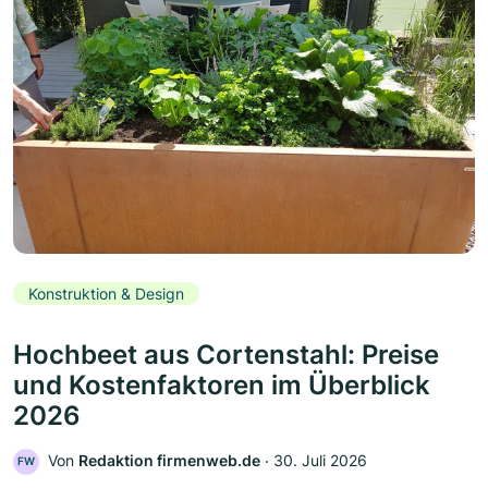
Konstruktion & Design
Hochbeet aus Cortenstahl: Preise
und Kostenfaktoren im Überblick
2026
Von
Redaktion firmenweb.de
‧
30. Juli 2026
FW