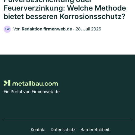
Feuerverzinkung: Welche Methode
bietet besseren Korrosionsschutz?
Von
Redaktion firmenweb.de
‧
28. Juli 2026
FW
Ein Portal von Firmenweb.de
Kontakt
Datenschutz
Barrierefreiheit