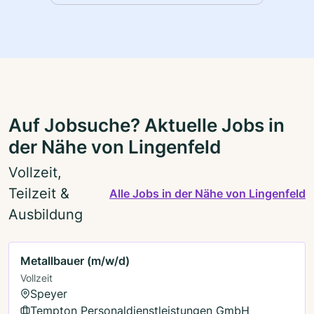
Auf Jobsuche? Aktuelle Jobs in
der Nähe von Lingenfeld
Vollzeit,
Teilzeit &
Alle Jobs in der Nähe von Lingenfeld
Ausbildung
Metallbauer (m/w/d)
Vollzeit
Speyer
Tempton Personaldienstleistungen GmbH