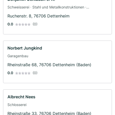
Schweisserei · Stahl und Metallkonstruktionen ·
Oberflächenveredelung · Schlosserei
Ruchenstr. 8, 76706 Dettenheim
0.0
(0)
Norbert Jungkind
Garagenbau
Rheinstraße 68, 76706 Dettenheim (Baden)
0.0
(0)
Albrecht Nees
Schlosserei
Rheinstraße 33, 76706 Dettenheim (Baden)