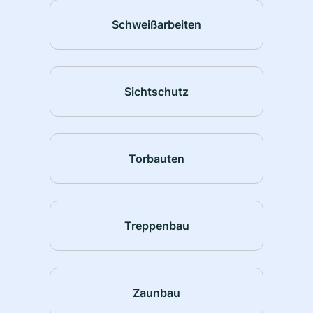
Schweißarbeiten
Sichtschutz
Torbauten
Treppenbau
Zaunbau