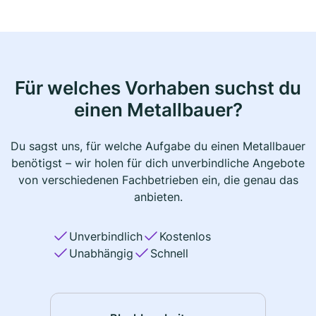
Für welches Vorhaben suchst du
einen Metallbauer?
Du sagst uns, für welche Aufgabe du einen Metallbauer
benötigst – wir holen für dich unverbindliche Angebote
von verschiedenen Fachbetrieben ein, die genau das
anbieten.
Unverbindlich
Kostenlos
Unabhängig
Schnell