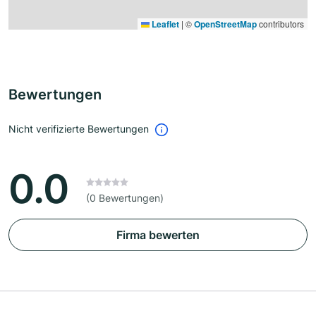
Leaflet
|
©
OpenStreetMap
contributors
Bewertungen
Nicht verifizierte Bewertungen
0.0
(0 Bewertungen)
Firma bewerten