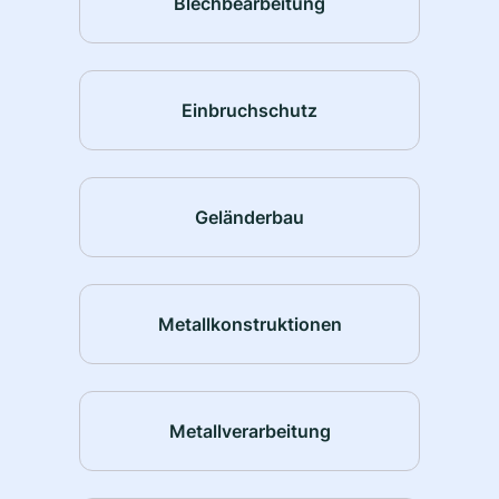
Blechbearbeitung
Einbruchschutz
Geländerbau
Metallkonstruktionen
Metallverarbeitung