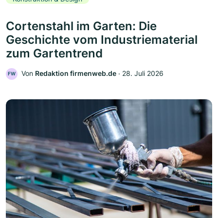
Cortenstahl im Garten: Die
Geschichte vom Industriematerial
zum Gartentrend
Von
Redaktion firmenweb.de
‧
28. Juli 2026
FW