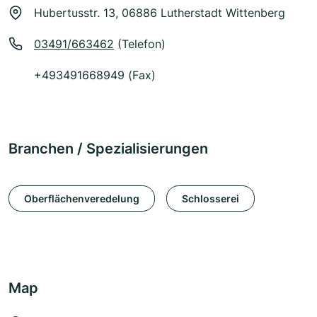
Hubertusstr. 13, 06886 Lutherstadt Wittenberg
03491/663462
(Telefon)
+493491668949 (Fax)
Branchen / Spezialisierungen
Oberflächenveredelung
Schlosserei
Map