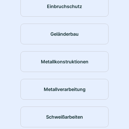
Einbruchschutz
Geländerbau
Metallkonstruktionen
Metallverarbeitung
Schweißarbeiten