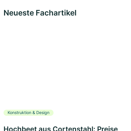
Neueste Fachartikel
Konstruktion & Design
Hochbeet aus Cortenstahl: Preise