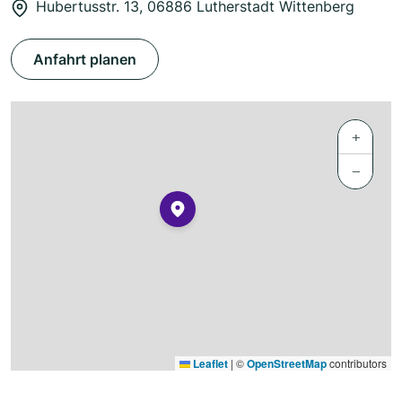
Hubertusstr. 13, 06886 Lutherstadt Wittenberg
Anfahrt planen
+
−
Leaflet
|
©
OpenStreetMap
contributors