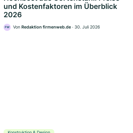
und Kostenfaktoren im Überblick
2026
Von
Redaktion firmenweb.de
‧
30. Juli 2026
FW
Konstruktion & Design