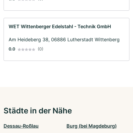
WET Wittenberger Edelstahl - Technik GmbH
Am Heideberg 38, 06886 Lutherstadt Wittenberg
0.0
(0)
Städte in der Nähe
Dessau-Roßlau
Burg (bei Magdeburg)