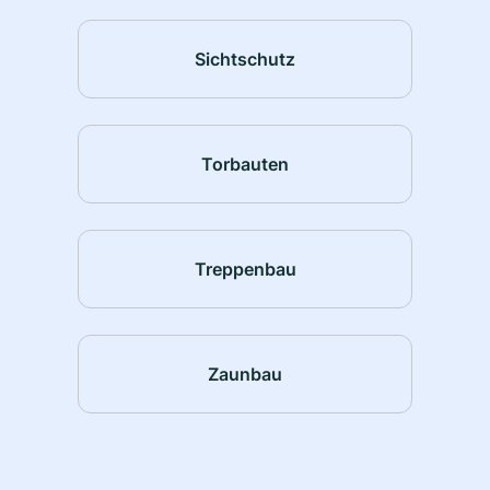
Sichtschutz
Torbauten
Treppenbau
Zaunbau