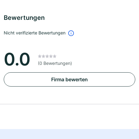
Bewertungen
Nicht verifizierte Bewertungen
0.0
(0 Bewertungen)
Firma bewerten