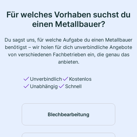
Für welches Vorhaben suchst du
einen Metallbauer?
Du sagst uns, für welche Aufgabe du einen Metallbauer
benötigst – wir holen für dich unverbindliche Angebote
von verschiedenen Fachbetrieben ein, die genau das
anbieten.
Unverbindlich
Kostenlos
Unabhängig
Schnell
Blechbearbeitung