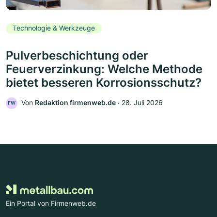
Technologie & Werkzeuge
Pulverbeschichtung oder
Feuerverzinkung: Welche Methode
bietet besseren Korrosionsschutz?
Von
Redaktion firmenweb.de
‧
28. Juli 2026
FW
Ein Portal von Firmenweb.de