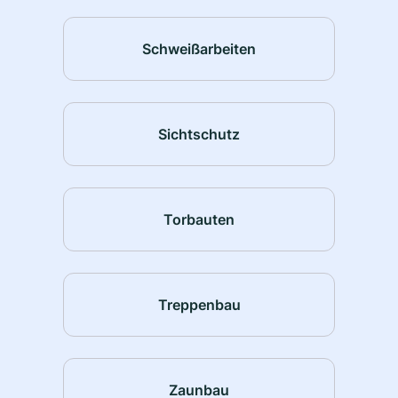
Schweißarbeiten
Sichtschutz
Torbauten
Treppenbau
Zaunbau