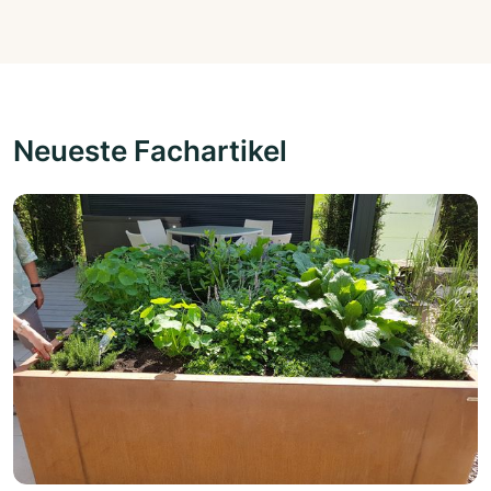
Neueste Fachartikel