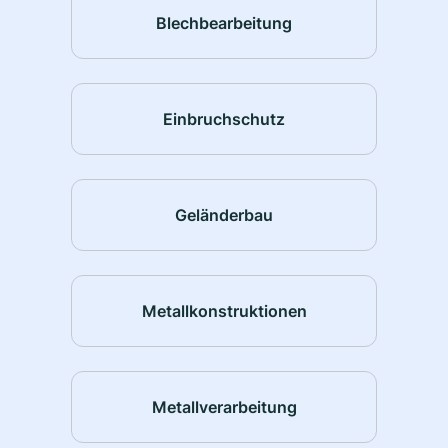
Blechbearbeitung
Einbruchschutz
Geländerbau
Metallkonstruktionen
Metallverarbeitung