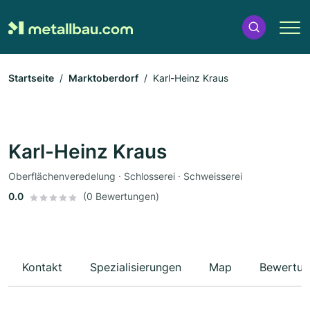
Startseite
Marktoberdorf
Karl-Heinz Kraus
Karl-Heinz Kraus
Oberflächenveredelung · Schlosserei · Schweisserei
0.0
(0 Bewertungen)
Kontakt
Spezialisierungen
Map
Bewertun