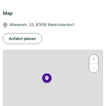
Map
Wiesenstr. 33, 87616 Marktoberdorf
Anfahrt planen
+
−