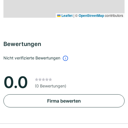
Leaflet
|
©
OpenStreetMap
contributors
Bewertungen
Nicht verifizierte Bewertungen
0.0
(0 Bewertungen)
Firma bewerten