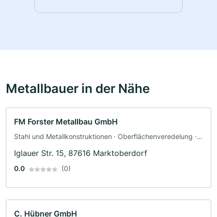
Metallbauer in der Nähe
FM Forster Metallbau GmbH
Stahl und Metallkonstruktionen · Oberflächenveredelung ·
Schlosserei · Schweisserei
Iglauer Str. 15, 87616 Marktoberdorf
0.0
(0)
C. Hübner GmbH