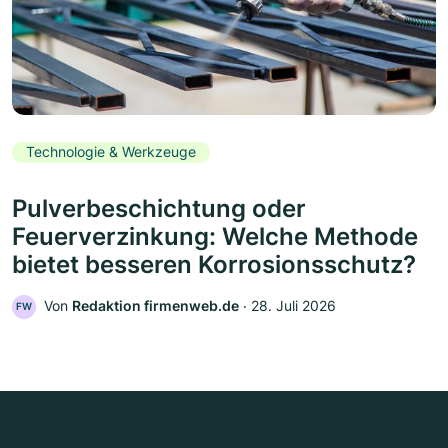
Technologie & Werkzeuge
Pulverbeschichtung oder
Feuerverzinkung: Welche Methode
bietet besseren Korrosionsschutz?
Von
Redaktion firmenweb.de
‧
28. Juli 2026
FW