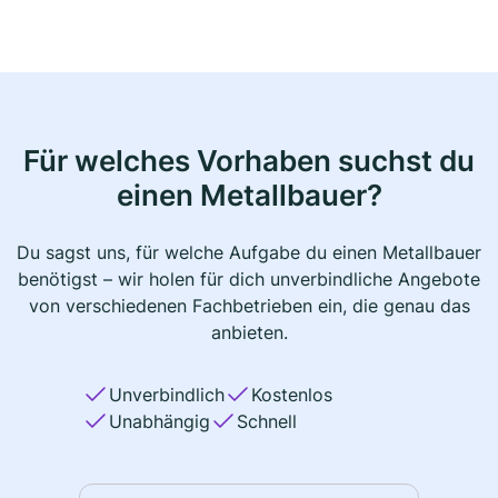
Für welches Vorhaben suchst du
einen Metallbauer?
Du sagst uns, für welche Aufgabe du einen Metallbauer
benötigst – wir holen für dich unverbindliche Angebote
von verschiedenen Fachbetrieben ein, die genau das
anbieten.
Unverbindlich
Kostenlos
Unabhängig
Schnell