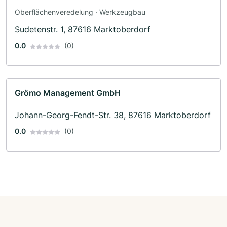
Oberflächenveredelung · Werkzeugbau
Sudetenstr. 1, 87616 Marktoberdorf
0.0
(0)
Grömo Management GmbH
Johann-Georg-Fendt-Str. 38, 87616 Marktoberdorf
0.0
(0)