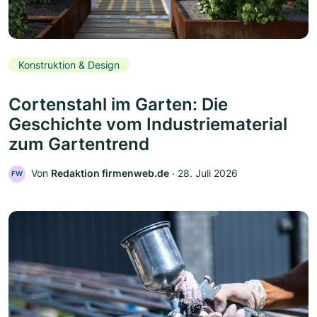
Konstruktion & Design
Cortenstahl im Garten: Die
Geschichte vom Industriematerial
zum Gartentrend
Von
Redaktion firmenweb.de
‧
28. Juli 2026
FW