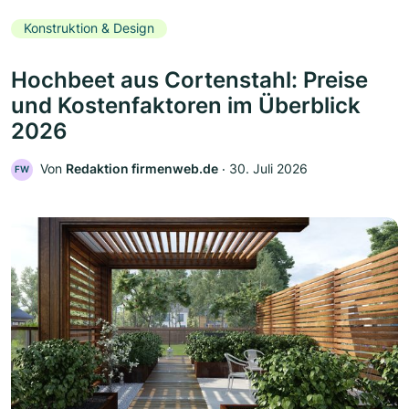
Konstruktion & Design
Hochbeet aus Cortenstahl: Preise
und Kostenfaktoren im Überblick
2026
Von
Redaktion firmenweb.de
‧
30. Juli 2026
FW