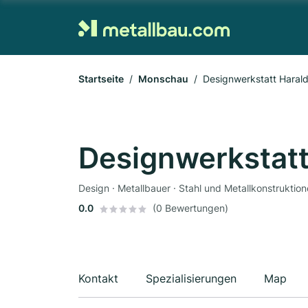
Startseite
Monschau
Designwerkstatt Haral
Designwerkstatt
Design · Metallbauer · Stahl und Metallkonstruktio
0.0
(0 Bewertungen)
Kontakt
Spezialisierungen
Map