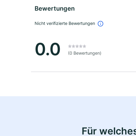
Bewertungen
Nicht verifizierte Bewertungen
0.0
(0 Bewertungen)
Für welche