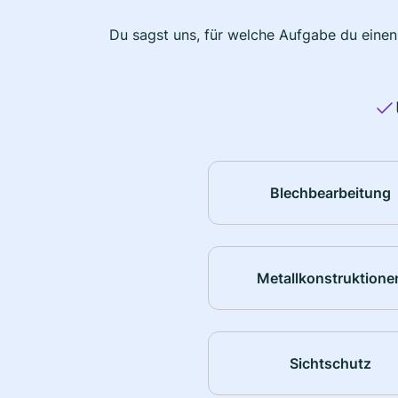
Du sagst uns, für welche Aufgabe du einen
Blechbearbeitung
Metallkonstruktione
Sichtschutz