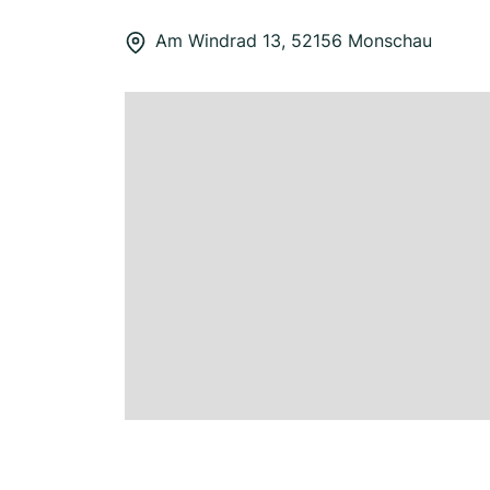
Am Windrad 13, 52156 Monschau