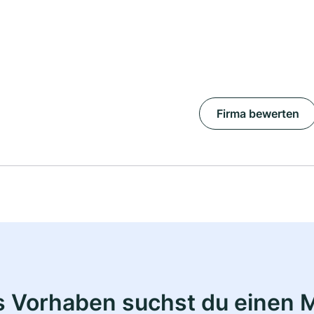
Firma bewerten
s Vorhaben suchst du einen M