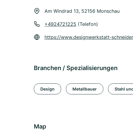
Am Windrad 13, 52156 Monschau
+4924721225
(Telefon)
https://www.designwerkstatt-schneider
Branchen / Spezialisierungen
Design
Metallbauer
Stahl un
Map