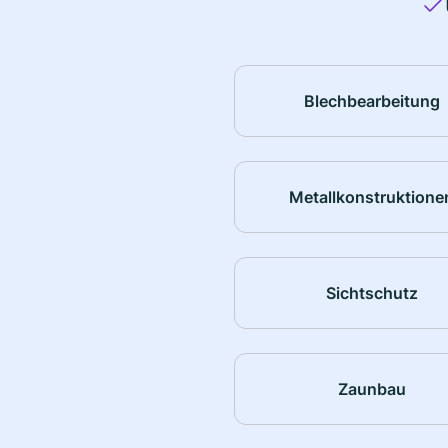
Blechbearbeitung
Metallkonstruktione
Sichtschutz
Zaunbau