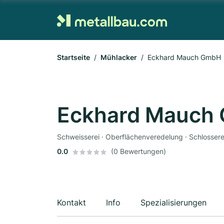
Startseite
Mühlacker
Eckhard Mauch GmbH
Eckhard Mauch
Schweisserei · Oberflächenveredelung · Schlossere
0.0
(0 Bewertungen)
Kontakt
Info
Spezialisierungen