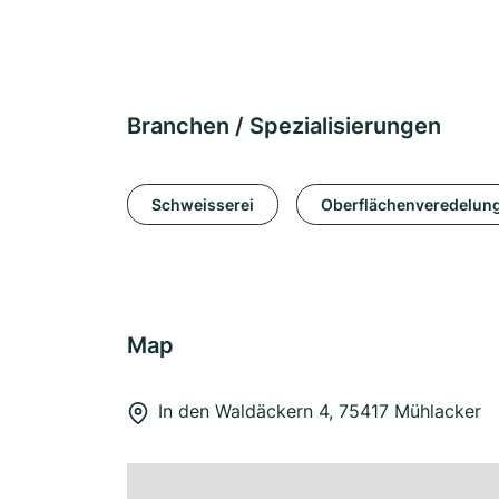
Branchen / Spezialisierungen
Schweisserei
Oberflächenveredelun
Map
In den Waldäckern 4, 75417 Mühlacker