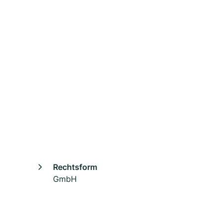
Rechtsform
GmbH