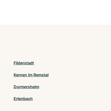
Filderstadt
Kernen im Remstal
Durmersheim
Erlenbach