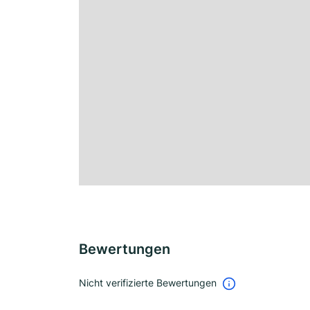
Bewertungen
Nicht verifizierte Bewertungen