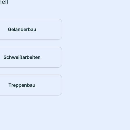
ell
Geländerbau
Schweißarbeiten
Treppenbau