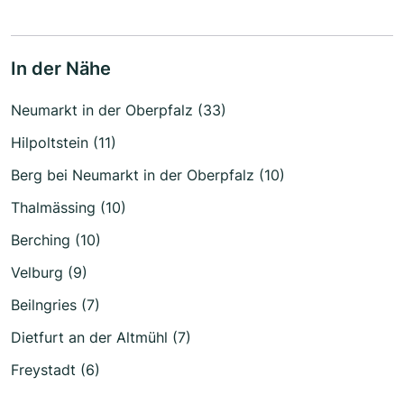
In der Nähe
Neumarkt in der Oberpfalz (33)
Hilpoltstein (11)
Berg bei Neumarkt in der Oberpfalz (10)
Thalmässing (10)
Berching (10)
Velburg (9)
Beilngries (7)
Dietfurt an der Altmühl (7)
Freystadt (6)