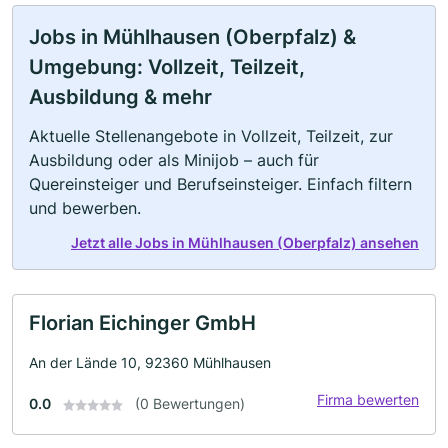
Jobs in Mühlhausen (Oberpfalz) &
Umgebung: Vollzeit, Teilzeit,
Ausbildung & mehr
Aktuelle Stellenangebote in Vollzeit, Teilzeit, zur
Ausbildung oder als Minijob – auch für
Quereinsteiger und Berufseinsteiger. Einfach filtern
und bewerben.
Jetzt alle Jobs in Mühlhausen (Oberpfalz) ansehen
Florian Eichinger GmbH
An der Lände 10, 92360 Mühlhausen
Firma bewerten
0.0
(0 Bewertungen)