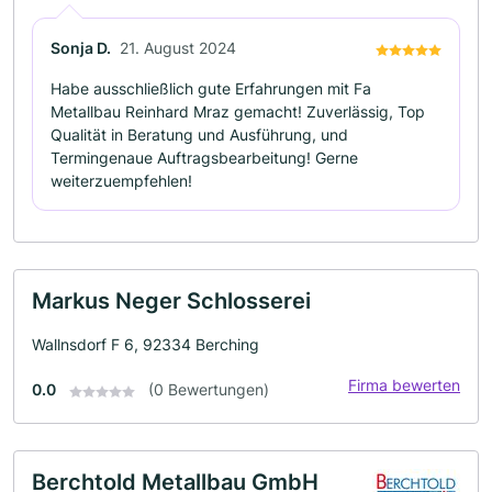
Sonja D.
21. August 2024
Habe ausschließlich gute Erfahrungen mit Fa
Metallbau Reinhard Mraz gemacht! Zuverlässig, Top
Qualität in Beratung und Ausführung, und
Termingenaue Auftragsbearbeitung! Gerne
weiterzuempfehlen!
Markus Neger Schlosserei
Wallnsdorf F 6, 92334 Berching
Firma bewerten
0.0
(0 Bewertungen)
Berchtold Metallbau GmbH