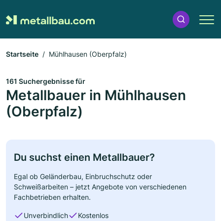
Startseite
Mühlhausen (Oberpfalz)
161 Suchergebnisse für
Metallbauer in Mühlhausen
(Oberpfalz)
Du suchst einen Metallbauer?
Egal ob Geländerbau, Einbruchschutz oder
Schweißarbeiten – jetzt Angebote von verschiedenen
Fachbetrieben erhalten.
Unverbindlich
Kostenlos