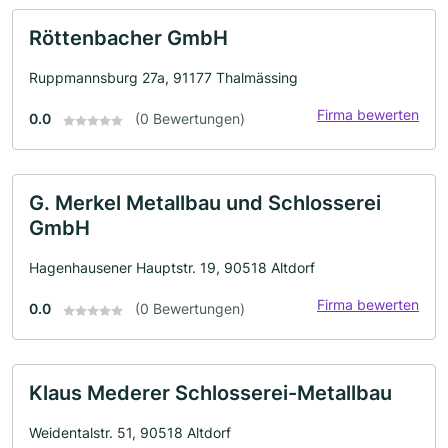
Röttenbacher GmbH
Ruppmannsburg 27a, 91177 Thalmässing
Firma bewerten
0.0
(0 Bewertungen)
G. Merkel Metallbau und Schlosserei
GmbH
Hagenhausener Hauptstr. 19, 90518 Altdorf
Firma bewerten
0.0
(0 Bewertungen)
Klaus Mederer Schlosserei-Metallbau
Weidentalstr. 51, 90518 Altdorf