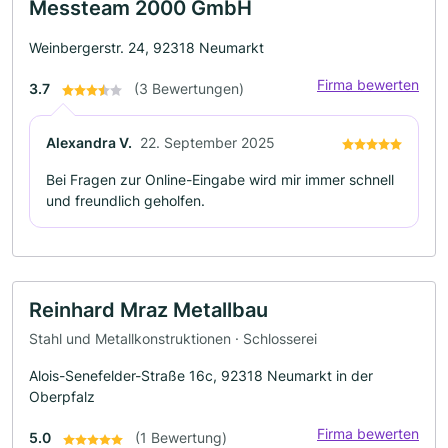
Messteam 2000 GmbH
Weinbergerstr. 24, 92318 Neumarkt
Firma bewerten
3.7
(3 Bewertungen)
Alexandra V.
22. September 2025
Bei Fragen zur Online-Eingabe wird mir immer schnell
und freundlich geholfen.
Reinhard Mraz Metallbau
Stahl und Metallkonstruktionen · Schlosserei
Alois-Senefelder-Straße 16c, 92318 Neumarkt in der
Oberpfalz
Firma bewerten
5.0
(1 Bewertung)