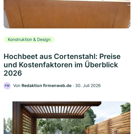
Konstruktion & Design
Hochbeet aus Cortenstahl: Preise
und Kostenfaktoren im Überblick
2026
Von
Redaktion firmenweb.de
‧
30. Juli 2026
FW