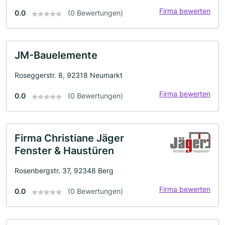
Firma bewerten
0.0
(0 Bewertungen)
JM-Bauelemente
Roseggerstr. 8, 92318 Neumarkt
Firma bewerten
0.0
(0 Bewertungen)
Firma Christiane Jäger
Fenster & Haustüren
Rosenbergstr. 37, 92348 Berg
Firma bewerten
0.0
(0 Bewertungen)