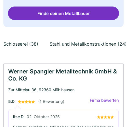
Finde deinen Metallbauer
Schlosserei (38)
Stahl und Metallkonstruktionen (24)
Werner Spangler Metalltechnik GmbH &
Co. KG
Zur Mittelau 36, 92360 Mühlhausen
Firma bewerten
5.0
(1 Bewertung)
Ilse D.
02. Oktober 2025