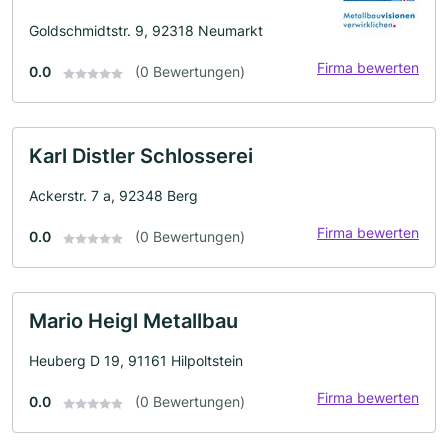
Goldschmidtstr. 9, 92318 Neumarkt
Firma bewerten
0.0
(0 Bewertungen)
Karl Distler Schlosserei
Ackerstr. 7 a, 92348 Berg
Firma bewerten
0.0
(0 Bewertungen)
Mario Heigl Metallbau
Heuberg D 19, 91161 Hilpoltstein
Firma bewerten
0.0
(0 Bewertungen)