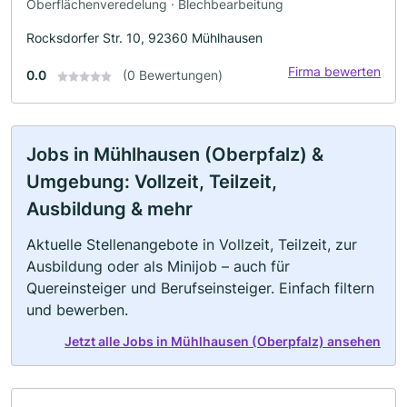
Oberflächenveredelung · Blechbearbeitung
Rocksdorfer Str. 10, 92360 Mühlhausen
Firma bewerten
0.0
(0 Bewertungen)
Jobs in Mühlhausen (Oberpfalz) &
Umgebung: Vollzeit, Teilzeit,
Ausbildung & mehr
Aktuelle Stellenangebote in Vollzeit, Teilzeit, zur
Ausbildung oder als Minijob – auch für
Quereinsteiger und Berufseinsteiger. Einfach filtern
und bewerben.
Jetzt alle Jobs in Mühlhausen (Oberpfalz) ansehen