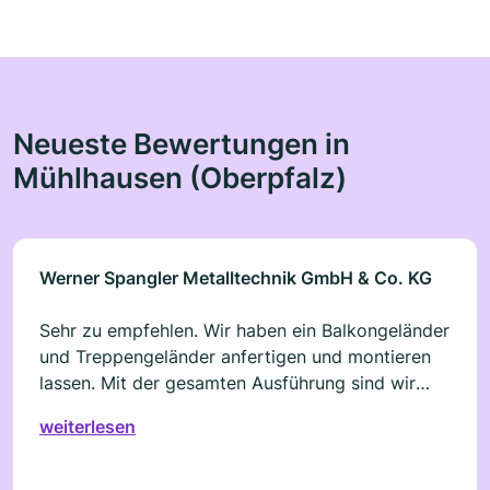
Neueste Bewertungen in
Mühlhausen (Oberpfalz)
Werner Spangler Metalltechnik GmbH & Co. KG
Sehr zu empfehlen. Wir haben ein Balkongeländer
und Treppengeländer anfertigen und montieren
lassen. Mit der gesamten Ausführung sind wir
rundum zufrieden.
weiterlesen