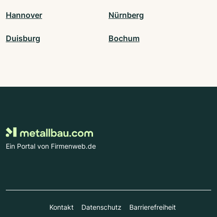
Hannover
Nürnberg
Duisburg
Bochum
Ein Portal von Firmenweb.de
Kontakt
Datenschutz
Barrierefreiheit