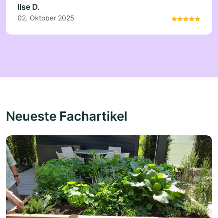
Ilse D.
02. Oktober 2025
Neueste Fachartikel