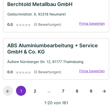
Berchtold Metallbau GmbH
Goldschmidtstr. 9, 92318 Neumarkt
Firma bewerten
0.0
(0 Bewertungen)
ABS Aluminiumbearbeitung + Service
GmbH & Co. KG
Äußere Nürnberger Str. 12, 91177 Thalmässing
Firma bewerten
0.0
(0 Bewertungen)
...
1
2
7
8
9
1-20 von 161