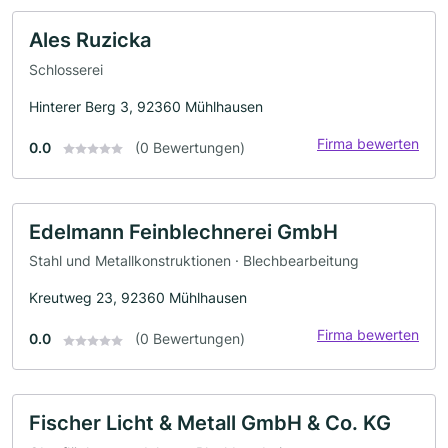
Ales Ruzicka
Schlosserei
Hinterer Berg 3, 92360 Mühlhausen
Firma bewerten
0.0
(0 Bewertungen)
Edelmann Feinblechnerei GmbH
Stahl und Metallkonstruktionen · Blechbearbeitung
Kreutweg 23, 92360 Mühlhausen
Firma bewerten
0.0
(0 Bewertungen)
Fischer Licht & Metall GmbH & Co. KG