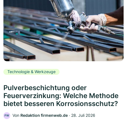
Technologie & Werkzeuge
Pulverbeschichtung oder
Feuerverzinkung: Welche Methode
bietet besseren Korrosionsschutz?
Von
Redaktion firmenweb.de
‧
28. Juli 2026
FW