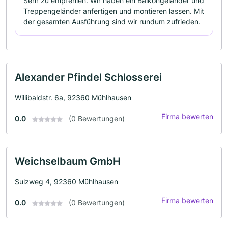
Sehr zu empfehlen. Wir haben ein Balkongeländer und
Treppengeländer anfertigen und montieren lassen. Mit
der gesamten Ausführung sind wir rundum zufrieden.
Alexander Pfindel Schlosserei
Willibaldstr. 6a, 92360 Mühlhausen
Firma bewerten
0.0
(0 Bewertungen)
Weichselbaum GmbH
Sulzweg 4, 92360 Mühlhausen
Firma bewerten
0.0
(0 Bewertungen)