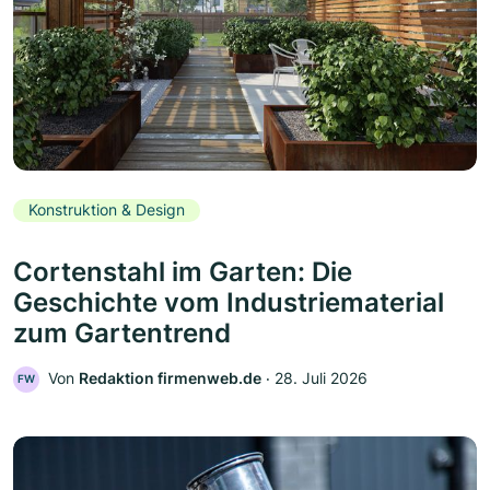
Konstruktion & Design
Cortenstahl im Garten: Die
Geschichte vom Industriematerial
zum Gartentrend
Von
Redaktion firmenweb.de
‧
28. Juli 2026
FW