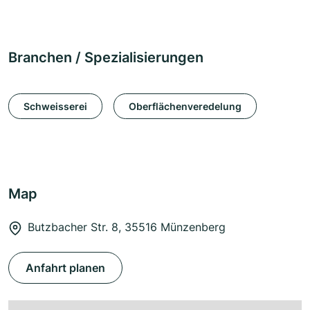
Branchen / Spezialisierungen
Schweisserei
Oberflächenveredelung
Map
Butzbacher Str. 8, 35516 Münzenberg
Anfahrt planen