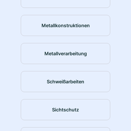
Metallkonstruktionen
Metallverarbeitung
Schweißarbeiten
Sichtschutz