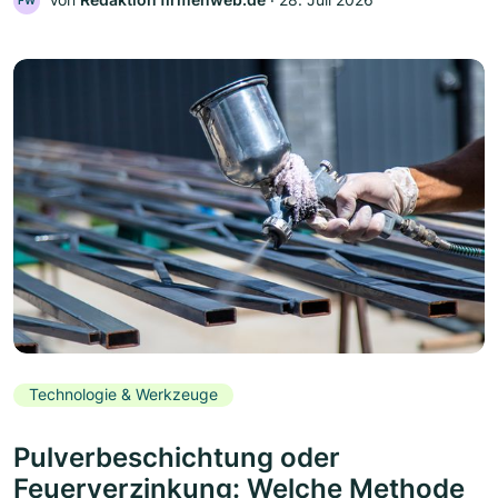
FW
Technologie & Werkzeuge
Pulverbeschichtung oder
Feuerverzinkung: Welche Methode