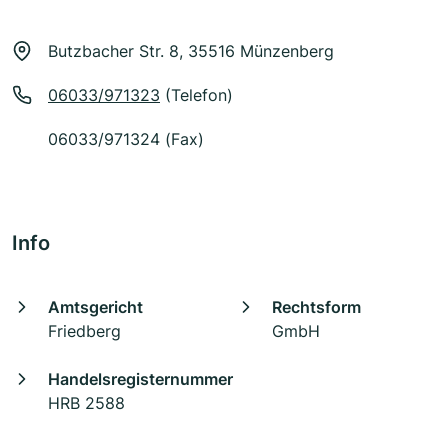
Butzbacher Str. 8, 35516 Münzenberg
06033/971323
(Telefon)
06033/971324 (Fax)
Info
Amtsgericht
Rechtsform
Friedberg
GmbH
Handelsregisternummer
HRB 2588