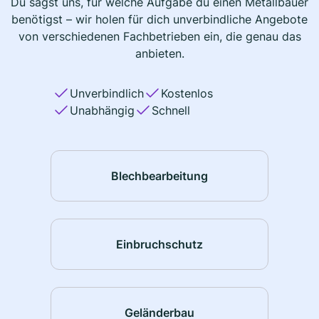
Du sagst uns, für welche Aufgabe du einen Metallbauer
benötigst – wir holen für dich unverbindliche Angebote
von verschiedenen Fachbetrieben ein, die genau das
anbieten.
Unverbindlich
Kostenlos
Unabhängig
Schnell
Blechbearbeitung
Einbruchschutz
Geländerbau