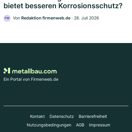
bietet besseren Korrosionsschutz?
Von
Redaktion firmenweb.de
‧
28. Juli 2026
FW
Ein Portal von Firmenweb.de
Kontakt
Datenschutz
Barrierefreiheit
Nutzungsbedingungen
AGB
Impressum