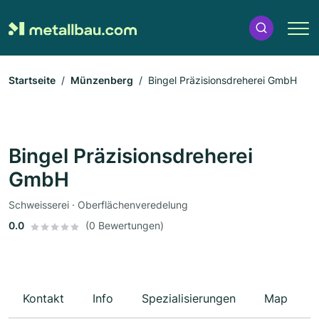
Startseite
Münzenberg
Bingel Präzisionsdreherei GmbH
Bingel Präzisionsdreherei
GmbH
Schweisserei · Oberflächenveredelung
0.0
(0 Bewertungen)
Kontakt
Info
Spezialisierungen
Map