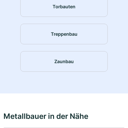
Torbauten
Treppenbau
Zaunbau
Metallbauer in der Nähe