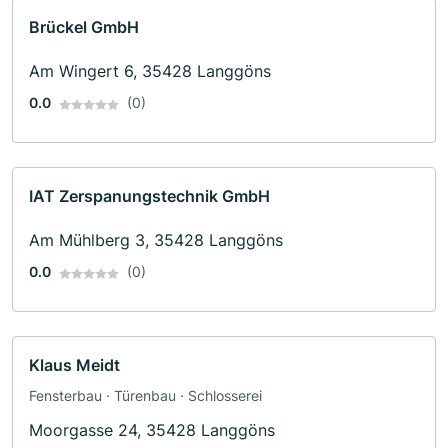
Brückel GmbH
Am Wingert 6, 35428 Langgöns
0.0
(0)
IAT Zerspanungstechnik GmbH
Am Mühlberg 3, 35428 Langgöns
0.0
(0)
Klaus Meidt
Fensterbau · Türenbau · Schlosserei
Moorgasse 24, 35428 Langgöns