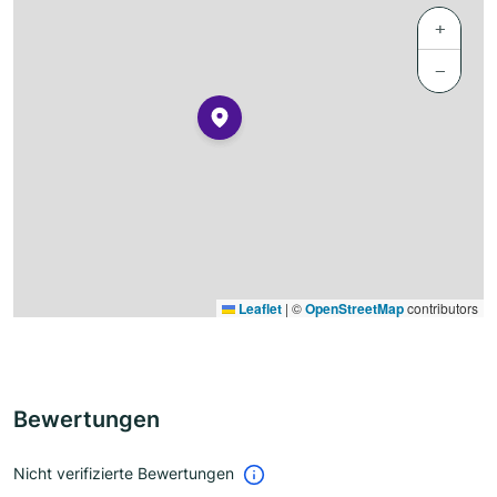
+
−
Leaflet
|
©
OpenStreetMap
contributors
Bewertungen
Nicht verifizierte Bewertungen