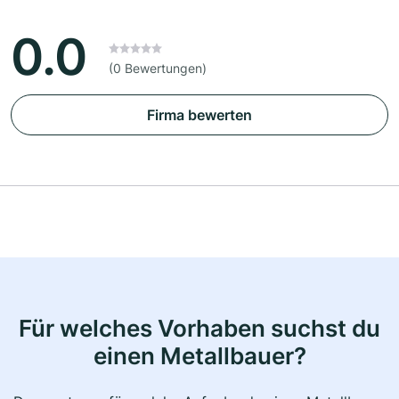
0.0
(0 Bewertungen)
Firma bewerten
Für welches Vorhaben suchst du
einen Metallbauer?