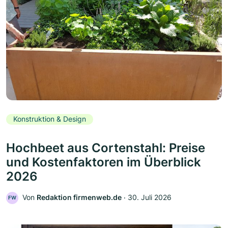
Konstruktion & Design
Hochbeet aus Cortenstahl: Preise
und Kostenfaktoren im Überblick
2026
Von
Redaktion firmenweb.de
‧
30. Juli 2026
FW