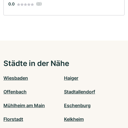
0.0
(0)
Städte in der Nähe
Wiesbaden
Haiger
Offenbach
Stadtallendorf
Mühlheim am Main
Eschenburg
Florstadt
Kelkheim