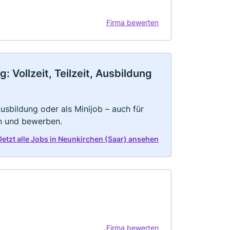
Firma bewerten
 Vollzeit, Teilzeit, Ausbildung
 Ausbildung oder als Minijob – auch für
rn und bewerben.
Jetzt alle Jobs in Neunkirchen (Saar) ansehen
Firma bewerten