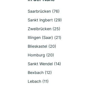
Saarbrücken (76)
Sankt Ingbert (29)
Zweibrücken (25)
Illingen (Saar) (21)
Blieskastel (20)
Homburg (20)
Sankt Wendel (14)
Bexbach (12)
Lebach (11)