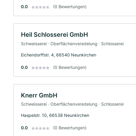
0.0
(0 Bewertungen)
Heil Schlosserei GmbH
Schweisserei · Oberflächenveredelung · Schlosserei
Eichendorffstr. 4, 66540 Neunkirchen
0.0
(0 Bewertungen)
Knerr GmbH
Schweisserei · Oberflächenveredelung · Schlosserei
Haspelstr. 10, 66538 Neunkirchen
0.0
(0 Bewertungen)