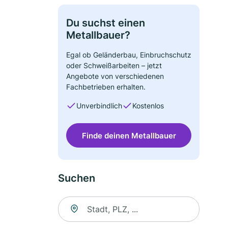
Du suchst einen
Metallbauer?
Egal ob Geländerbau, Einbruchschutz
oder Schweißarbeiten – jetzt
Angebote von verschiedenen
Fachbetrieben erhalten.
Unverbindlich
Kostenlos
Finde deinen Metallbauer
Suchen
Suche nach Ort