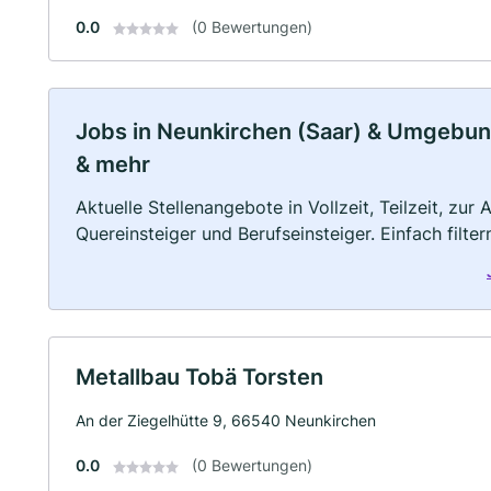
0.0
(0 Bewertungen)
Jobs in Neunkirchen (Saar) & Umgebung:
& mehr
Aktuelle Stellenangebote in Vollzeit, Teilzeit, zur
Quereinsteiger und Berufseinsteiger. Einfach filte
Metallbau Tobä Torsten
An der Ziegelhütte 9, 66540 Neunkirchen
0.0
(0 Bewertungen)