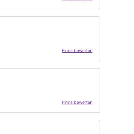
Firma bewerten
Firma bewerten