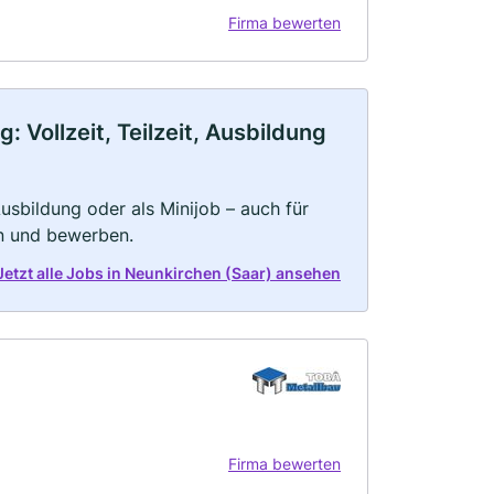
Firma bewerten
 Vollzeit, Teilzeit, Ausbildung
 Ausbildung oder als Minijob – auch für
rn und bewerben.
Jetzt alle Jobs in Neunkirchen (Saar) ansehen
Firma bewerten