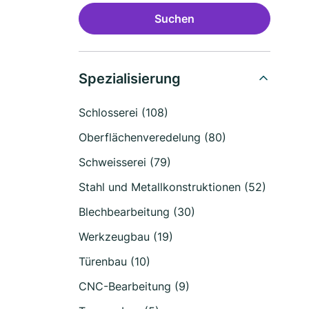
Suchen
Spezialisierung
Schlosserei (108)
Oberflächenveredelung (80)
Schweisserei (79)
Stahl und Metallkonstruktionen (52)
Blechbearbeitung (30)
Werkzeugbau (19)
Türenbau (10)
CNC-Bearbeitung (9)