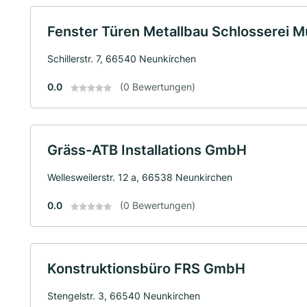
Fenster Türen Metallbau Schlosserei
Schillerstr. 7, 66540 Neunkirchen
0.0
(0 Bewertungen)
Gräss-ATB Installations GmbH
Wellesweilerstr. 12 a, 66538 Neunkirchen
0.0
(0 Bewertungen)
Konstruktionsbüro FRS GmbH
Stengelstr. 3, 66540 Neunkirchen