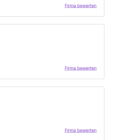
Firma bewerten
Firma bewerten
Firma bewerten