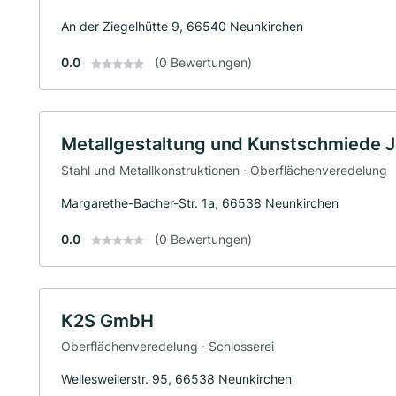
An der Ziegelhütte 9, 66540 Neunkirchen
0.0
(0 Bewertungen)
Metallgestaltung und Kunstschmiede J
Stahl und Metallkonstruktionen · Oberflächenveredelung
Margarethe-Bacher-Str. 1a, 66538 Neunkirchen
0.0
(0 Bewertungen)
K2S GmbH
Oberflächenveredelung · Schlosserei
Wellesweilerstr. 95, 66538 Neunkirchen