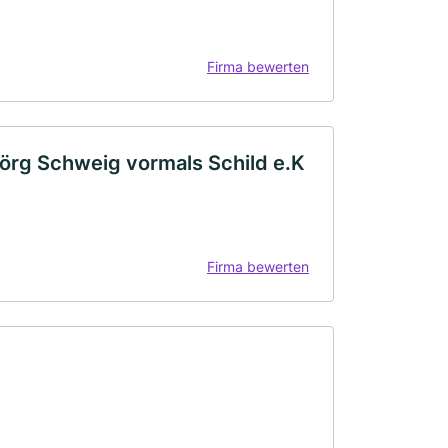
Firma bewerten
örg Schweig vormals Schild e.K
Firma bewerten