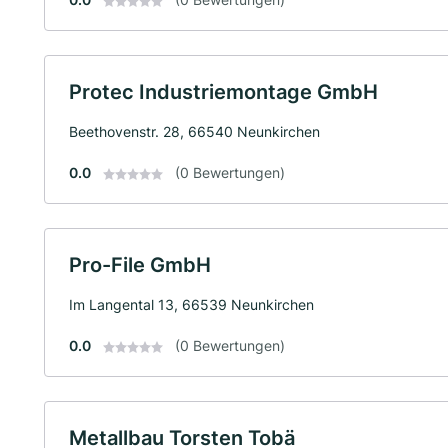
Protec Industriemontage GmbH
Beethovenstr. 28, 66540 Neunkirchen
0.0
(0 Bewertungen)
Pro-File GmbH
Im Langental 13, 66539 Neunkirchen
0.0
(0 Bewertungen)
Metallbau Torsten Tobä