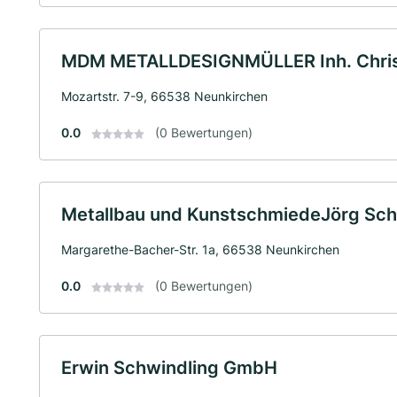
MDM METALLDESIGNMÜLLER Inh. Christ
Mozartstr. 7-9, 66538 Neunkirchen
0.0
(0 Bewertungen)
Metallbau und KunstschmiedeJörg Sch
Margarethe-Bacher-Str. 1a, 66538 Neunkirchen
0.0
(0 Bewertungen)
Erwin Schwindling GmbH