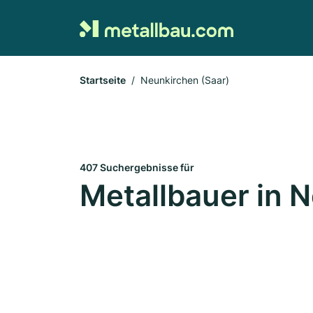
Startseite
Neunkirchen (Saar)
407 Suchergebnisse für
Metallbauer in 