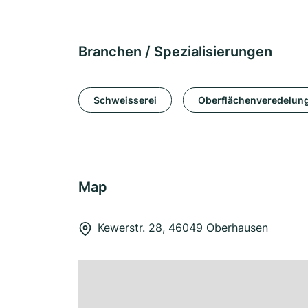
Branchen / Spezialisierungen
Schweisserei
Oberflächenveredelun
Map
Kewerstr. 28, 46049 Oberhausen