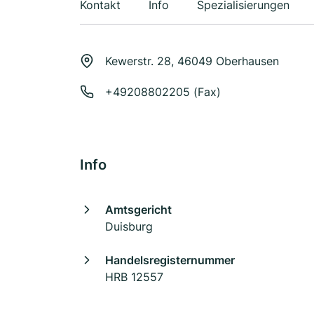
Kontakt
Info
Spezialisierungen
Kewerstr. 28, 46049 Oberhausen
+49208802205 (Fax)
Info
Amtsgericht
Duisburg
Handelsregisternummer
HRB 12557