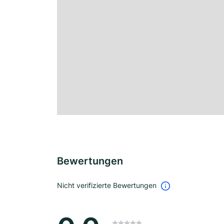
Bewertungen
Nicht verifizierte Bewertungen