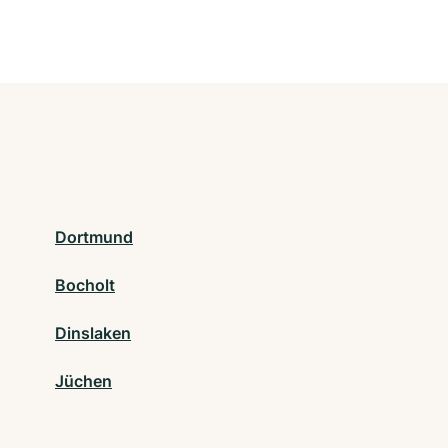
Dortmund
Bocholt
Dinslaken
Jüchen