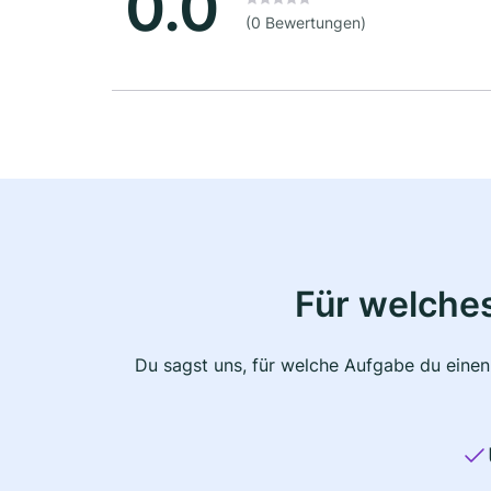
0.0
(0 Bewertungen)
Für welche
Du sagst uns, für welche Aufgabe du einen