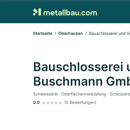
Startseite
Oberhausen
Bauschlosserei und
Bauschlosserei 
Buschmann Gm
Schweisserei · Oberflächenveredelung · Schlossere
0.0
(0 Bewertungen)