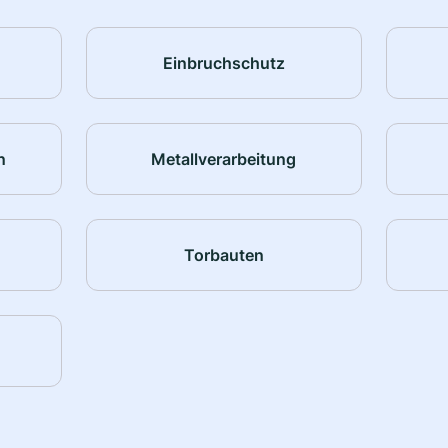
Einbruchschutz
n
Metallverarbeitung
Torbauten