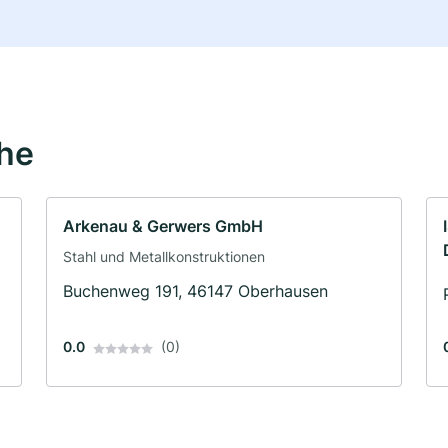
ähe
Arkenau & Gerwers GmbH
Stahl und Metallkonstruktionen
Buchenweg 191, 46147 Oberhausen
0.0
(0)