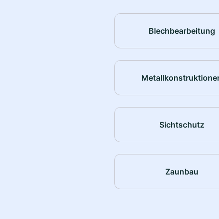
Blechbearbeitung
Metallkonstruktione
Sichtschutz
Zaunbau