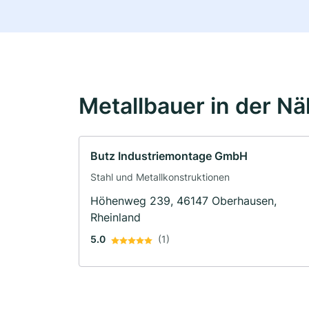
Metallbauer in der N
Butz Industriemontage GmbH
Stahl und Metallkonstruktionen
Höhenweg 239, 46147 Oberhausen,
Rheinland
5.0
(1)