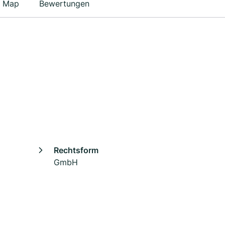
Map
Bewertungen
Rechtsform
GmbH