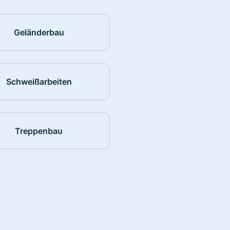
Geländerbau
Schweißarbeiten
Treppenbau