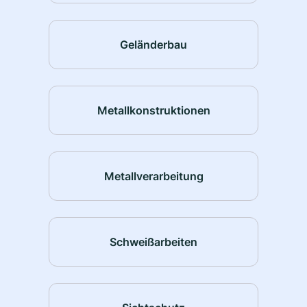
Geländerbau
Metallkonstruktionen
Metallverarbeitung
Schweißarbeiten