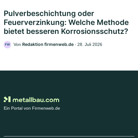
Pulverbeschichtung oder
Feuerverzinkung: Welche Methode
bietet besseren Korrosionsschutz?
Redaktion firmenweb.de
Von
‧
28. Juli 2026
FW
Ein Portal von Firmenweb.de