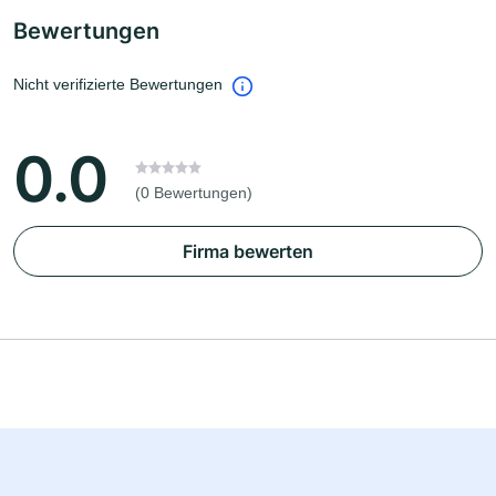
Bewertungen
Nicht verifizierte Bewertungen
0.0
(0 Bewertungen)
Firma bewerten