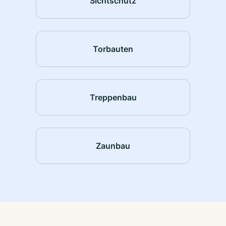
Sichtschutz
Torbauten
Treppenbau
Zaunbau