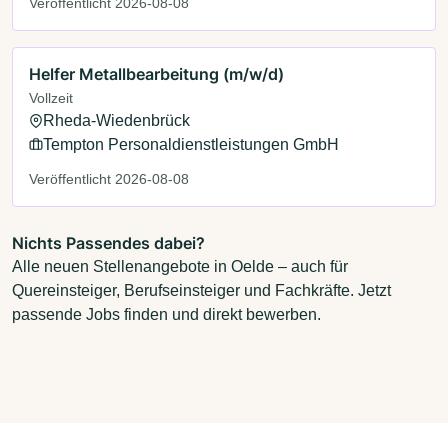
Veröffentlicht 2026-08-08
Helfer Metallbearbeitung (m/w/d)
Vollzeit
Rheda-Wiedenbrück
Tempton Personaldienstleistungen GmbH
Veröffentlicht 2026-08-08
Nichts Passendes dabei?
Alle neuen Stellenangebote in Oelde – auch für
Quereinsteiger, Berufseinsteiger und Fachkräfte. Jetzt
passende Jobs finden und direkt bewerben.