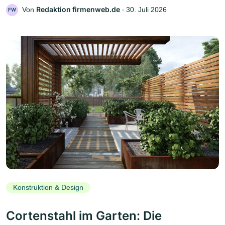
Redaktion firmenweb.de
Von
‧
30. Juli 2026
FW
Konstruktion & Design
Cortenstahl im Garten: Die