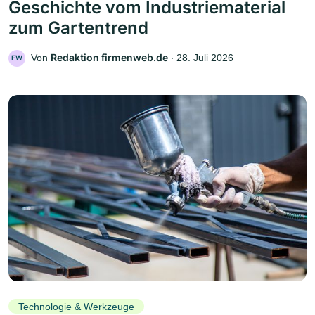
Geschichte vom Industriematerial
zum Gartentrend
Redaktion firmenweb.de
Von
‧
28. Juli 2026
FW
Technologie & Werkzeuge