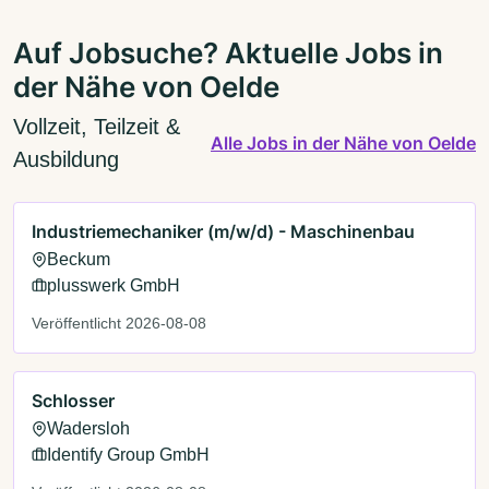
Auf Jobsuche? Aktuelle Jobs in
der Nähe von Oelde
Vollzeit, Teilzeit &
Alle Jobs in der Nähe von Oelde
Ausbildung
Industriemechaniker (m/w/d) - Maschinenbau
Beckum
plusswerk GmbH
Veröffentlicht 2026-08-08
Schlosser
Wadersloh
Identify Group GmbH