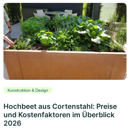
Konstruktion & Design
Hochbeet aus Cortenstahl: Preise
und Kostenfaktoren im Überblick
2026