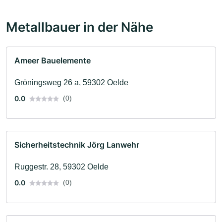
Metallbauer in der Nähe
Ameer Bauelemente
Gröningsweg 26 a, 59302 Oelde
0.0
(0)
Sicherheitstechnik Jörg Lanwehr
Ruggestr. 28, 59302 Oelde
0.0
(0)