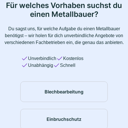
Für welches Vorhaben suchst du
einen Metallbauer?
Du sagst uns, für welche Aufgabe du einen Metallbauer
benötigst – wir holen für dich unverbindliche Angebote von
verschiedenen Fachbetrieben ein, die genau das anbieten.
Unverbindlich
Kostenlos
Unabhängig
Schnell
Blechbearbeitung
Einbruchschutz