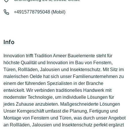
+4915778795048 (Mobil)
Info
Innovation trifft Tradition Ameer Bauelemente steht für
höchste Qualität und Innovation im Bau von Fenstern,
Türen, Rollläden, Jalousien und Insektenschutz. Mit Sitz im
malerischen Oelde hat sich unser Familienunternehmen zu
einem der führenden Spezialisten in der Branche
entwickelt. Wir verbinden traditionelles Handwerk mit
modernster Technologie, um individuelle Lösungen für
jedes Zuhause anzubieten. Maßgeschneiderte Lösungen
Unser Kerngeschäft umfasst die Planung, Fertigung und
Montage von Fenstern und Türen, was durch unser Angebot
an Rollläden, Jalousien und Insektenschutz perfekt ergänzt