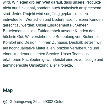
wird. Wir legen großen Wert darauf, dass unsere Produkte
nicht nur funktional, sondern auch ästhetisch ansprechend
sind. Jedes Projekt wird sorgfältig geplant, um den
individuellen Wünschen und Bedürfnissen unserer Kunden
gerecht zu werden. Unser Engagement Für Ameer
Bauelemente ist die Zufriedenheit unserer Kunden das
höchste Gut. Wir verstehen die Bedeutung von Sicherheit,
Komfort und Design in Ihrem Zuhause. Deshalb setzen wir
auf hochqualitative Materialien, präzise Verarbeitung und
einen kundenorientierten Service. Unser Team aus
erfahrenen Fachleuten gewährleistet eine zuverlässige und
termingerechte Umsetzung aller Projekte.
Map
Gröningsweg 26 a, 59302 Oelde