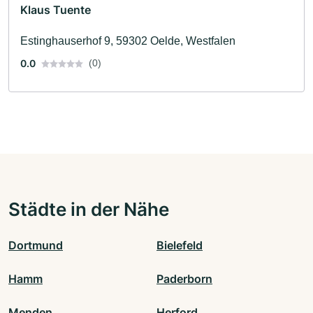
Klaus Tuente
Estinghauserhof 9, 59302 Oelde, Westfalen
0.0
(0)
Städte in der Nähe
Dortmund
Bielefeld
Hamm
Paderborn
Menden
Herford