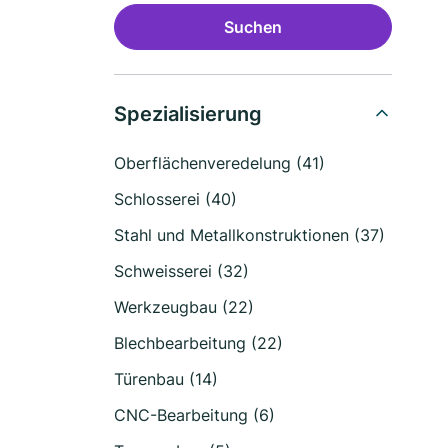
Suchen
Spezialisierung
Oberflächenveredelung (41)
Schlosserei (40)
Stahl und Metallkonstruktionen (37)
Schweisserei (32)
Werkzeugbau (22)
Blechbearbeitung (22)
Türenbau (14)
CNC-Bearbeitung (6)