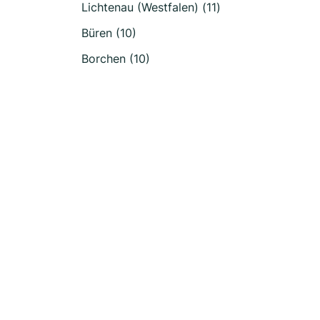
Lichtenau (Westfalen) (11)
Büren (10)
Borchen (10)