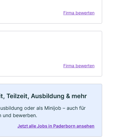
Firma bewerten
Firma bewerten
, Teilzeit, Ausbildung & mehr
 Ausbildung oder als Minijob – auch für
rn und bewerben.
Jetzt alle Jobs in Paderborn ansehen