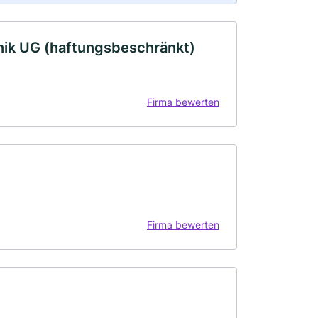
nik UG (haftungsbeschränkt)
Firma bewerten
Firma bewerten