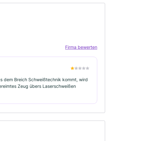
Firma bewerten
us dem Breich Schweißtechnik kommt, wird
ereimtes Zeug übers Laserschweißen