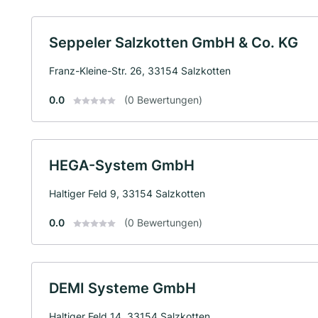
Seppeler Salzkotten GmbH & Co. KG
Franz-Kleine-Str. 26, 33154 Salzkotten
0.0
(0 Bewertungen)
HEGA-System GmbH
Haltiger Feld 9, 33154 Salzkotten
0.0
(0 Bewertungen)
DEMI Systeme GmbH
Haltiger Feld 14, 33154 Salzkotten