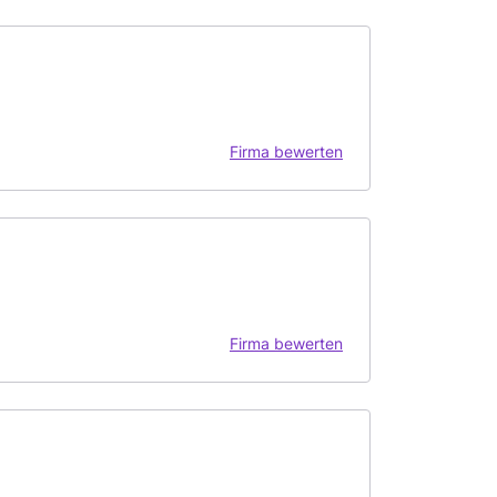
Firma bewerten
Firma bewerten