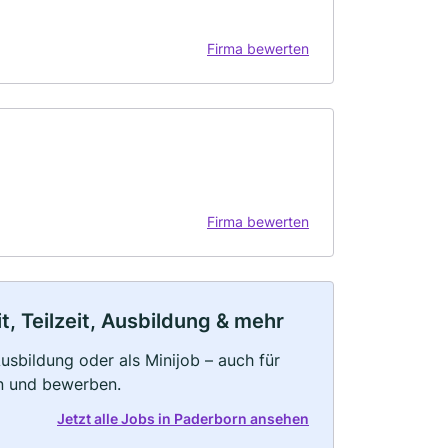
Firma bewerten
Firma bewerten
, Teilzeit, Ausbildung & mehr
 Ausbildung oder als Minijob – auch für
rn und bewerben.
Jetzt alle Jobs in Paderborn ansehen