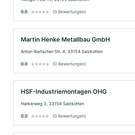
0.0
(0 Bewertungen)
Martin Henke Metallbau GmbH
Anton-Bartscher-Str. 4, 33154 Salzkotten
0.0
(0 Bewertungen)
HSF-Industriemontagen OHG
Harkerweg 3, 33154 Salzkotten
0.0
(0 Bewertungen)