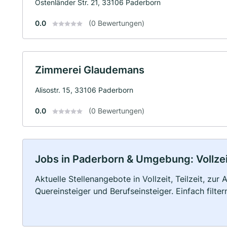
Ostenländer Str. 21, 33106 Paderborn
0.0
(0 Bewertungen)
Zimmerei Glaudemans
Alisostr. 15, 33106 Paderborn
0.0
(0 Bewertungen)
Jobs in Paderborn & Umgebung: Vollzeit
Aktuelle Stellenangebote in Vollzeit, Teilzeit, zur
Quereinsteiger und Berufseinsteiger. Einfach filte