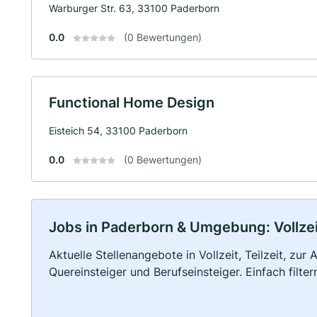
Warburger Str. 63, 33100 Paderborn
0.0
(0 Bewertungen)
Functional Home Design
Eisteich 54, 33100 Paderborn
0.0
(0 Bewertungen)
Jobs in Paderborn & Umgebung: Vollzeit
Aktuelle Stellenangebote in Vollzeit, Teilzeit, zur
Quereinsteiger und Berufseinsteiger. Einfach filte