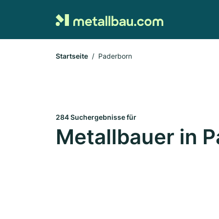
Startseite
Paderborn
284 Suchergebnisse für
Metallbauer in 