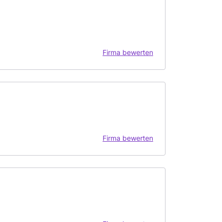
Firma bewerten
Firma bewerten