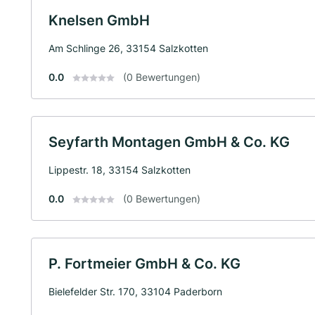
Knelsen GmbH
Am Schlinge 26, 33154 Salzkotten
0.0
(0 Bewertungen)
Seyfarth Montagen GmbH & Co. KG
Lippestr. 18, 33154 Salzkotten
0.0
(0 Bewertungen)
P. Fortmeier GmbH & Co. KG
Bielefelder Str. 170, 33104 Paderborn