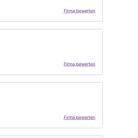
Firma bewerten
Firma bewerten
Firma bewerten