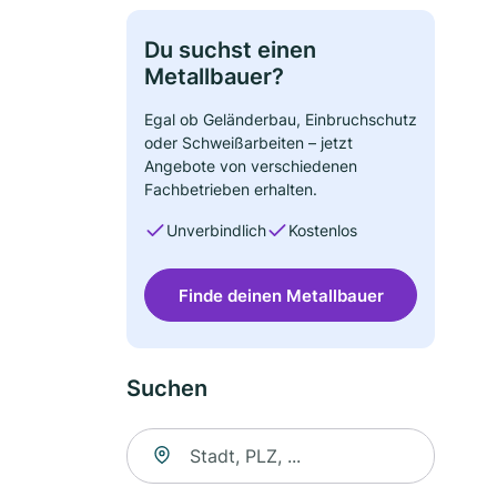
Du suchst einen
Metallbauer?
Egal ob Geländerbau, Einbruchschutz
oder Schweißarbeiten – jetzt
Angebote von verschiedenen
Fachbetrieben erhalten.
Unverbindlich
Kostenlos
Finde deinen Metallbauer
Suchen
Suche nach Ort