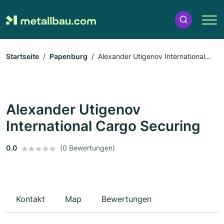
Startseite
Papenburg
Alexander Utigenov International
Cargo Securing
Alexander Utigenov
International Cargo Securing
0.0
(0 Bewertungen)
Kontakt
Map
Bewertungen