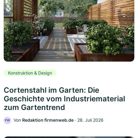
Konstruktion & Design
Cortenstahl im Garten: Die
Geschichte vom Industriematerial
zum Gartentrend
Von
Redaktion firmenweb.de
‧
28. Juli 2026
FW