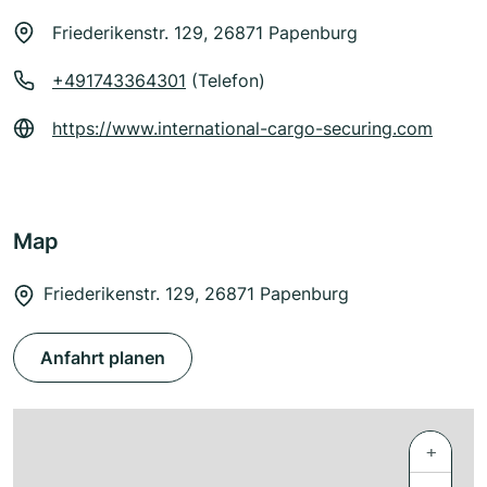
Friederikenstr. 129, 26871 Papenburg
+491743364301
(Telefon)
https://www.international-cargo-securing.com
Map
Friederikenstr. 129, 26871 Papenburg
Anfahrt planen
+