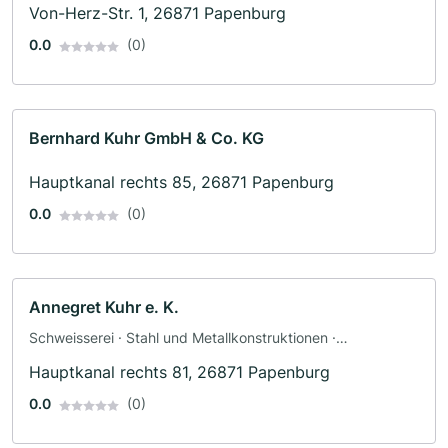
Von-Herz-Str. 1, 26871 Papenburg
0.0
(0)
Bernhard Kuhr GmbH & Co. KG
Hauptkanal rechts 85, 26871 Papenburg
0.0
(0)
Annegret Kuhr e. K.
Schweisserei · Stahl und Metallkonstruktionen ·
Oberflächenveredelung · Treppenbau · Schlosserei
Hauptkanal rechts 81, 26871 Papenburg
0.0
(0)