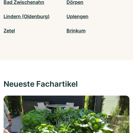
Bad Zwischenahn
Dörpen
Lindern (Oldenburg)
Uplengen
Zetel
Brinkum
Neueste Fachartikel