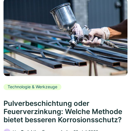
Technologie & Werkzeuge
Pulverbeschichtung oder
Feuerverzinkung: Welche Methode
bietet besseren Korrosionsschutz?