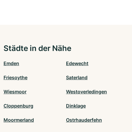
Städte in der Nähe
Emden
Edewecht
Friesoythe
Saterland
Wiesmoor
Westoverledingen
Cloppenburg
Dinklage
Moormerland
Ostrhauderfehn