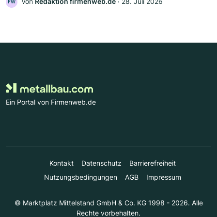
Von
Redaktion firmenweb.de
‧
28. Juli 2026
FW
Ein Portal von Firmenweb.de
Kontakt
Datenschutz
Barrierefreiheit
Nutzungsbedingungen
AGB
Impressum
© Marktplatz Mittelstand GmbH & Co. KG 1998 - 2026. Alle
Rechte vorbehalten.