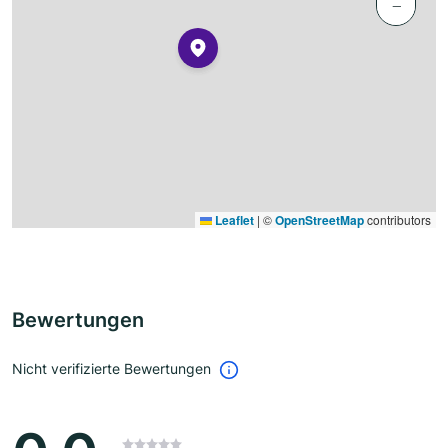
−
Leaflet
|
©
OpenStreetMap
contributors
Bewertungen
Nicht verifizierte Bewertungen