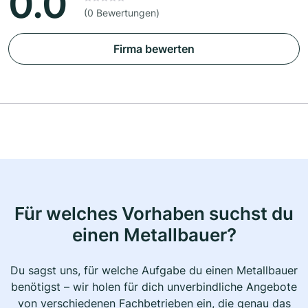
0.0
(0 Bewertungen)
Firma bewerten
Für welches Vorhaben suchst du
einen Metallbauer?
Du sagst uns, für welche Aufgabe du einen Metallbauer
benötigst – wir holen für dich unverbindliche Angebote
von verschiedenen Fachbetrieben ein, die genau das