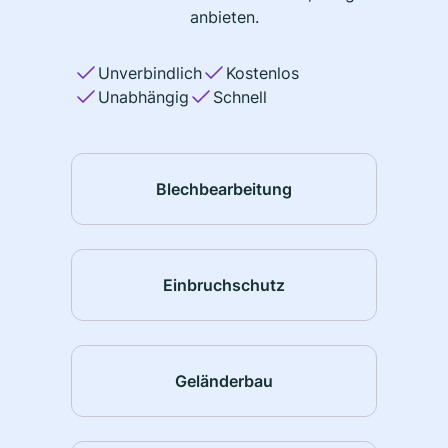
anbieten.
Unverbindlich
Kostenlos
Unabhängig
Schnell
Blechbearbeitung
Einbruchschutz
Geländerbau