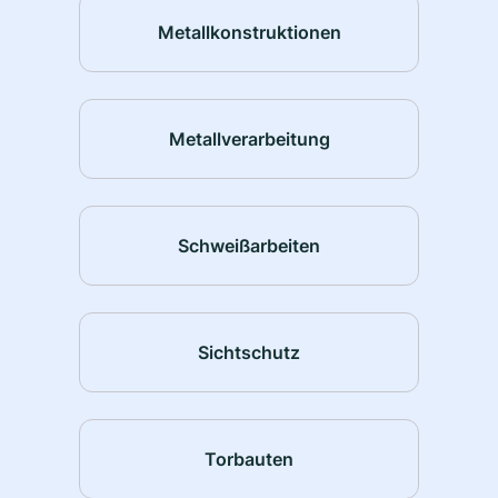
Metallkonstruktionen
Metallverarbeitung
Schweißarbeiten
Sichtschutz
Torbauten