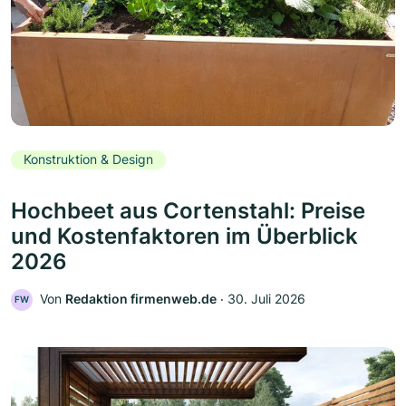
Konstruktion & Design
Hochbeet aus Cortenstahl: Preise
und Kostenfaktoren im Überblick
2026
Von
Redaktion firmenweb.de
‧
30. Juli 2026
FW