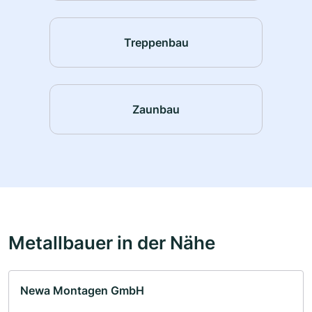
Treppenbau
Zaunbau
Metallbauer in der Nähe
Newa Montagen GmbH