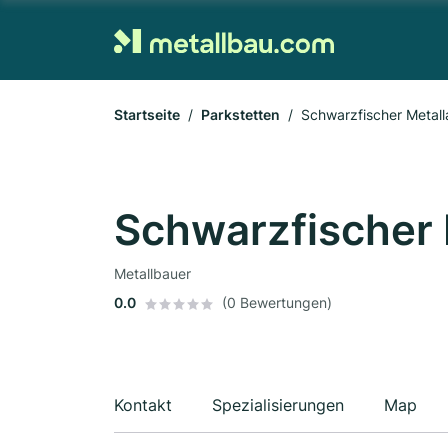
Startseite
Parkstetten
Schwarzfischer Metall
Schwarzfischer 
Metallbauer
0.0
(0 Bewertungen)
Kontakt
Spezialisierungen
Map