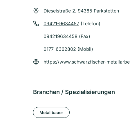
Dieselstraße 2, 94365 Parkstetten
09421-9634457
(Telefon)
094219634458 (Fax)
0177-6362802 (Mobil)
https://www.schwarzfischer-metallarbe
Branchen / Spezialisierungen
Metallbauer