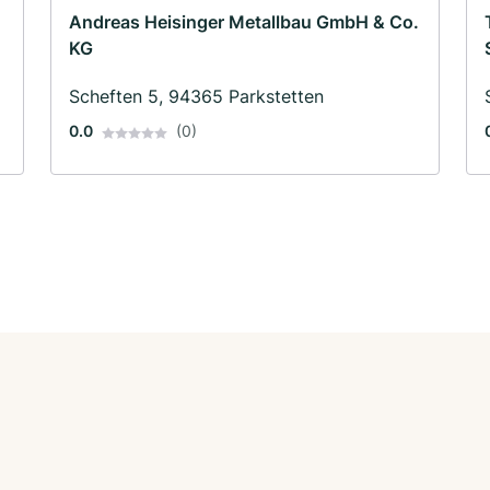
Andreas Heisinger Metallbau GmbH & Co.
KG
Scheften 5, 94365 Parkstetten
0.0
(0)