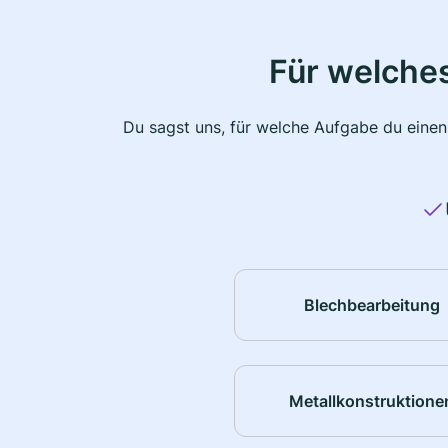
Für welche
Du sagst uns, für welche Aufgabe du einen
Blechbearbeitung
Metallkonstruktione