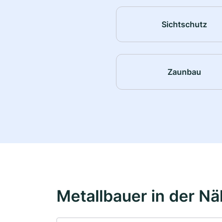
Sichtschutz
Zaunbau
Metallbauer in der N