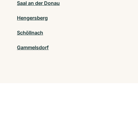
Saal an der Donau
Hengersberg
Schöllnach
Gammelsdorf