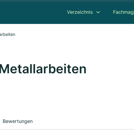
Verzeichnis
Fachmag
arbeiten
Metallarbeiten
Bewertungen