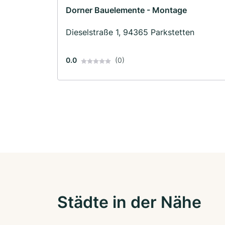
Dorner Bauelemente - Montage
Dieselstraße 1, 94365 Parkstetten
0.0
(0)
Städte in der Nähe