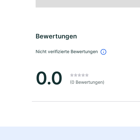
Bewertungen
Nicht verifizierte Bewertungen
0.0
(0 Bewertungen)