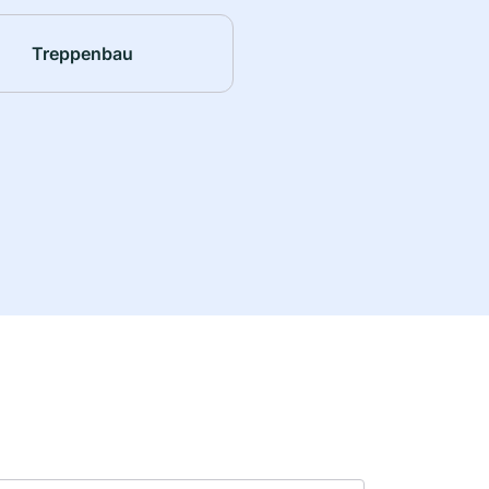
Treppenbau