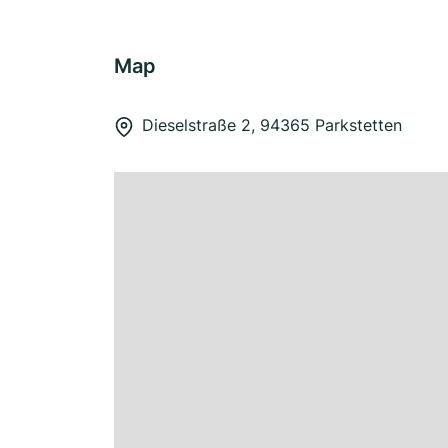
Map
Dieselstraße 2, 94365 Parkstetten