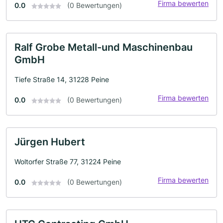
Firma bewerten
0.0
(0 Bewertungen)
Ralf Grobe Metall-und Maschinenbau
GmbH
Tiefe Straße 14, 31228 Peine
Firma bewerten
0.0
(0 Bewertungen)
Jürgen Hubert
Woltorfer Straße 77, 31224 Peine
Firma bewerten
0.0
(0 Bewertungen)