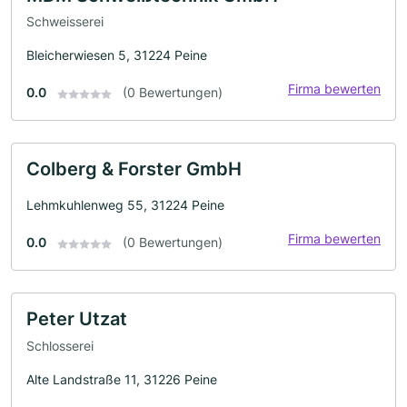
Schweisserei
Bleicherwiesen 5, 31224 Peine
Firma bewerten
0.0
(0 Bewertungen)
Colberg & Forster GmbH
Lehmkuhlenweg 55, 31224 Peine
Firma bewerten
0.0
(0 Bewertungen)
Peter Utzat
Schlosserei
Alte Landstraße 11, 31226 Peine