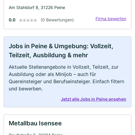
Am Stahldorf 8, 31226 Peine
Firma bewerten
0.0
(0 Bewertungen)
Jobs in Peine & Umgebung: Vollzeit,
Teilzeit, Ausbildung & mehr
Aktuelle Stellenangebote in Vollzeit, Teilzeit, zur
Ausbildung oder als Minijob – auch für
Quereinsteiger und Berufseinsteiger. Einfach filtern
und bewerben.
Jetzt alle Jobs in Peine ansehen
Metallbau Isensee