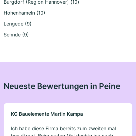
Burgdorf (Region Hannover) (10)
Hohenhameln (10)
Lengede (9)
Sehnde (9)
Neueste Bewertungen in Peine
KG Bauelemente Martin Kampa
Ich habe diese Firma bereits zum zweiten mal
beauftragt. Beim ersten Mal dachte ich noch,