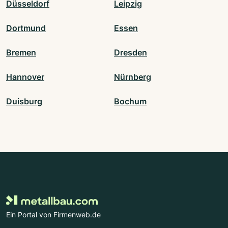
Düsseldorf
Leipzig
Dortmund
Essen
Bremen
Dresden
Hannover
Nürnberg
Duisburg
Bochum
Ein Portal von Firmenweb.de