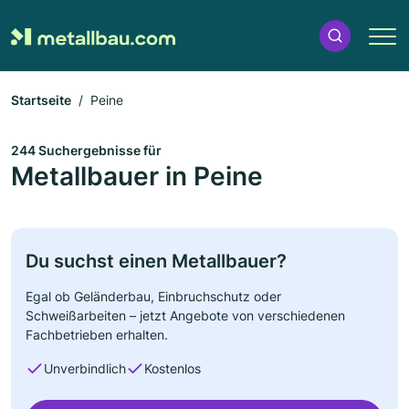
Startseite
Peine
244 Suchergebnisse für
Metallbauer in Peine
Du suchst einen Metallbauer?
Egal ob Geländerbau, Einbruchschutz oder
Schweißarbeiten – jetzt Angebote von verschiedenen
Fachbetrieben erhalten.
Unverbindlich
Kostenlos