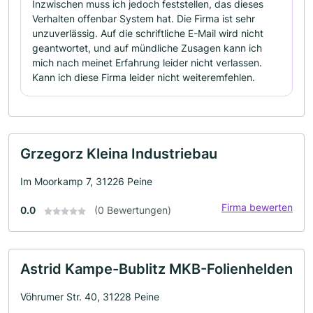
Inzwischen muss ich jedoch feststellen, das dieses
Verhalten offenbar System hat. Die Firma ist sehr
unzuverlässig. Auf die schriftliche E-Mail wird nicht
geantwortet, und auf mündliche Zusagen kann ich
mich nach meinet Erfahrung leider nicht verlassen.
Kann ich diese Firma leider nicht weiteremfehlen.
Grzegorz Kleina Industriebau
Im Moorkamp 7, 31226 Peine
Firma bewerten
0.0
(0 Bewertungen)
Astrid Kampe-Bublitz MKB-Folienhelden
Vöhrumer Str. 40, 31228 Peine