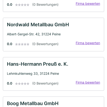
Firma bewerten
0.0
(0 Bewertungen)
Nordwald Metallbau GmbH
Albert-Sergel-Str. 42, 31224 Peine
Firma bewerten
0.0
(0 Bewertungen)
Hans-Hermann Preuß e. K.
Lehmkuhlenweg 33, 31224 Peine
Firma bewerten
0.0
(0 Bewertungen)
Boog Metallbau GmbH