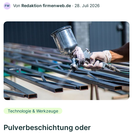
Von
Redaktion firmenweb.de
‧
28. Juli 2026
FW
Technologie & Werkzeuge
Pulverbeschichtung oder