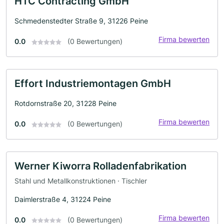
HTC Contracting GmbH
Schmedenstedter Straße 9, 31226 Peine
Firma bewerten
0.0
(0 Bewertungen)
Effort Industriemontagen GmbH
Rotdornstraße 20, 31228 Peine
Firma bewerten
0.0
(0 Bewertungen)
Werner Kiworra Rolladenfabrikation
Stahl und Metallkonstruktionen · Tischler
Daimlerstraße 4, 31224 Peine
Firma bewerten
0.0
(0 Bewertungen)