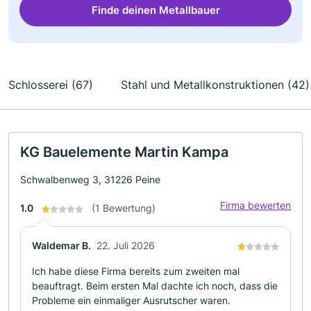
Finde deinen Metallbauer
Schlosserei (67)
Stahl und Metallkonstruktionen (42)
KG Bauelemente Martin Kampa
Schwalbenweg 3, 31226 Peine
Firma bewerten
1.0
(1 Bewertung)
Waldemar B.
22. Juli 2026
Ich habe diese Firma bereits zum zweiten mal
beauftragt. Beim ersten Mal dachte ich noch, dass die
Probleme ein einmaliger Ausrutscher waren.