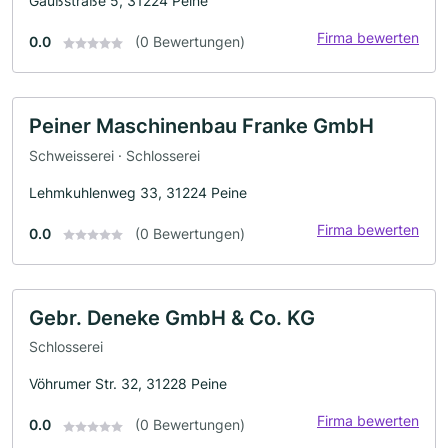
Gaußstraße 5, 31224 Peine
Firma bewerten
0.0
(0 Bewertungen)
Peiner Maschinenbau Franke GmbH
Schweisserei · Schlosserei
Lehmkuhlenweg 33, 31224 Peine
Firma bewerten
0.0
(0 Bewertungen)
Gebr. Deneke GmbH & Co. KG
Schlosserei
Vöhrumer Str. 32, 31228 Peine
Firma bewerten
0.0
(0 Bewertungen)