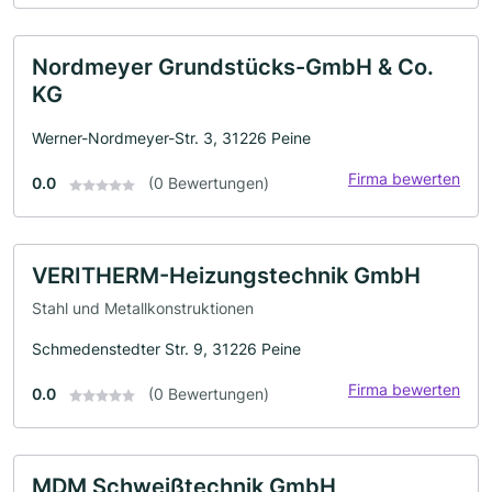
Nordmeyer Grundstücks-GmbH & Co.
KG
Werner-Nordmeyer-Str. 3, 31226 Peine
Firma bewerten
0.0
(0 Bewertungen)
VERITHERM-Heizungstechnik GmbH
Stahl und Metallkonstruktionen
Schmedenstedter Str. 9, 31226 Peine
Firma bewerten
0.0
(0 Bewertungen)
MDM Schweißtechnik GmbH