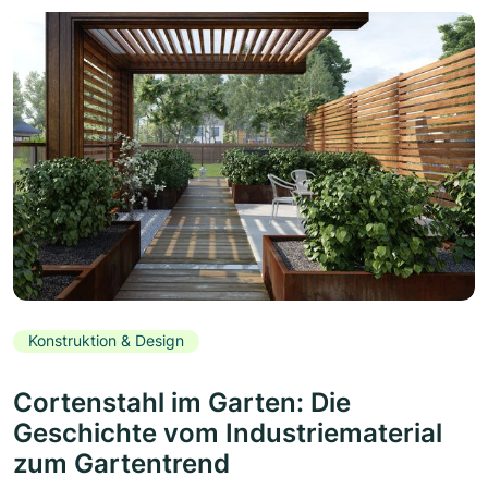
Konstruktion & Design
Cortenstahl im Garten: Die
Geschichte vom Industriematerial
zum Gartentrend