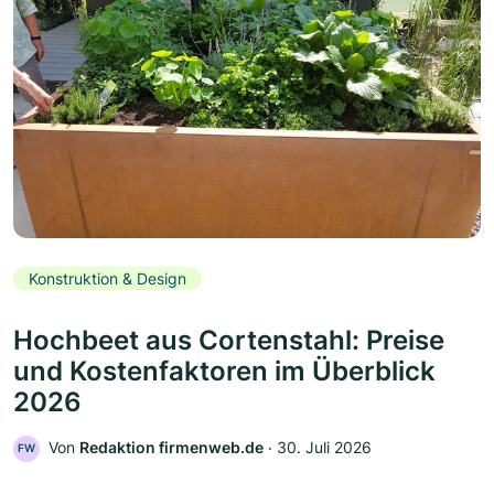
Konstruktion & Design
Hochbeet aus Cortenstahl: Preise
und Kostenfaktoren im Überblick
2026
Von
Redaktion firmenweb.de
‧
30. Juli 2026
FW