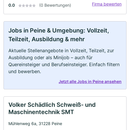
Firma bewerten
0.0
(0 Bewertungen)
Jobs in Peine & Umgebung: Vollzeit,
Teilzeit, Ausbildung & mehr
Aktuelle Stellenangebote in Vollzeit, Teilzeit, zur
Ausbildung oder als Minijob – auch für
Quereinsteiger und Berufseinsteiger. Einfach filtern
und bewerben.
Jetzt alle Jobs in Peine ansehen
Volker Schädlich Schweiß- und
Maschinentechnik SMT
Mühlenweg 6a, 31228 Peine