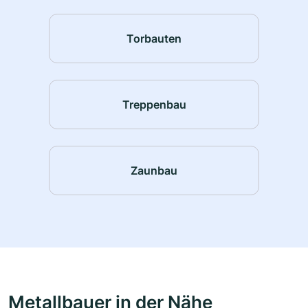
Torbauten
Treppenbau
Zaunbau
Metallbauer in der Nähe