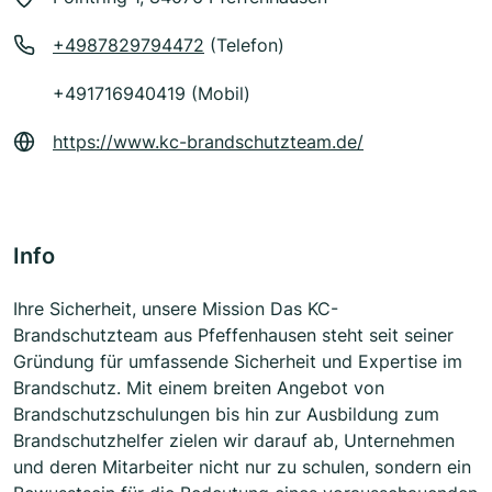
+4987829794472
(Telefon)
+491716940419 (Mobil)
https://www.kc-brandschutzteam.de/
Info
Ihre Sicherheit, unsere Mission Das KC-
Brandschutzteam aus Pfeffenhausen steht seit seiner
Gründung für umfassende Sicherheit und Expertise im
Brandschutz. Mit einem breiten Angebot von
Brandschutzschulungen bis hin zur Ausbildung zum
Brandschutzhelfer zielen wir darauf ab, Unternehmen
und deren Mitarbeiter nicht nur zu schulen, sondern ein