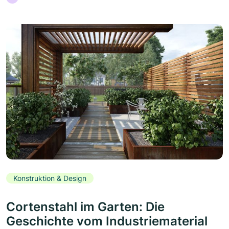
Konstruktion & Design
Cortenstahl im Garten: Die
Geschichte vom Industriematerial