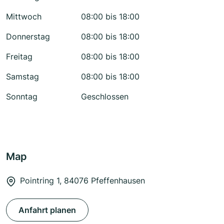
Mittwoch
08:00 bis 18:00
Donnerstag
08:00 bis 18:00
Freitag
08:00 bis 18:00
Samstag
08:00 bis 18:00
Sonntag
Geschlossen
Map
Pointring 1, 84076 Pfeffenhausen
Anfahrt planen