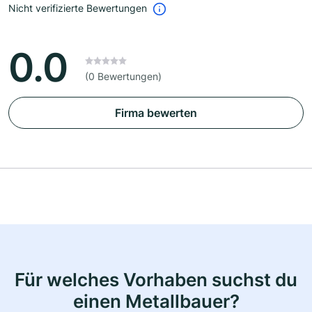
Nicht verifizierte Bewertungen
0.0
(0 Bewertungen)
Firma bewerten
Für welches Vorhaben suchst du
einen Metallbauer?