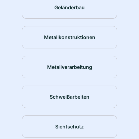
Geländerbau
Metallkonstruktionen
Metallverarbeitung
Schweißarbeiten
Sichtschutz