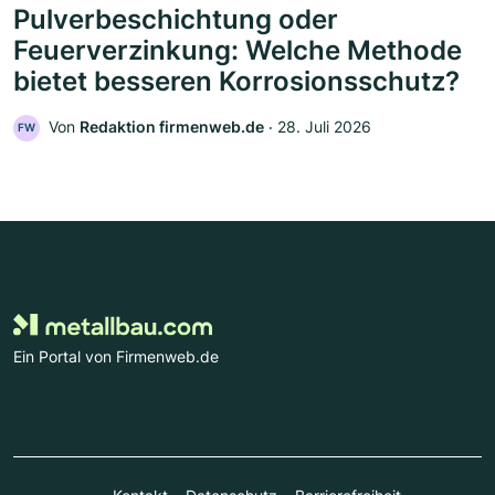
Pulverbeschichtung oder
Feuerverzinkung: Welche Methode
bietet besseren Korrosionsschutz?
Von
Redaktion firmenweb.de
‧
28. Juli 2026
FW
Ein Portal von Firmenweb.de