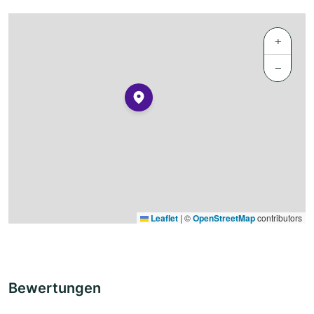
+
−
Leaflet
|
©
OpenStreetMap
contributors
Bewertungen