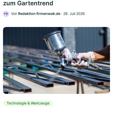
zum Gartentrend
Von
Redaktion firmenweb.de
‧
28. Juli 2026
FW
Technologie & Werkzeuge