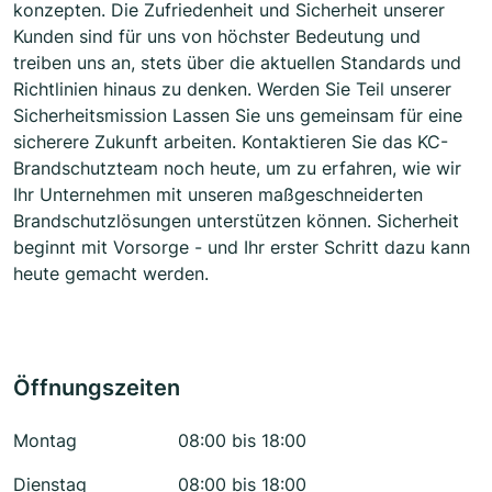
konzepten. Die Zufriedenheit und Sicherheit unserer
Kunden sind für uns von höchster Bedeutung und
treiben uns an, stets über die aktuellen Standards und
Richtlinien hinaus zu denken. Werden Sie Teil unserer
Sicherheitsmission Lassen Sie uns gemeinsam für eine
sicherere Zukunft arbeiten. Kontaktieren Sie das KC-
Brandschutzteam noch heute, um zu erfahren, wie wir
Ihr Unternehmen mit unseren maßgeschneiderten
Brandschutzlösungen unterstützen können. Sicherheit
beginnt mit Vorsorge - und Ihr erster Schritt dazu kann
heute gemacht werden.
Öffnungszeiten
Montag
08:00 bis 18:00
Dienstag
08:00 bis 18:00