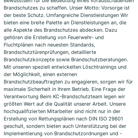
Bewusstsein für die Bedeutung eines vorausschauenden
Brandschutzes zu schaffen. Unser Motto: Vorsorge ist
der beste Schutz. Umfangreiche Dienstleistungen Wir
bieten eine breite Palette an Dienstleistungen an, die
alle Aspekte des Brandschutzes abdecken. Dazu
gehören die Erstellung von Feuerwehr- und
Fluchtplänen nach neuesten Standards,
Brandschutztürenprüfungen, detaillierte
Brandschutzkonzepte sowie Brandschutzberatungen.
Mit unseren speziell entwickelten Löschtrainings und
der Möglichkeit, einen externen
Brandschutzbeauftragten zu engagieren, sorgen wir für
maximale Sicherheit in Ihrem Betrieb. Eine Frage der
Verantwortung Beim KC-Brandschutzteam legen wir
größten Wert auf die Qualität unserer Arbeit. Unsere
hochqualifizierten Mitarbeiter sind nicht nur in der
Erstellung von Rettungsplänen nach DIN ISO 29601
geschult, sondern bieten auch Unterstützung bei der
Implementierung von Brandschutzordnungen und -