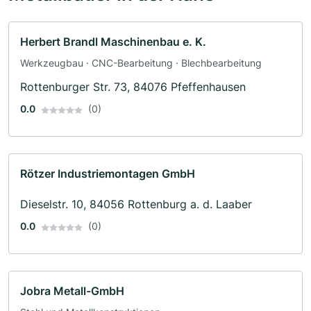
Herbert Brandl Maschinenbau e. K.
Werkzeugbau · CNC-Bearbeitung · Blechbearbeitung
Rottenburger Str. 73, 84076 Pfeffenhausen
0.0
(0)
Rötzer Industriemontagen GmbH
Dieselstr. 10, 84056 Rottenburg a. d. Laaber
0.0
(0)
Jobra Metall-GmbH