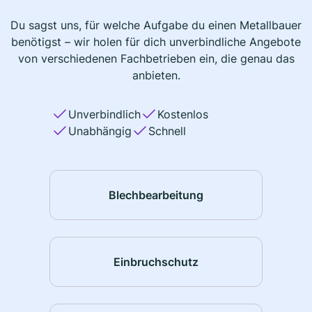
Du sagst uns, für welche Aufgabe du einen Metallbauer
benötigst – wir holen für dich unverbindliche Angebote
von verschiedenen Fachbetrieben ein, die genau das
anbieten.
Unverbindlich
Kostenlos
Unabhängig
Schnell
Blechbearbeitung
Einbruchschutz