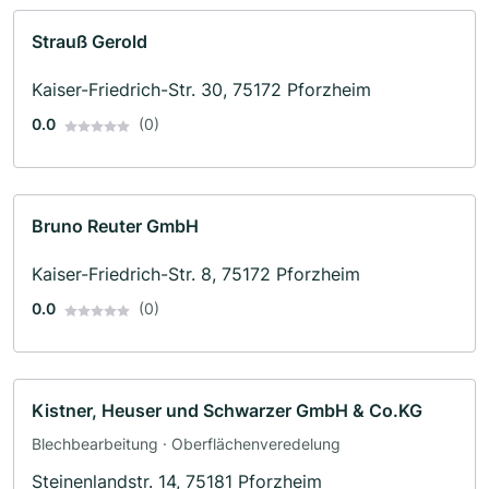
Strauß Gerold
Kaiser-Friedrich-Str. 30, 75172 Pforzheim
0.0
(0)
Bruno Reuter GmbH
Kaiser-Friedrich-Str. 8, 75172 Pforzheim
0.0
(0)
Kistner, Heuser und Schwarzer GmbH & Co.KG
Blechbearbeitung · Oberflächenveredelung
Steinenlandstr. 14, 75181 Pforzheim