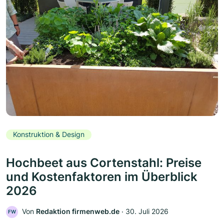
Konstruktion & Design
Hochbeet aus Cortenstahl: Preise
und Kostenfaktoren im Überblick
2026
Von
Redaktion firmenweb.de
‧
30. Juli 2026
FW