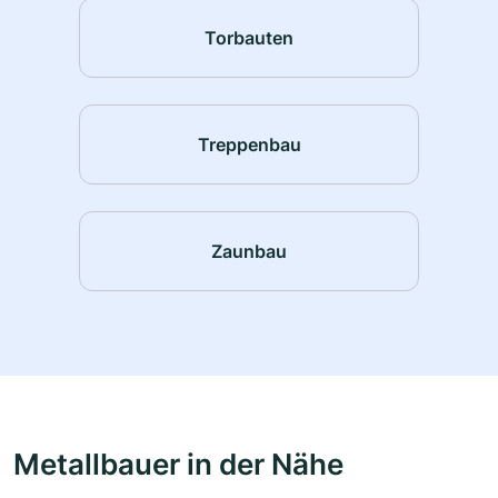
Torbauten
Treppenbau
Zaunbau
Metallbauer in der Nähe