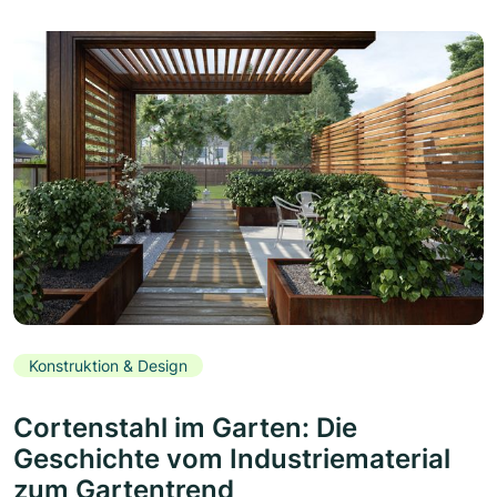
Konstruktion & Design
Cortenstahl im Garten: Die
Geschichte vom Industriematerial
zum Gartentrend