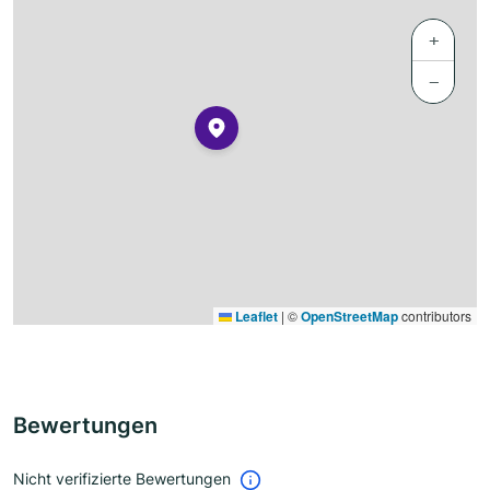
+
−
Leaflet
|
©
OpenStreetMap
contributors
Bewertungen
Nicht verifizierte Bewertungen