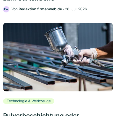
Von
Redaktion firmenweb.de
‧
28. Juli 2026
FW
Technologie & Werkzeuge
Pulverbeschichtung oder