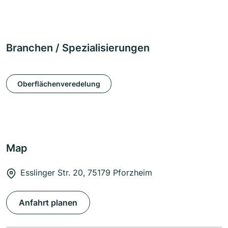
Branchen / Spezialisierungen
Oberflächenveredelung
Map
Esslinger Str. 20, 75179 Pforzheim
Anfahrt planen