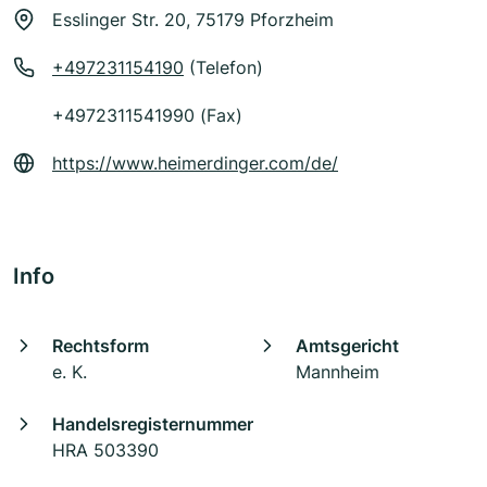
Esslinger Str. 20, 75179 Pforzheim
+497231154190
(Telefon)
+4972311541990 (Fax)
https://www.heimerdinger.com/de/
Info
Rechtsform
Amtsgericht
e. K.
Mannheim
Handelsregisternummer
HRA 503390