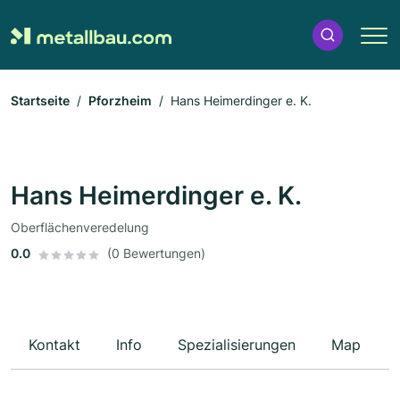
Startseite
Pforzheim
Hans Heimerdinger e. K.
Hans Heimerdinger e. K.
Oberflächenveredelung
0.0
(0 Bewertungen)
Kontakt
Info
Spezialisierungen
Map