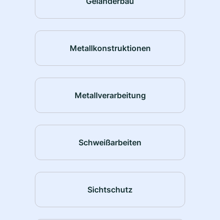
Geländerbau
Metallkonstruktionen
Metallverarbeitung
Schweißarbeiten
Sichtschutz