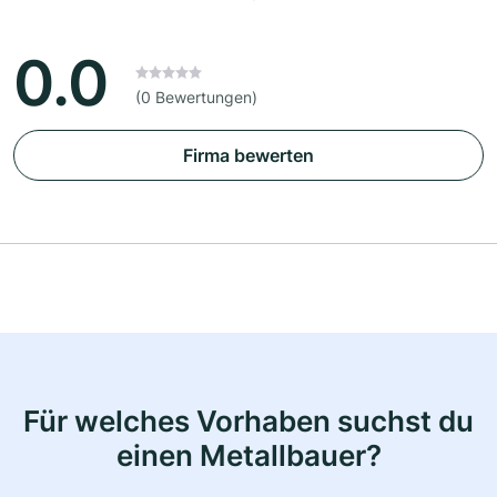
0.0
(0 Bewertungen)
Firma bewerten
Für welches Vorhaben suchst du
einen Metallbauer?