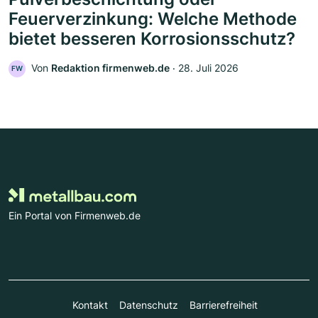
Feuerverzinkung: Welche Methode
bietet besseren Korrosionsschutz?
Von
Redaktion firmenweb.de
‧
28. Juli 2026
FW
Ein Portal von Firmenweb.de
Kontakt
Datenschutz
Barrierefreiheit