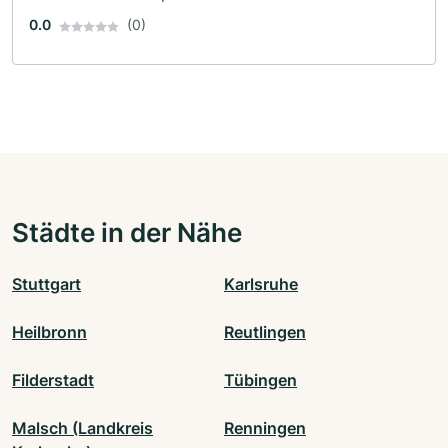
0.0
(0)
Städte in der Nähe
Stuttgart
Karlsruhe
Heilbronn
Reutlingen
Filderstadt
Tübingen
Malsch (Landkreis
Renningen