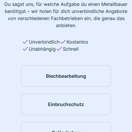
Du sagst uns, für welche Aufgabe du einen Metallbauer
benötigst – wir holen für dich unverbindliche Angebote
von verschiedenen Fachbetrieben ein, die genau das
anbieten.
Unverbindlich
Kostenlos
Unabhängig
Schnell
Blechbearbeitung
Einbruchschutz