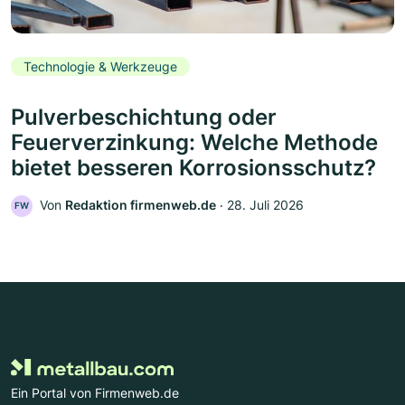
Technologie & Werkzeuge
Pulverbeschichtung oder
Feuerverzinkung: Welche Methode
bietet besseren Korrosionsschutz?
Von
Redaktion firmenweb.de
‧
28. Juli 2026
FW
Ein Portal von Firmenweb.de