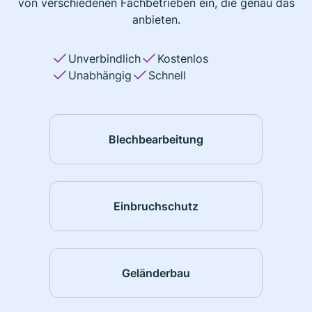
von verschiedenen Fachbetrieben ein, die genau das
anbieten.
Unverbindlich
Kostenlos
Unabhängig
Schnell
Blechbearbeitung
Einbruchschutz
Geländerbau