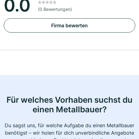
0.0
(0 Bewertungen)
Firma bewerten
Für welches Vorhaben suchst du
einen Metallbauer?
Du sagst uns, für welche Aufgabe du einen Metallbauer
benötigst – wir holen für dich unverbindliche Angebote