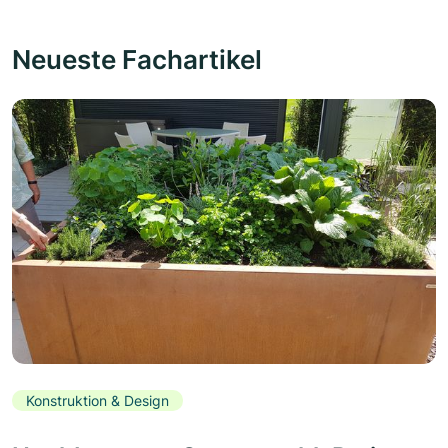
Neueste Fachartikel
Konstruktion & Design