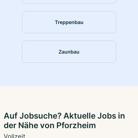
Treppenbau
Zaunbau
Auf Jobsuche? Aktuelle Jobs in
der Nähe von Pforzheim
Vollzeit,