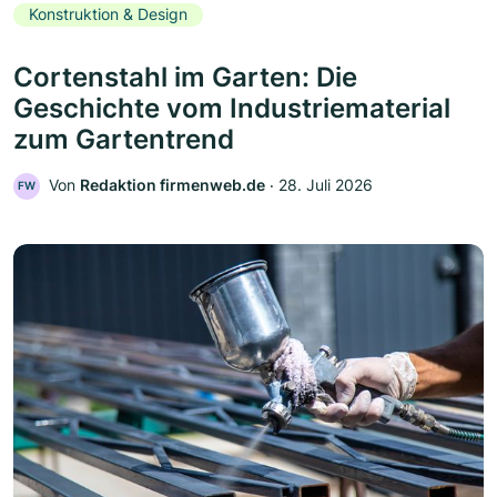
Konstruktion & Design
Cortenstahl im Garten: Die
Geschichte vom Industriematerial
zum Gartentrend
Von
Redaktion firmenweb.de
‧
28. Juli 2026
FW