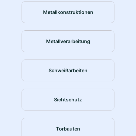
Metallkonstruktionen
Metallverarbeitung
Schweißarbeiten
Sichtschutz
Torbauten