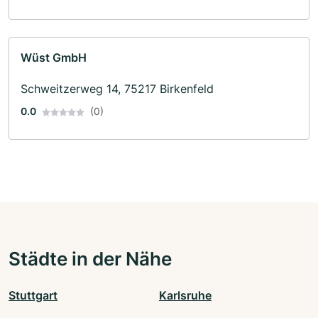
Wüst GmbH
Schweitzerweg 14, 75217 Birkenfeld
0.0
(0)
Städte in der Nähe
Stuttgart
Karlsruhe