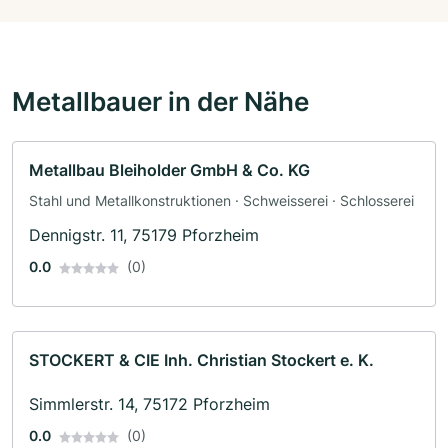
Metallbauer in der Nähe
Metallbau Bleiholder GmbH & Co. KG
Stahl und Metallkonstruktionen · Schweisserei · Schlosserei
Dennigstr. 11, 75179 Pforzheim
0.0
(0)
STOCKERT & CIE Inh. Christian Stockert e. K.
Simmlerstr. 14, 75172 Pforzheim
0.0
(0)