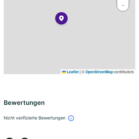
−
Leaflet
|
©
OpenStreetMap
contributors
Bewertungen
Nicht verifizierte Bewertungen