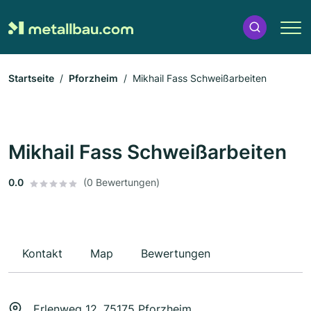
Startseite
Pforzheim
Mikhail Fass Schweißarbeiten
Mikhail Fass Schweißarbeiten
0.0
(0 Bewertungen)
Kontakt
Map
Bewertungen
Erlenweg 12, 75175 Pforzheim