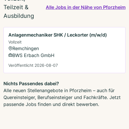
Teilzeit &
Alle Jobs in der Nähe von Pforzheim
Ausbildung
Anlagenmechaniker SHK / Leckorter (m/w/d)
Vollzeit
Remchingen
BWS Erbach GmbH
Veröffentlicht 2026-08-07
Nichts Passendes dabei?
Alle neuen Stellenangebote in Pforzheim – auch für
Quereinsteiger, Berufseinsteiger und Fachkräfte. Jetzt
passende Jobs finden und direkt bewerben.