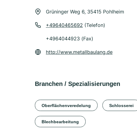
Grüninger Weg 6, 35415 Pohlheim
+49640465692
(Telefon)
+4964044923 (Fax)
http://www.metallbaulang.de
Branchen / Spezialisierungen
Oberflächenveredelung
Schlosserei
Blechbearbeitung