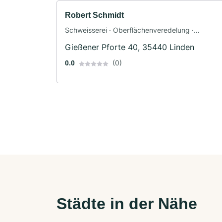
Robert Schmidt
Schweisserei · Oberflächenveredelung ·
Maschinenschlosserei
Gießener Pforte 40, 35440 Linden
(0)
0.0
Städte in der Nähe