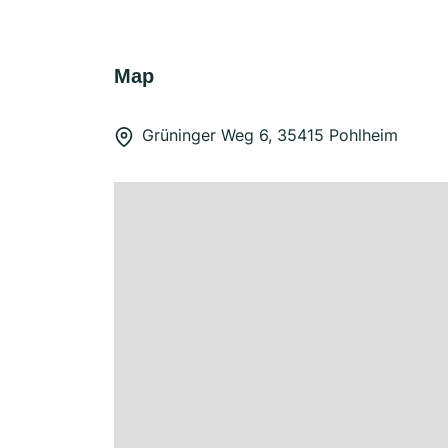
Map
Grüninger Weg 6, 35415 Pohlheim