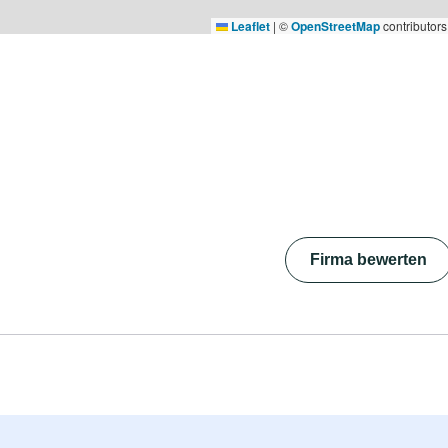
Leaflet
|
©
OpenStreetMap
contributors
Firma bewerten