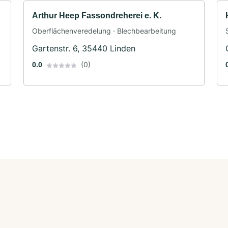
Arthur Heep Fassondreherei e. K.
Oberflächenveredelung · Blechbearbeitung
Gartenstr. 6, 35440 Linden
(0)
0.0