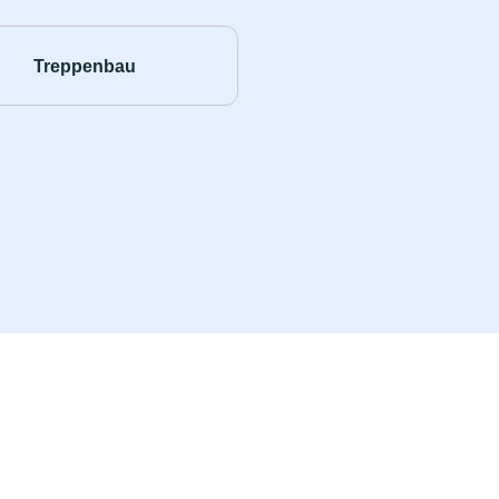
Treppenbau