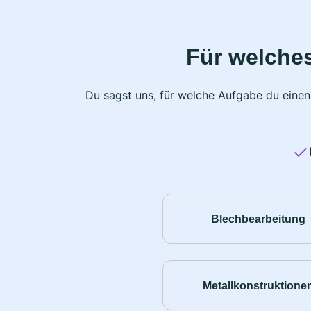
Für welche
Du sagst uns, für welche Aufgabe du einen
Blechbearbeitung
Metallkonstruktione