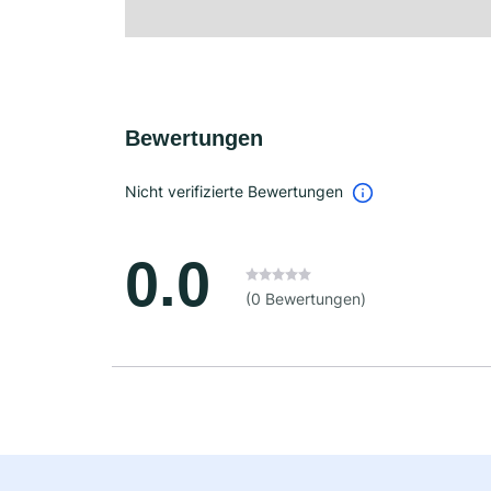
Bewertungen
Nicht verifizierte Bewertungen
0.0
(0 Bewertungen)