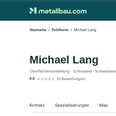
Michael Lang
Startseite
Pohlheim
Michael Lang
Oberflächenveredelung · Schlosserei · Schweissere
0.0
(0 Bewertungen)
Kontakt
Spezialisierungen
Map