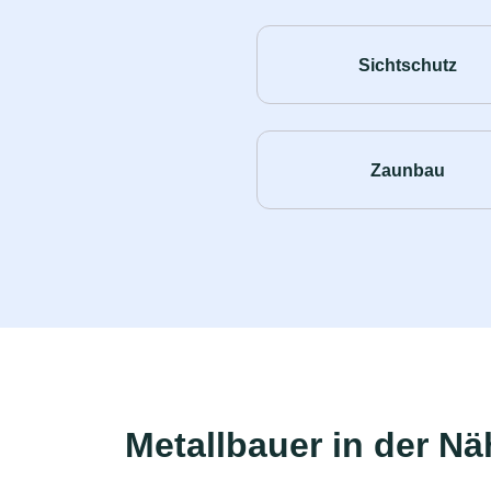
Sichtschutz
Zaunbau
Metallbauer in der Nä