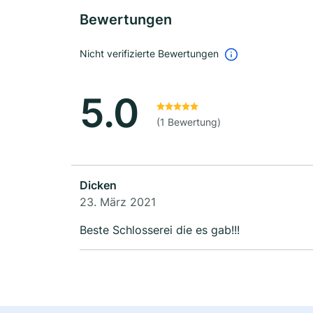
Bewertungen
Nicht verifizierte Bewertungen
5.0
(1 Bewertung)
Dicken
23. März 2021
Beste Schlosserei die es gab!!!