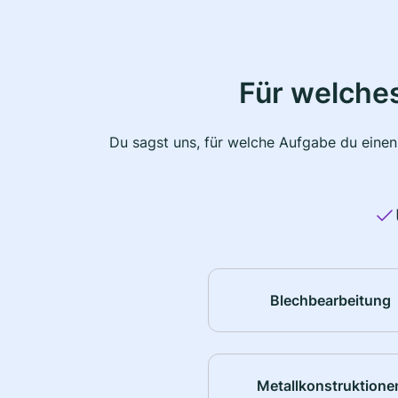
Für welche
Du sagst uns, für welche Aufgabe du einen
Blechbearbeitung
Metallkonstruktione