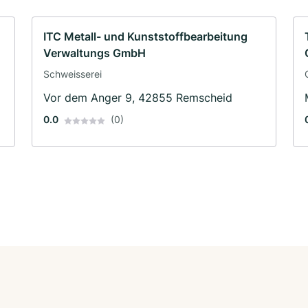
ITC Metall- und Kunststoffbearbeitung
Verwaltungs GmbH
Schweisserei
Vor dem Anger 9, 42855 Remscheid
0.0
(0)