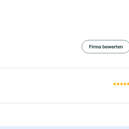
Firma bewerten