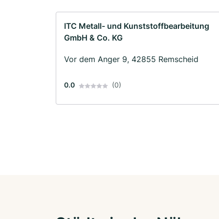
ITC Metall- und Kunststoffbearbeitung
GmbH & Co. KG
Vor dem Anger 9, 42855 Remscheid
0.0
(0)