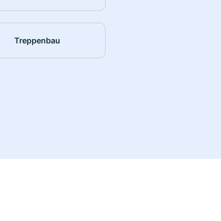
Treppenbau