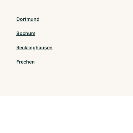
Dortmund
Bochum
Recklinghausen
Frechen