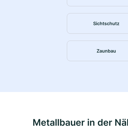
Sichtschutz
Zaunbau
Metallbauer in der N