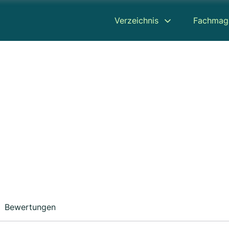
Verzeichnis
Fachmag
Bewertungen