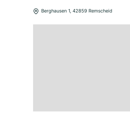
Berghausen 1, 42859 Remscheid