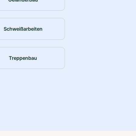
Schweißarbeiten
Treppenbau