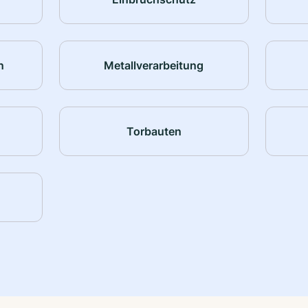
n
Metallverarbeitung
Torbauten