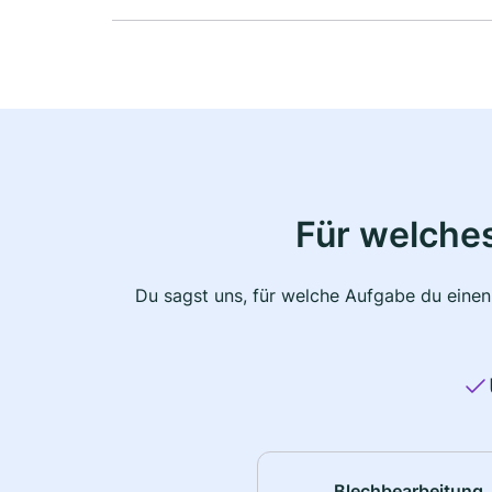
Für welche
Du sagst uns, für welche Aufgabe du einen
Blechbearbeitung