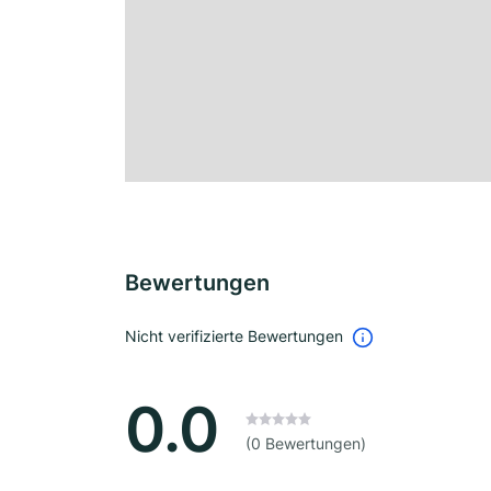
Bewertungen
Nicht verifizierte Bewertungen
0.0
(0 Bewertungen)