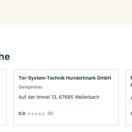
ähe
Tor-System-Technik Hundertmark GmbH
Garagenbau
Auf der Immel 13, 67685 Weilerbach
0.0
(0)