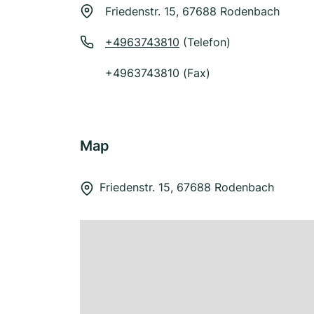
Friedenstr. 15, 67688 Rodenbach
+4963743810
(Telefon)
+4963743810 (Fax)
Map
Friedenstr. 15, 67688 Rodenbach