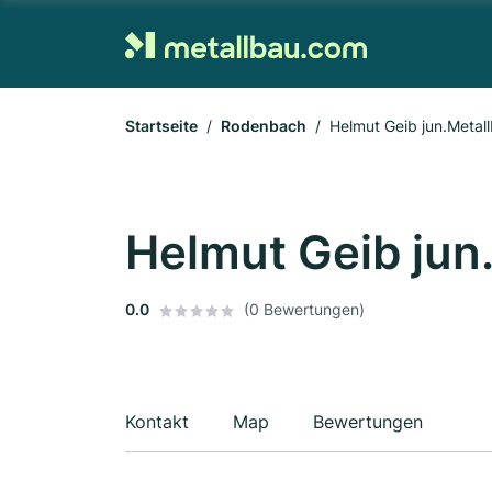
Startseite
Rodenbach
Helmut Geib jun.Metal
Helmut Geib jun
0.0
(0 Bewertungen)
Kontakt
Map
Bewertungen