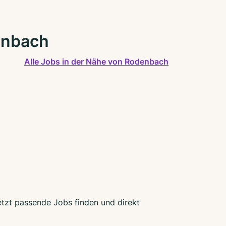
enbach
Alle Jobs in der Nähe von Rodenbach
etzt passende Jobs finden und direkt