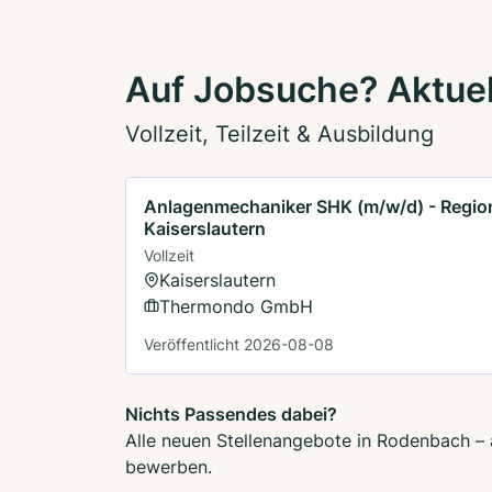
Auf Jobsuche? Aktuel
Vollzeit, Teilzeit & Ausbildung
Anlagenmechaniker SHK (m/w/d) - Regio
Kaiserslautern
Vollzeit
Kaiserslautern
Thermondo GmbH
Veröffentlicht 2026-08-08
Nichts Passendes dabei?
Alle neuen Stellenangebote in Rodenbach – a
bewerben.