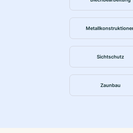
Metallkonstruktione
Sichtschutz
Zaunbau