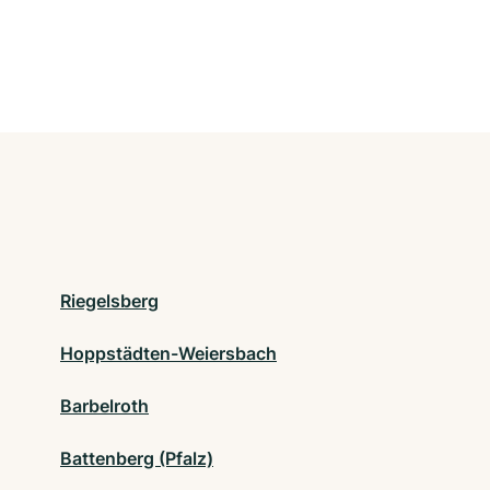
Riegelsberg
Hoppstädten-Weiersbach
Barbelroth
Battenberg (Pfalz)