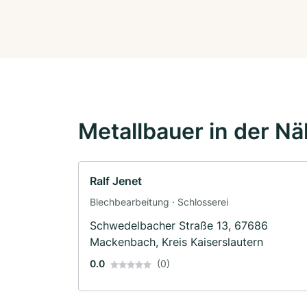
Metallbauer in der N
Ralf Jenet
Blechbearbeitung · Schlosserei
Schwedelbacher Straße 13, 67686
Mackenbach, Kreis Kaiserslautern
0.0
(0)