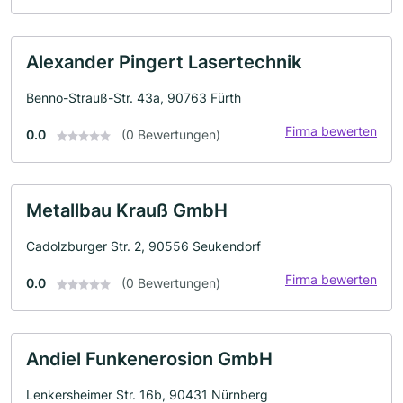
Alexander Pingert Lasertechnik
Benno-Strauß-Str. 43a, 90763 Fürth
Firma bewerten
0.0
(0 Bewertungen)
Metallbau Krauß GmbH
Cadolzburger Str. 2, 90556 Seukendorf
Firma bewerten
0.0
(0 Bewertungen)
Andiel Funkenerosion GmbH
Lenkersheimer Str. 16b, 90431 Nürnberg