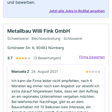
und bewerben.
Jetzt alle Jobs in Roßtal ansehen
Metallbau Willi Fink GmbH
Schweisserei · Blechbearbeitung · Schlosserei
Schönseer Str. 6, 90482 Nürnberg
Firma bewerten
3.7
(3 Bewertungen)
Manuela Z
24. August 2021
Ich kann die Firma leider nicht empfehlen, nach 4
Monaten lag immer noch kein Angebot vor obwohl ich
extra darauf hingewiesen habe, dass wir den Auftrag
an ein regionales Unternehmen vergeben möchten.
Bei telefonischer Nachfrage, gibt es an dem
Bauvorhaben mit 10 Balkonen kein Interesse, ein