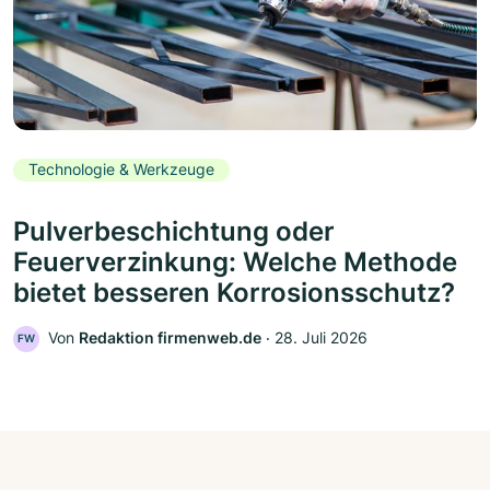
Technologie & Werkzeuge
Pulverbeschichtung oder
Feuerverzinkung: Welche Methode
bietet besseren Korrosionsschutz?
Von
Redaktion firmenweb.de
‧
28. Juli 2026
FW