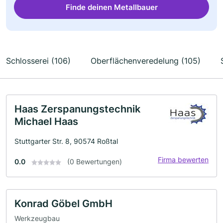
Finde deinen Metallbauer
Schlosserei (106)
Oberflächenveredelung (105)
Haas Zerspanungstechnik
Michael Haas
Stuttgarter Str. 8, 90574 Roßtal
Firma bewerten
0.0
(0 Bewertungen)
Konrad Göbel GmbH
Werkzeugbau