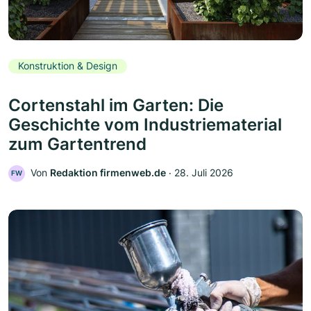
Konstruktion & Design
Cortenstahl im Garten: Die
Geschichte vom Industriematerial
zum Gartentrend
Von
Redaktion firmenweb.de
‧
28. Juli 2026
FW