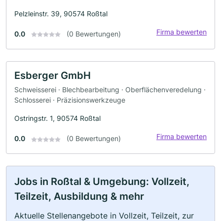
Pelzleinstr. 39, 90574 Roßtal
Firma bewerten
0.0
(0 Bewertungen)
Esberger GmbH
Schweisserei · Blechbearbeitung · Oberflächenveredelung ·
Schlosserei · Präzisionswerkzeuge
Ostringstr. 1, 90574 Roßtal
Firma bewerten
0.0
(0 Bewertungen)
Jobs in Roßtal & Umgebung: Vollzeit,
Teilzeit, Ausbildung & mehr
Aktuelle Stellenangebote in Vollzeit, Teilzeit, zur