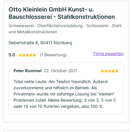
Otto Kleinlein GmbH Kunst- u.
Bauschlosserei - Stahlkonstruktionen
Schweisserei · Oberflächenveredelung · Schlosserei · Stahl
und Metallkonstruktionen
Gebertstraße 8, 90411 Nürnberg
Firma bewerten
5.0
(1 Bewertung)
Peter Rummel
22. Oktober 2021
Total nette Leute. Am Telefon freundlich. Äußerst
zuvorkommend und hilfreich im Betrieb. Als
Privatmann wurde mir sofortige Lösung bei "kleinen"
Problemen zuteil. Meine Bewertung: 3 von 3, 5 von 5
oder 10 von 10 Punkten vergeben, also 100 %.