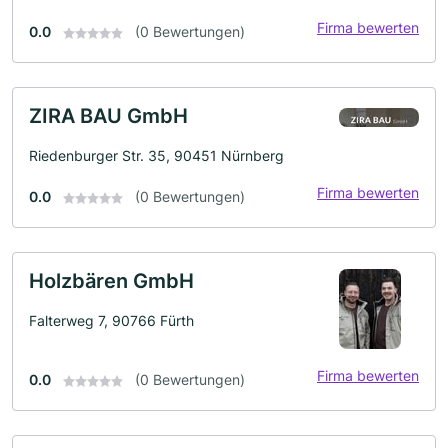
Firma bewerten
0.0
(0 Bewertungen)
ZIRA BAU GmbH
Riedenburger Str. 35, 90451 Nürnberg
Firma bewerten
0.0
(0 Bewertungen)
Holzbären GmbH
Falterweg 7, 90766 Fürth
Firma bewerten
0.0
(0 Bewertungen)