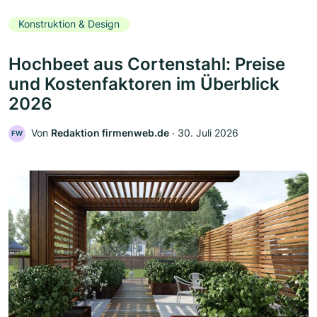
Konstruktion & Design
Hochbeet aus Cortenstahl: Preise
und Kostenfaktoren im Überblick
2026
Von
Redaktion firmenweb.de
‧
30. Juli 2026
FW