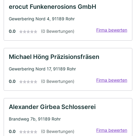
erocut Funkenerosions GmbH
Gewerbering Nord 4, 91189 Rohr
Firma bewerten
0.0
(0 Bewertungen)
Michael Höng Präzisionsfräsen
Gewerbering Nord 17, 91189 Rohr
Firma bewerten
0.0
(0 Bewertungen)
Alexander Girbea Schlosserei
Brandweg 7b, 91189 Rohr
Firma bewerten
0.0
(0 Bewertungen)