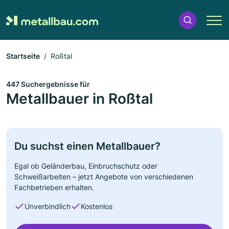
Startseite
Roßtal
447 Suchergebnisse für
Metallbauer in Roßtal
Du suchst einen Metallbauer?
Egal ob Geländerbau, Einbruchschutz oder
Schweißarbeiten – jetzt Angebote von verschiedenen
Fachbetrieben erhalten.
Unverbindlich
Kostenlos