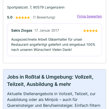
Sportplatzstr. 7, 90579 Langenzenn
Firma bewerten
5.0
(1 Bewertung)
Sakis Ziogas
17. Januar 2017
Ausgezeichnete Arbeit Gläserhalter für unser
Restaurant angefertigt geliefert und eingebaut 100%
nach unseren Wünschen! Vielen Dank!
Jobs in Roßtal & Umgebung: Vollzeit,
Teilzeit, Ausbildung & mehr
Aktuelle Stellenangebote in Vollzeit, Teilzeit, zur
Ausbildung oder als Minijob – auch für
Quereinsteiger und Berufseinsteiger. Einfach filtern