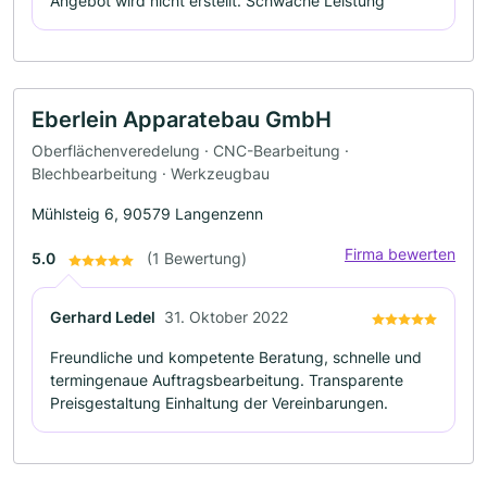
Angebot wird nicht erstellt. Schwache Leistung
Eberlein Apparatebau GmbH
Oberflächenveredelung · CNC-Bearbeitung ·
Blechbearbeitung · Werkzeugbau
Mühlsteig 6, 90579 Langenzenn
Firma bewerten
5.0
(1 Bewertung)
Gerhard Ledel
31. Oktober 2022
Freundliche und kompetente Beratung, schnelle und
termingenaue Auftragsbearbeitung. Transparente
Preisgestaltung Einhaltung der Vereinbarungen.