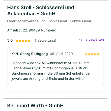
Hans Stoll - Schlosserei und
Anlagenbau - GmbH
Oberflächenveredelung · Schlosserei · Schweisserei
Amselstr. 22, 90439 Nürnberg
Firma bewerten
5.0
(1 Bewertung)
Karl-Georg Rothgang
08. April 2020
Benötige wieder 2 Aluwinkelprofile 50*30*3 mm
Länge jeweils 2,20 m mit Bohrungen je 3 Stück
Durchmesser 5 mm in die 30 mm Schenkellänge
jeweils am Anfang und Ende und in der Mitte.
Bernhard Wirth - GmbH