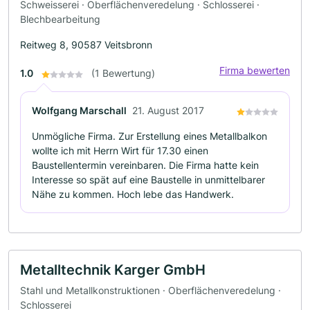
Schweisserei · Oberflächenveredelung · Schlosserei ·
Blechbearbeitung
Reitweg 8, 90587 Veitsbronn
Firma bewerten
1.0
(1 Bewertung)
Wolfgang Marschall
21. August 2017
Unmögliche Firma. Zur Erstellung eines Metallbalkon
wollte ich mit Herrn Wirt für 17.30 einen
Baustellentermin vereinbaren. Die Firma hatte kein
Interesse so spät auf eine Baustelle in unmittelbarer
Nähe zu kommen. Hoch lebe das Handwerk.
Metalltechnik Karger GmbH
Stahl und Metallkonstruktionen · Oberflächenveredelung ·
Schlosserei