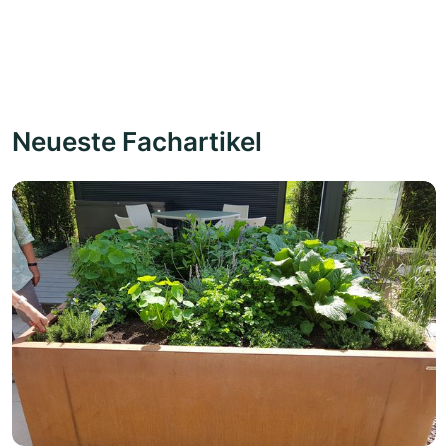
Neueste Fachartikel