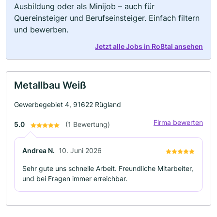
Ausbildung oder als Minijob – auch für
Quereinsteiger und Berufseinsteiger. Einfach filtern
und bewerben.
Jetzt alle Jobs in Roßtal ansehen
Metallbau Weiß
Gewerbegebiet 4, 91622 Rügland
Firma bewerten
5.0
(1 Bewertung)
Andrea N.
10. Juni 2026
Sehr gute uns schnelle Arbeit. Freundliche Mitarbeiter,
und bei Fragen immer erreichbar.