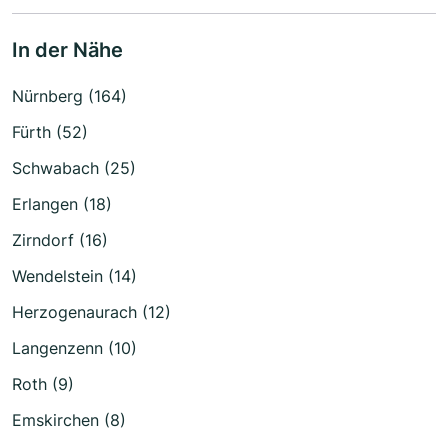
In der Nähe
Nürnberg (164)
Fürth (52)
Schwabach (25)
Erlangen (18)
Zirndorf (16)
Wendelstein (14)
Herzogenaurach (12)
Langenzenn (10)
Roth (9)
Emskirchen (8)