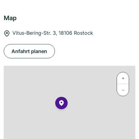
Map
Vitus-Bering-Str. 3, 18106 Rostock
Anfahrt planen
+
−