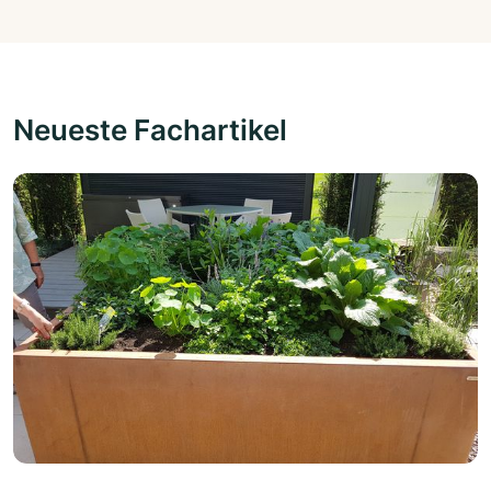
Neueste Fachartikel