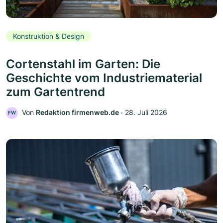
Konstruktion & Design
Cortenstahl im Garten: Die
Geschichte vom Industriematerial
zum Gartentrend
Von
Redaktion firmenweb.de
‧
28. Juli 2026
FW