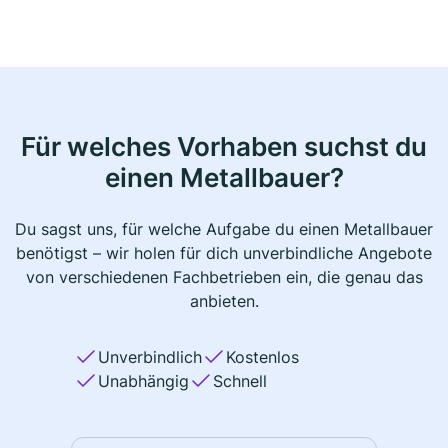
Für welches Vorhaben suchst du
einen Metallbauer?
Du sagst uns, für welche Aufgabe du einen Metallbauer
benötigst – wir holen für dich unverbindliche Angebote
von verschiedenen Fachbetrieben ein, die genau das
anbieten.
Unverbindlich
Kostenlos
Unabhängig
Schnell