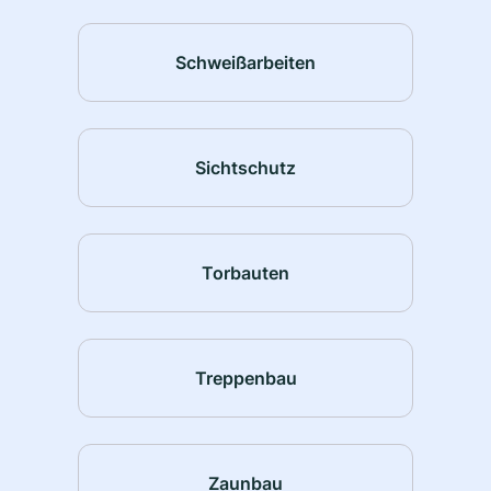
Schweißarbeiten
Sichtschutz
Torbauten
Treppenbau
Zaunbau