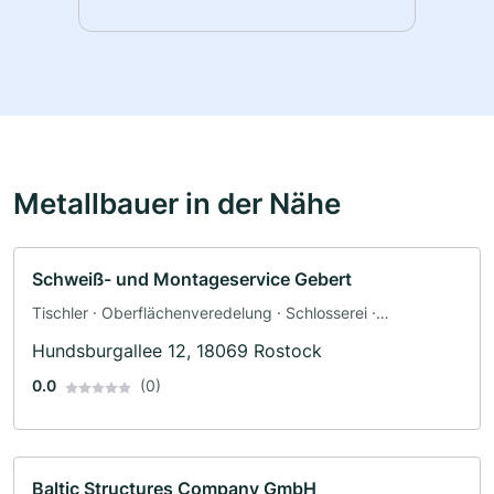
Metallbauer in der Nähe
Schweiß- und Montageservice Gebert
Tischler · Oberflächenveredelung · Schlosserei ·
Schweisserei
Hundsburgallee 12, 18069 Rostock
0.0
(0)
Baltic Structures Company GmbH