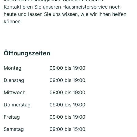
Kontaktieren Sie unseren Hausmeisterservice noch
heute und lassen Sie uns wissen, wie wir Ihnen helfen
können.
Öffnungszeiten
Montag
09:00 bis 19:00
Dienstag
09:00 bis 19:00
Mittwoch
09:00 bis 19:00
Donnerstag
09:00 bis 19:00
Freitag
09:00 bis 19:00
Samstag
09:00 bis 15:00