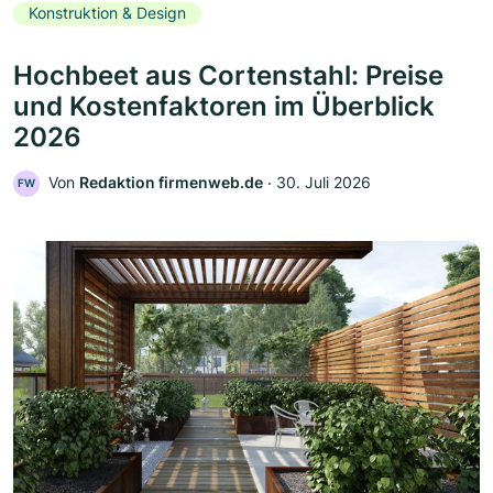
Konstruktion & Design
Hochbeet aus Cortenstahl: Preise
und Kostenfaktoren im Überblick
2026
Von
Redaktion firmenweb.de
‧
30. Juli 2026
FW