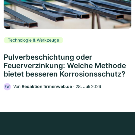
Technologie & Werkzeuge
Pulverbeschichtung oder
Feuerverzinkung: Welche Methode
bietet besseren Korrosionsschutz?
Von
Redaktion firmenweb.de
‧
28. Juli 2026
FW