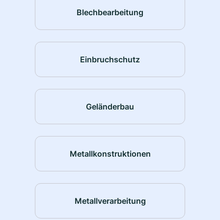
Blechbearbeitung
Einbruchschutz
Geländerbau
Metallkonstruktionen
Metallverarbeitung