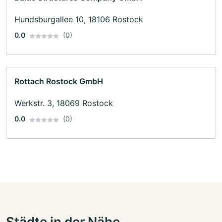
Hundsburgallee 10, 18106 Rostock
0.0
(0)
Rottach Rostock GmbH
Werkstr. 3, 18069 Rostock
0.0
(0)
Städte in der Nähe