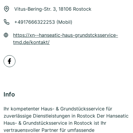
Vitus-Bering-Str. 3, 18106 Rostock
+4917666322253 (Mobil)
https://xn--hanseatic-haus-grundstcksservice-
tmd.de/kontakt/
Info
Ihr kompetenter Haus- & Grundstücksservice für
zuverlässige Dienstleistungen in Rostock Der Hanseatic
Haus- & Grundstücksservice in Rostock ist Ihr
vertrauensvoller Partner für umfassende