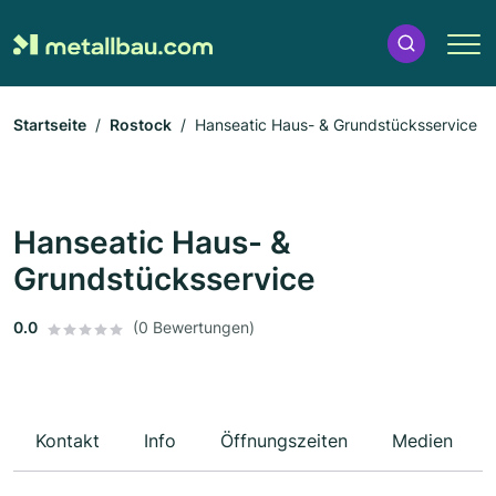
Startseite
Rostock
Hanseatic Haus- & Grundstücksservice
Hanseatic Haus- &
Grundstücksservice
0.0
(0 Bewertungen)
Kontakt
Info
Öffnungszeiten
Medien