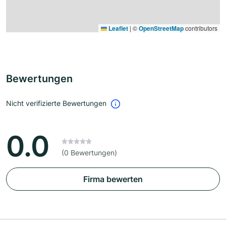
Leaflet
|
©
OpenStreetMap
contributors
Bewertungen
Nicht verifizierte Bewertungen
0.0
(0 Bewertungen)
Firma bewerten