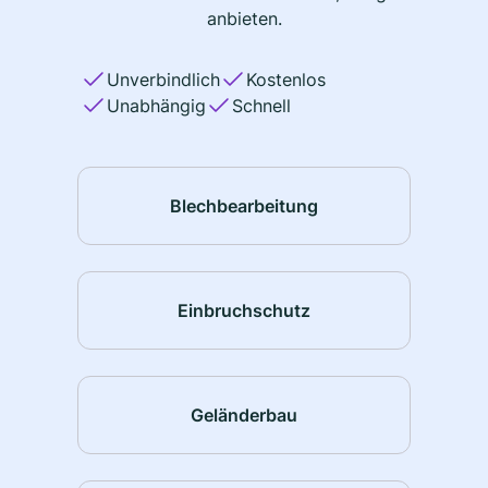
anbieten.
Unverbindlich
Kostenlos
Unabhängig
Schnell
Blechbearbeitung
Einbruchschutz
Geländerbau