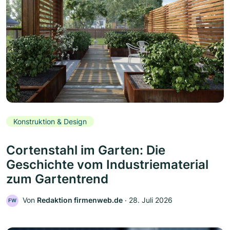
Konstruktion & Design
Cortenstahl im Garten: Die
Geschichte vom Industriematerial
zum Gartentrend
Von
Redaktion firmenweb.de
‧
28. Juli 2026
FW