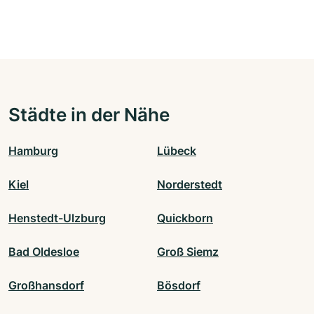
Städte in der Nähe
Hamburg
Lübeck
Kiel
Norderstedt
Henstedt-Ulzburg
Quickborn
Bad Oldesloe
Groß Siemz
Großhansdorf
Bösdorf