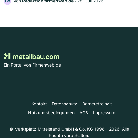
Von
Redaktion firmenweb.de
‧
28. Juli 2026
FW
Ein Portal von Firmenweb.de
Kontakt
Datenschutz
Barrierefreiheit
Nutzungsbedingungen
AGB
Impressum
© Marktplatz Mittelstand GmbH & Co. KG 1998 - 2026. Alle
Rechte vorbehalten.