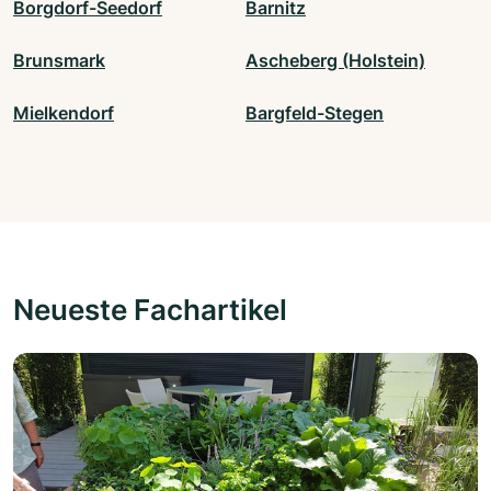
Borgdorf-Seedorf
Barnitz
Brunsmark
Ascheberg (Holstein)
Mielkendorf
Bargfeld-Stegen
Neueste Fachartikel