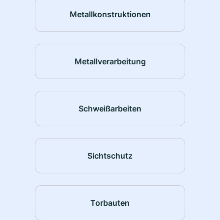
Metallkonstruktionen
Metallverarbeitung
Schweißarbeiten
Sichtschutz
Torbauten