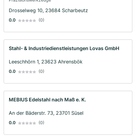
Drosselweg 10, 23684 Scharbeutz
0.0
(0)
Stahl- & Industriedienstleistungen Lovas GmbH
Leeschhörn 1, 23623 Ahrensbök
0.0
(0)
MEBIUS Edelstahl nach Maß e. K.
An der Bäderstr. 73, 23701 Süsel
0.0
(0)