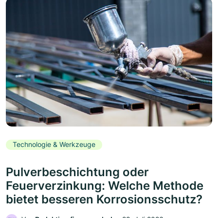
Technologie & Werkzeuge
Pulverbeschichtung oder
Feuerverzinkung: Welche Methode
bietet besseren Korrosionsschutz?