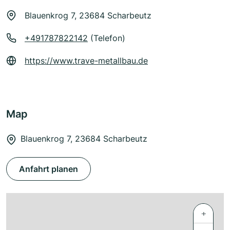
Blauenkrog 7, 23684 Scharbeutz
+491787822142
(Telefon)
https://www.trave-metallbau.de
Map
Blauenkrog 7, 23684 Scharbeutz
Anfahrt planen
+