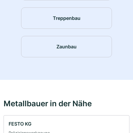
Treppenbau
Zaunbau
Metallbauer in der Nähe
FESTO KG
Präzisionswerkzeuge