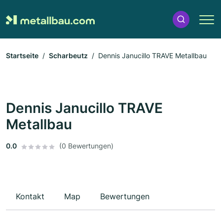
Startseite
Scharbeutz
Dennis Janucillo TRAVE Metallbau
Dennis Janucillo TRAVE
Metallbau
0.0
(0 Bewertungen)
Kontakt
Map
Bewertungen