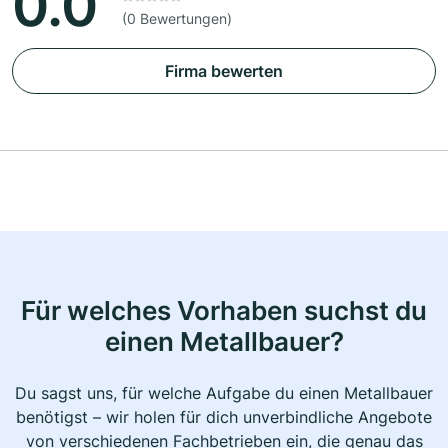
0.0
(0 Bewertungen)
Firma bewerten
Für welches Vorhaben suchst du
einen Metallbauer?
Du sagst uns, für welche Aufgabe du einen Metallbauer
benötigst – wir holen für dich unverbindliche Angebote
von verschiedenen Fachbetrieben ein, die genau das