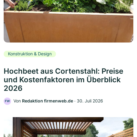
Konstruktion & Design
Hochbeet aus Cortenstahl: Preise
und Kostenfaktoren im Überblick
2026
Von
Redaktion firmenweb.de
‧
30. Juli 2026
FW