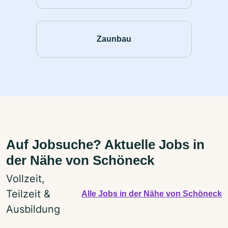
Zaunbau
Auf Jobsuche? Aktuelle Jobs in
der Nähe von Schöneck
Vollzeit,
Teilzeit &
Alle Jobs in der Nähe von Schöneck
Ausbildung