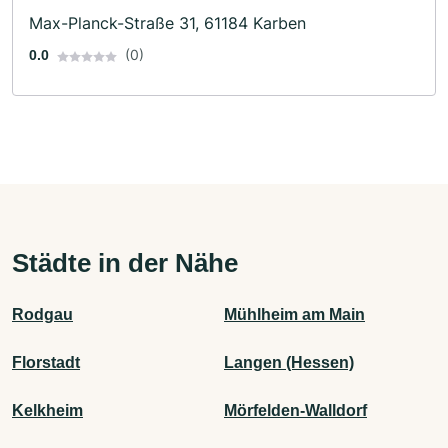
Max-Planck-Straße 31, 61184 Karben
(0)
0.0
Städte in der Nähe
Rodgau
Mühlheim am Main
Florstadt
Langen (Hessen)
Kelkheim
Mörfelden-Walldorf