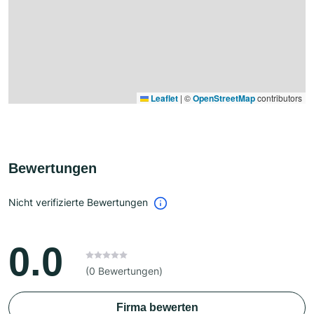
Leaflet
|
©
OpenStreetMap
contributors
Bewertungen
Nicht verifizierte Bewertungen
0.0
(0 Bewertungen)
Firma bewerten