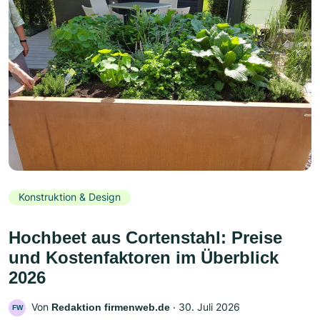
Konstruktion & Design
Hochbeet aus Cortenstahl: Preise
und Kostenfaktoren im Überblick
2026
Von
‧
30. Juli 2026
Redaktion firmenweb.de
FW