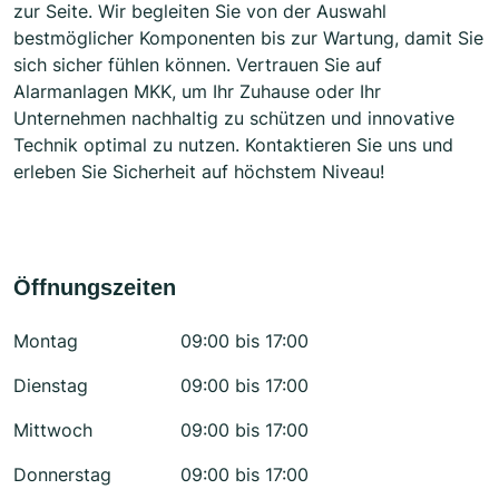
zur Seite. Wir begleiten Sie von der Auswahl
bestmöglicher Komponenten bis zur Wartung, damit Sie
sich sicher fühlen können. Vertrauen Sie auf
Alarmanlagen MKK, um Ihr Zuhause oder Ihr
Unternehmen nachhaltig zu schützen und innovative
Technik optimal zu nutzen. Kontaktieren Sie uns und
erleben Sie Sicherheit auf höchstem Niveau!
Öffnungszeiten
Montag
09:00 bis 17:00
Dienstag
09:00 bis 17:00
Mittwoch
09:00 bis 17:00
Donnerstag
09:00 bis 17:00