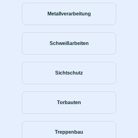
Metallverarbeitung
Schweißarbeiten
Sichtschutz
Torbauten
Treppenbau