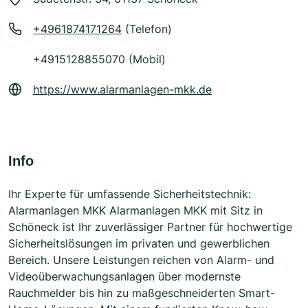
+4961874171264
(Telefon)
+4915128855070 (Mobil)
https://www.alarmanlagen-mkk.de
Info
Ihr Experte für umfassende Sicherheitstechnik:
Alarmanlagen MKK Alarmanlagen MKK mit Sitz in
Schöneck ist Ihr zuverlässiger Partner für hochwertige
Sicherheitslösungen im privaten und gewerblichen
Bereich. Unsere Leistungen reichen von Alarm- und
Videoüberwachungsanlagen über modernste
Rauchmelder bis hin zu maßgeschneiderten Smart-