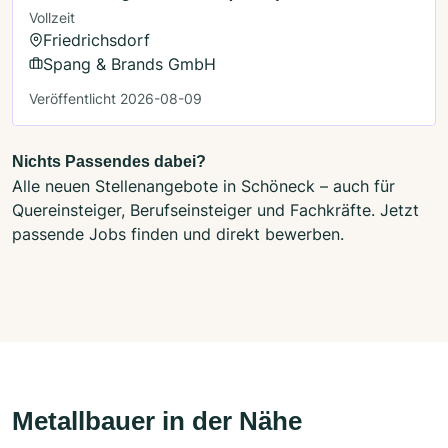
Vollzeit
Friedrichsdorf
Spang & Brands GmbH
Veröffentlicht 2026-08-09
Nichts Passendes dabei?
Alle neuen Stellenangebote in Schöneck – auch für
Quereinsteiger, Berufseinsteiger und Fachkräfte. Jetzt
passende Jobs finden und direkt bewerben.
Metallbauer in der Nähe