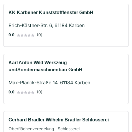
KK Karbener Kunststofffenster GmbH
Erich-Kästner-Str. 6, 61184 Karben
(0)
0.0
Karl Anton Wild Werkzeug-
undSondermaschinenbau GmbH
Max-Planck-Straße 14, 61184 Karben
(0)
0.0
Gerhard Bradler Wilhelm Bradler Schlosserei
Oberflächenveredelung · Schlosserei