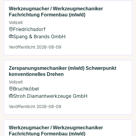
Werkzeugmacher / Werkzeugmechaniker
Fachrichtung Formenbau (m/w/d)
Vollzeit
Friedrichsdorf
Spang & Brands GmbH
Veröffentlicht 2026-08-09
Zerspanungsmechaniker (m/w/d) Schwerpunkt
konventionelles Drehen
Vollzeit
Bruchköbel
Stroh Diamantwerkzeuge GmbH
Veröffentlicht 2026-08-09
Werkzeugmacher / Werkzeugmechaniker
Fachrichtung Formenbau (m/w/d)