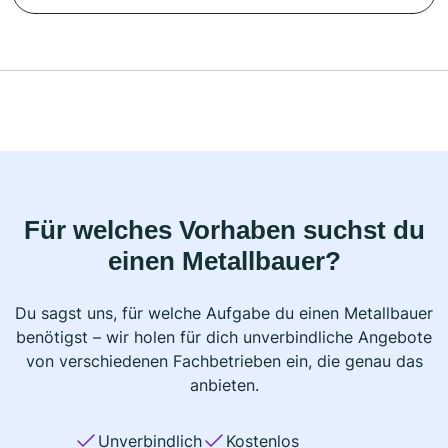
Für welches Vorhaben suchst du
einen Metallbauer?
Du sagst uns, für welche Aufgabe du einen Metallbauer
benötigst – wir holen für dich unverbindliche Angebote
von verschiedenen Fachbetrieben ein, die genau das
anbieten.
Unverbindlich
Kostenlos