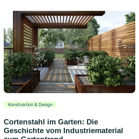
Konstruktion & Design
Cortenstahl im Garten: Die
Geschichte vom Industriematerial