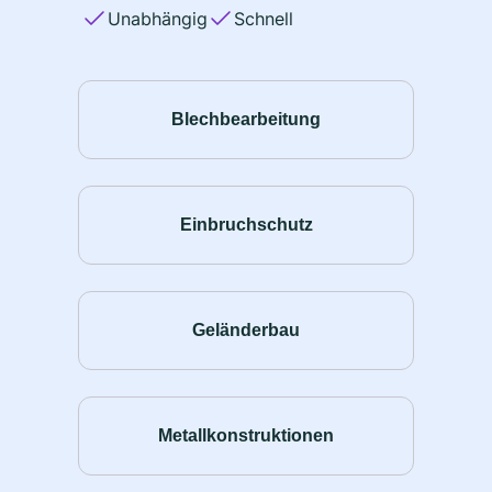
Unabhängig
Schnell
Blechbearbeitung
Einbruchschutz
Geländerbau
Metallkonstruktionen