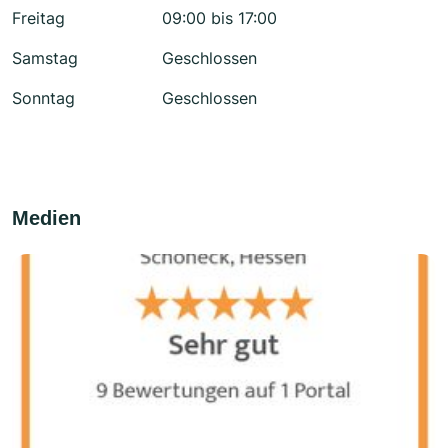
Freitag
09:00 bis 17:00
Samstag
Geschlossen
Sonntag
Geschlossen
Medien