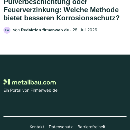
Pulverbeschichtung oder
Feuerverzinkung: Welche Methode
bietet besseren Korrosionsschutz?
Von
‧
28. Juli 2026
Redaktion firmenweb.de
FW
Ein Portal von Firmenweb.de
Kontakt
Datenschutz
Barrierefreiheit