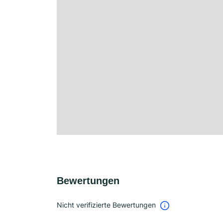
Bewertungen
Nicht verifizierte Bewertungen