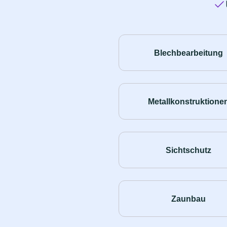
Blechbearbeitung
Metallkonstruktione
Sichtschutz
Zaunbau