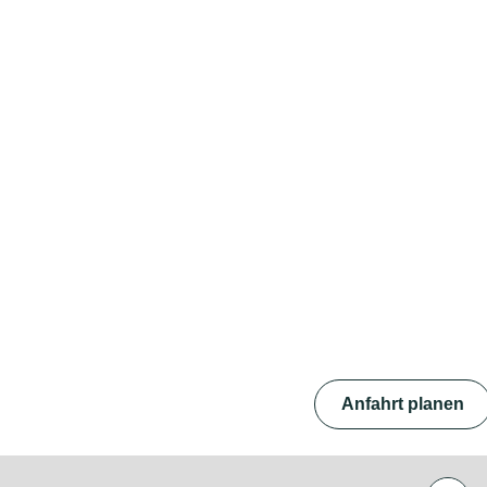
Anfahrt planen