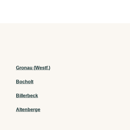
Gronau (Westf.)
Bocholt
Billerbeck
Altenberge