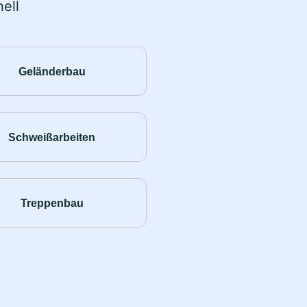
ell
Geländerbau
Schweißarbeiten
Treppenbau