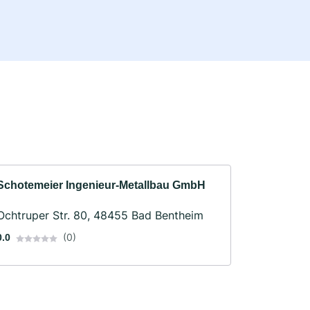
Schotemeier Ingenieur-Metallbau GmbH
Ochtruper Str. 80, 48455 Bad Bentheim
(0)
0.0