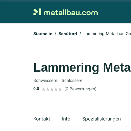
Lammering Metallbau G
Startseite
Schüttorf
Lammering Meta
Schweisserei · Schlosserei
0.0
(0 Bewertungen)
Kontakt
Info
Spezialisierungen