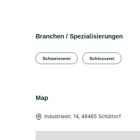
Branchen / Spezialisierungen
Schweisserei
Schlosserei
Map
Industriestr. 14, 48465 Schüttorf