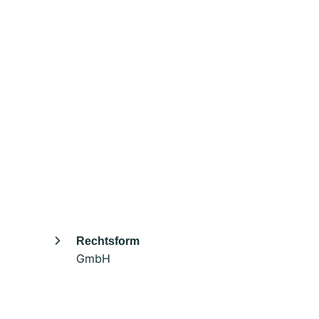
Rechtsform
GmbH