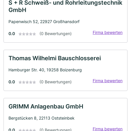
S + R Schweiß- und Rohrleitungstechnik
GmbH
Papenwisch 52, 22927 Großhansdorf
Firma bewerten
0.0
(0 Bewertungen)
Thomas Wilhelmi Bauschlosserei
Hamburger Str. 40, 19258 Boizenburg
Firma bewerten
0.0
(0 Bewertungen)
GRIMM Anlagenbau GmbH
Bergstücken 8, 22113 Oststeinbek
Firma bewerten
0.0
(0 Bewertungen)