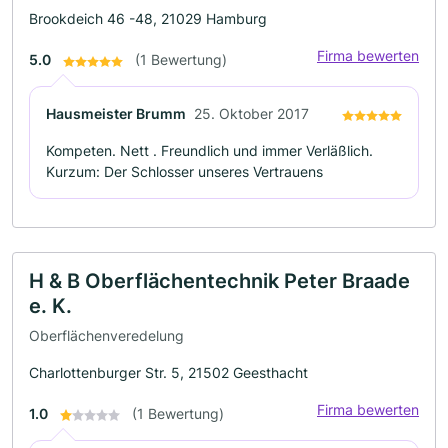
Brookdeich 46 -48, 21029 Hamburg
Firma bewerten
5.0
(1 Bewertung)
Hausmeister Brumm
25. Oktober 2017
Kompeten. Nett . Freundlich und immer Verläßlich.
Kurzum: Der Schlosser unseres Vertrauens
H & B Oberflächentechnik Peter Braade
e. K.
Oberflächenveredelung
Charlottenburger Str. 5, 21502 Geesthacht
Firma bewerten
1.0
(1 Bewertung)