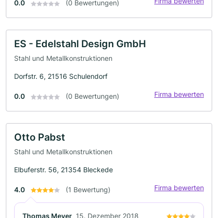
Firma bewerten
0.0
(0 Bewertungen)
ES - Edelstahl Design GmbH
Stahl und Metallkonstruktionen
Dorfstr. 6, 21516 Schulendorf
Firma bewerten
0.0
(0 Bewertungen)
Otto Pabst
Stahl und Metallkonstruktionen
Elbuferstr. 56, 21354 Bleckede
Firma bewerten
4.0
(1 Bewertung)
Thomas Meyer
15. Dezember 2018