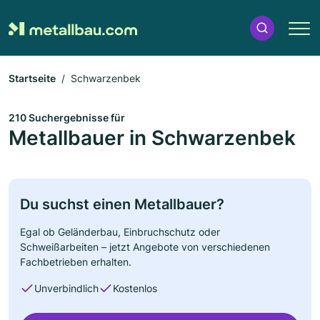
Startseite
Schwarzenbek
210 Suchergebnisse für
Metallbauer in Schwarzenbek
Du suchst einen Metallbauer?
Egal ob Geländerbau, Einbruchschutz oder
Schweißarbeiten – jetzt Angebote von verschiedenen
Fachbetrieben erhalten.
Unverbindlich
Kostenlos