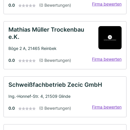
Firma bewerten
0.0
(0 Bewertungen)
Mathias Müller Trockenbau
e.K.
Böge 2 A, 21465 Reinbek
Firma bewerten
0.0
(0 Bewertungen)
Schweißfachbetrieb Zecic GmbH
Ing.-Honnef-Str. 4, 21509 Glinde
Firma bewerten
0.0
(0 Bewertungen)