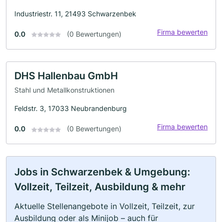
Industriestr. 11, 21493 Schwarzenbek
Firma bewerten
0.0
(0 Bewertungen)
DHS Hallenbau GmbH
Stahl und Metallkonstruktionen
Feldstr. 3, 17033 Neubrandenburg
Firma bewerten
0.0
(0 Bewertungen)
Jobs in Schwarzenbek & Umgebung:
Vollzeit, Teilzeit, Ausbildung & mehr
Aktuelle Stellenangebote in Vollzeit, Teilzeit, zur
Ausbildung oder als Minijob – auch für