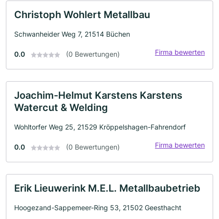
Christoph Wohlert Metallbau
Schwanheider Weg 7, 21514 Büchen
Firma bewerten
0.0
(0 Bewertungen)
Joachim-Helmut Karstens Karstens
Watercut & Welding
Wohltorfer Weg 25, 21529 Kröppelshagen-Fahrendorf
Firma bewerten
0.0
(0 Bewertungen)
Erik Lieuwerink M.E.L. Metallbaubetrieb
Hoogezand-Sappemeer-Ring 53, 21502 Geesthacht