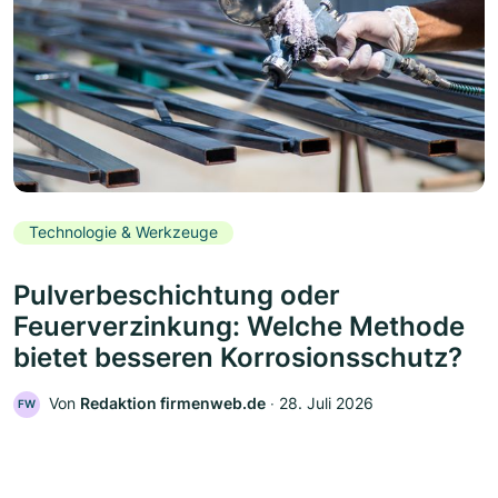
Technologie & Werkzeuge
Pulverbeschichtung oder
Feuerverzinkung: Welche Methode
bietet besseren Korrosionsschutz?
Von
Redaktion firmenweb.de
‧
28. Juli 2026
FW