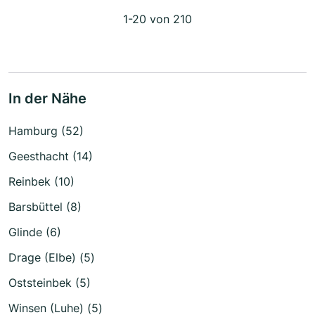
1-20 von 210
In der Nähe
Hamburg (52)
Geesthacht (14)
Reinbek (10)
Barsbüttel (8)
Glinde (6)
Drage (Elbe) (5)
Oststeinbek (5)
Winsen (Luhe) (5)