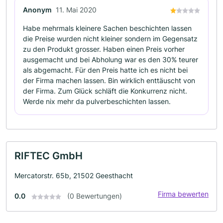
Anonym
11. Mai 2020
Habe mehrmals kleinere Sachen beschichten lassen
die Preise wurden nicht kleiner sondern im Gegensatz
zu den Produkt grosser. Haben einen Preis vorher
ausgemacht und bei Abholung war es den 30% teurer
als abgemacht. Für den Preis hatte ich es nicht bei
der Firma machen lassen. Bin wirklich enttäuscht von
der Firma. Zum Glück schläft die Konkurrenz nicht.
Werde nix mehr da pulverbeschichten lassen.
RIFTEC GmbH
Mercatorstr. 65b, 21502 Geesthacht
Firma bewerten
0.0
(0 Bewertungen)