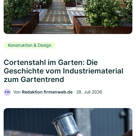
Konstruktion & Design
Cortenstahl im Garten: Die
Geschichte vom Industriematerial
zum Gartentrend
Von
Redaktion firmenweb.de
‧
28. Juli 2026
FW