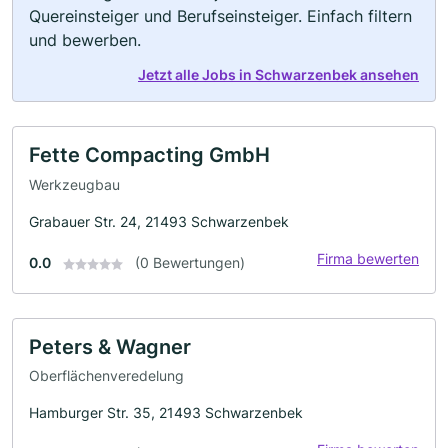
Quereinsteiger und Berufseinsteiger. Einfach filtern
und bewerben.
Jetzt alle Jobs in Schwarzenbek ansehen
Fette Compacting GmbH
Werkzeugbau
Grabauer Str. 24, 21493 Schwarzenbek
Firma bewerten
0.0
(0 Bewertungen)
Peters & Wagner
Oberflächenveredelung
Hamburger Str. 35, 21493 Schwarzenbek