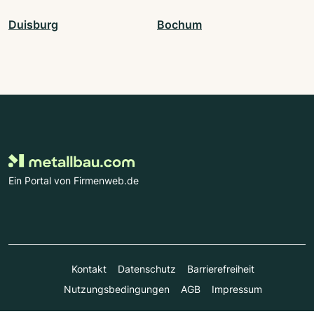
Duisburg
Bochum
Ein Portal von Firmenweb.de
Kontakt
Datenschutz
Barrierefreiheit
Nutzungsbedingungen
AGB
Impressum