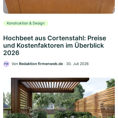
Konstruktion & Design
Hochbeet aus Cortenstahl: Preise
und Kostenfaktoren im Überblick
2026
Von
Redaktion firmenweb.de
‧
30. Juli 2026
FW