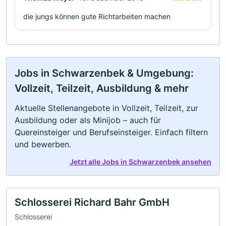
die jungs können gute Richtarbeiten machen
Jobs in Schwarzenbek & Umgebung:
Vollzeit, Teilzeit, Ausbildung & mehr
Aktuelle Stellenangebote in Vollzeit, Teilzeit, zur
Ausbildung oder als Minijob – auch für
Quereinsteiger und Berufseinsteiger. Einfach filtern
und bewerben.
Jetzt alle Jobs in Schwarzenbek ansehen
Schlosserei Richard Bahr GmbH
Schlosserei