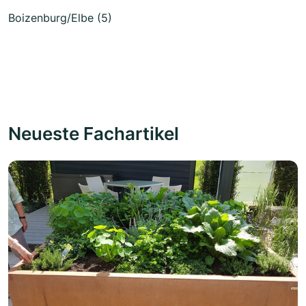
Boizenburg/Elbe (5)
Neueste Fachartikel