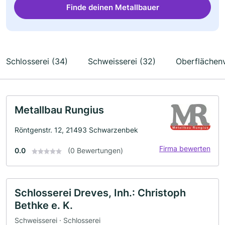
Finde deinen Metallbauer
Schlosserei (34)
Schweisserei (32)
Oberflächen
Metallbau Rungius
Röntgenstr. 12, 21493 Schwarzenbek
Firma bewerten
0.0
(0 Bewertungen)
Schlosserei Dreves, Inh.: Christoph
Bethke e. K.
Schweisserei · Schlosserei