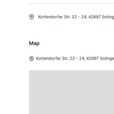
Kottendorfer Str. 22 - 24, 42697 Solin
Map
Kottendorfer Str. 22 - 24, 42697 Soling