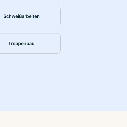
Schweißarbeiten
Treppenbau