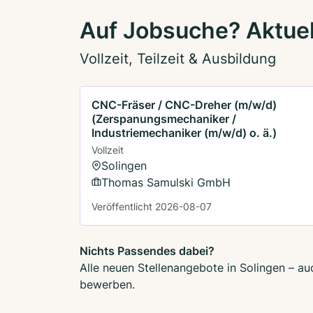
Auf Jobsuche? Aktuel
Vollzeit, Teilzeit & Ausbildung
CNC-Fräser / CNC-Dreher (m/w/d)
(Zerspanungsmechaniker /
Industriemechaniker (m/w/d) o. ä.)
Vollzeit
Solingen
Thomas Samulski GmbH
Veröffentlicht 2026-08-07
Nichts Passendes dabei?
Alle neuen Stellenangebote in Solingen – au
bewerben.