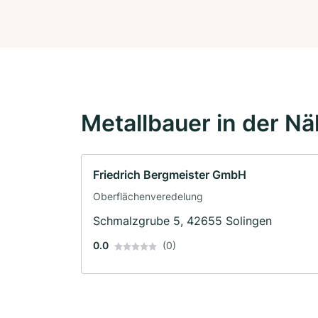
Metallbauer in der N
Friedrich Bergmeister GmbH
Oberflächenveredelung
Schmalzgrube 5, 42655 Solingen
0.0
(0)