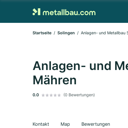
Startseite
Solingen
Anlagen- und Metallbau 
Anlagen- und Me
Mähren
0.0
(0 Bewertungen)
Kontakt
Map
Bewertungen