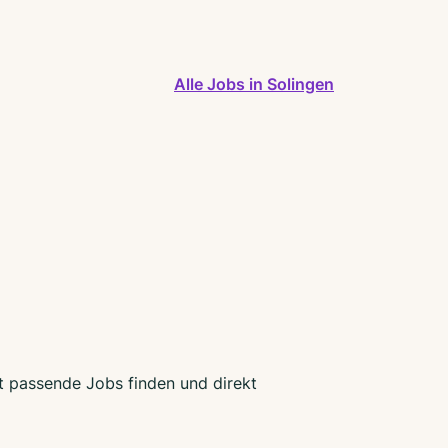
Alle Jobs in Solingen
zt passende Jobs finden und direkt