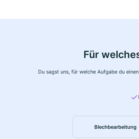
Für welche
Du sagst uns, für welche Aufgabe du einen
Blechbearbeitung