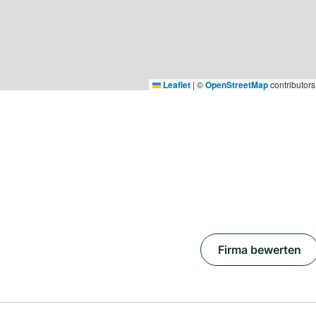
Leaflet
|
©
OpenStreetMap
contributors
Firma bewerten