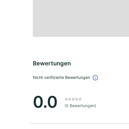
Bewertungen
Nicht verifizierte Bewertungen
0.0
(0 Bewertungen)