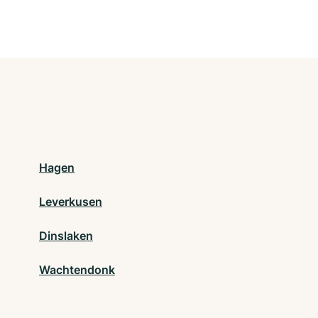
Hagen
Leverkusen
Dinslaken
Wachtendonk