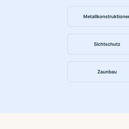
Metallkonstruktione
Sichtschutz
Zaunbau