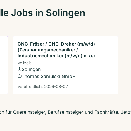
le Jobs in Solingen
CNC-Fräser / CNC-Dreher (m/w/d)
(Zerspanungsmechaniker /
Industriemechaniker (m/w/d) o. ä.)
Vollzeit
Solingen
Thomas Samulski GmbH
Veröffentlicht 2026-08-07
ch für Quereinsteiger, Berufseinsteiger und Fachkräfte. Jet