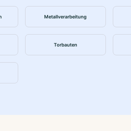
n
Metallverarbeitung
Torbauten