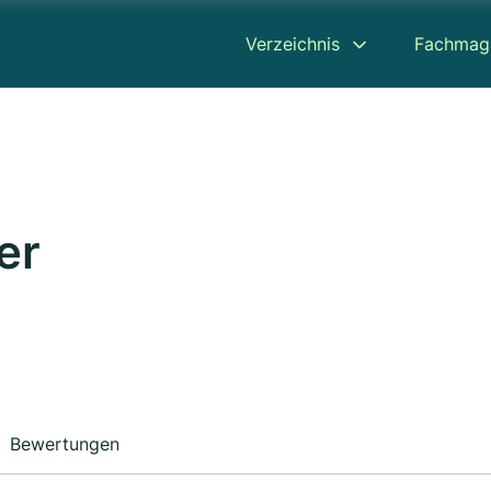
Verzeichnis
Fachmag
er
Bewertungen