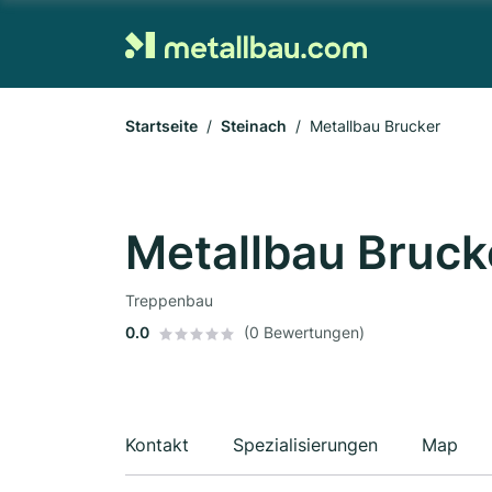
Startseite
Steinach
Metallbau Brucker
Metallbau Bruck
Treppenbau
0.0
(0 Bewertungen)
Kontakt
Spezialisierungen
Map