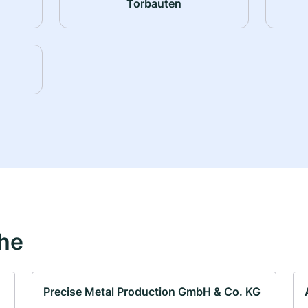
Torbauten
ähe
Precise Metal Production GmbH & Co. KG