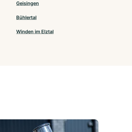
Geisingen
Bühlertal
Winden im Elztal