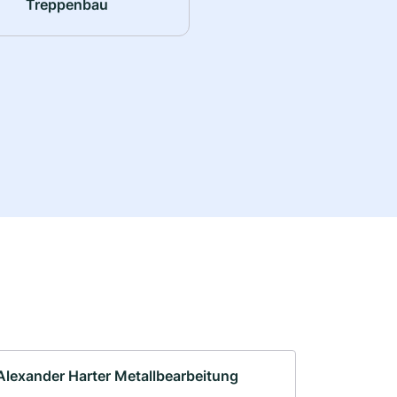
Treppenbau
Alexander Harter Metallbearbeitung