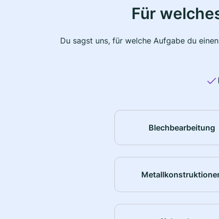
Für welche
Du sagst uns, für welche Aufgabe du einen
Blechbearbeitung
Metallkonstruktione