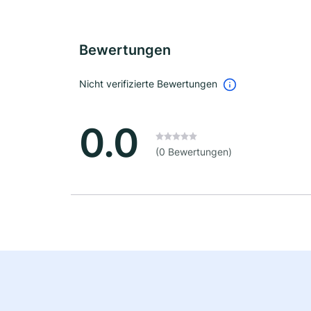
Bewertungen
Nicht verifizierte Bewertungen
0.0
(0 Bewertungen)