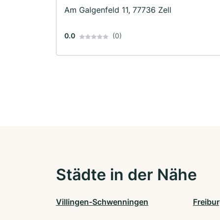
Am Galgenfeld 11, 77736 Zell
0.0
(0)
Städte in der Nähe
Villingen-Schwenningen
Freibu