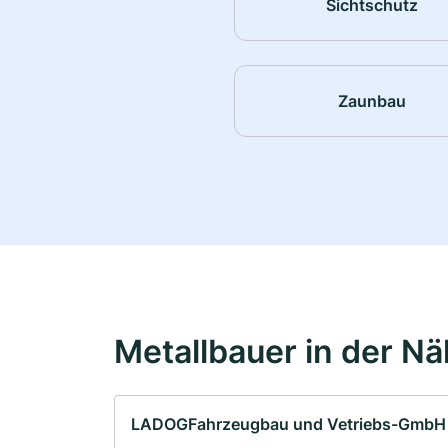
Sichtschutz
Zaunbau
Metallbauer in der N
LADOGFahrzeugbau und Vetriebs-GmbH