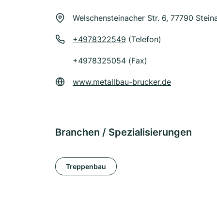
Welschensteinacher Str. 6, 77790 Stein
+4978322549
(Telefon)
+4978325054 (Fax)
www.metallbau-brucker.de
Branchen / Spezialisierungen
Treppenbau