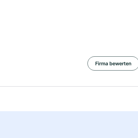
Firma bewerten