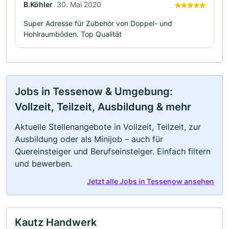
B.Köhler
30. Mai 2020
Super Adresse für Zubehör von Doppel- und
Hohlraumböden. Top Qualität
Jobs in Tessenow & Umgebung:
Vollzeit, Teilzeit, Ausbildung & mehr
Aktuelle Stellenangebote in Vollzeit, Teilzeit, zur
Ausbildung oder als Minijob – auch für
Quereinsteiger und Berufseinsteiger. Einfach filtern
und bewerben.
Jetzt alle Jobs in Tessenow ansehen
Kautz Handwerk