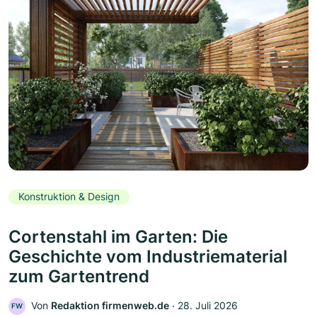
Konstruktion & Design
Cortenstahl im Garten: Die
Geschichte vom Industriematerial
zum Gartentrend
Von
Redaktion firmenweb.de
‧
28. Juli 2026
FW