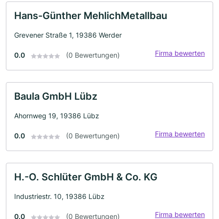
Hans-Günther MehlichMetallbau
Grevener Straße 1, 19386 Werder
Firma bewerten
0.0
(0 Bewertungen)
Baula GmbH Lübz
Ahornweg 19, 19386 Lübz
Firma bewerten
0.0
(0 Bewertungen)
H.-O. Schlüter GmbH & Co. KG
Industriestr. 10, 19386 Lübz
Firma bewerten
0.0
(0 Bewertungen)