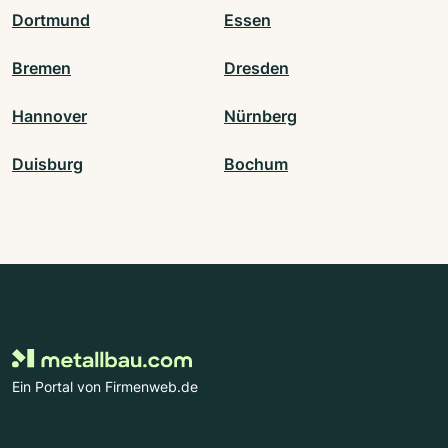
Dortmund
Essen
Bremen
Dresden
Hannover
Nürnberg
Duisburg
Bochum
Ein Portal von Firmenweb.de