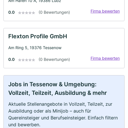
Am Hafen 10 A, 19386 Lübz
Firma bewerten
0.0
(0 Bewertungen)
Flexton Profile GmbH
Am Ring 5, 19376 Tessenow
Firma bewerten
0.0
(0 Bewertungen)
Jobs in Tessenow & Umgebung:
Vollzeit, Teilzeit, Ausbildung & mehr
Aktuelle Stellenangebote in Vollzeit, Teilzeit, zur
Ausbildung oder als Minijob – auch für
Quereinsteiger und Berufseinsteiger. Einfach filtern
und bewerben.