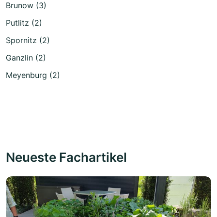
Brunow (3)
Putlitz (2)
Spornitz (2)
Ganzlin (2)
Meyenburg (2)
Neueste Fachartikel