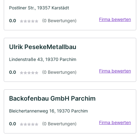
Postliner Str., 19357 Karstädt
Firma bewerten
0.0
(0 Bewertungen)
Ulrik PesekeMetallbau
Lindenstraße 43, 19370 Parchim
Firma bewerten
0.0
(0 Bewertungen)
Backofenbau GmbH Parchim
Bleichertannenweg 16, 19370 Parchim
Firma bewerten
0.0
(0 Bewertungen)