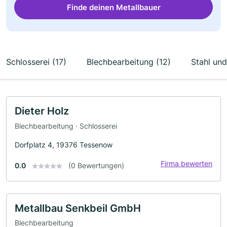
Finde deinen Metallbauer
Schlosserei (17)
Blechbearbeitung (12)
Stahl und
Dieter Holz
Blechbearbeitung · Schlosserei
Dorfplatz 4, 19376 Tessenow
Firma bewerten
0.0
(0 Bewertungen)
Metallbau Senkbeil GmbH
Blechbearbeitung