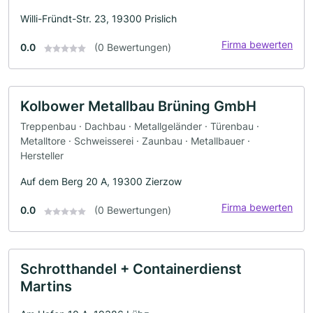
Willi-Fründt-Str. 23, 19300 Prislich
Firma bewerten
0.0
(0 Bewertungen)
Kolbower Metallbau Brüning GmbH
Treppenbau · Dachbau · Metallgeländer · Türenbau ·
Metalltore · Schweisserei · Zaunbau · Metallbauer ·
Hersteller
Auf dem Berg 20 A, 19300 Zierzow
Firma bewerten
0.0
(0 Bewertungen)
Schrotthandel + Containerdienst
Martins