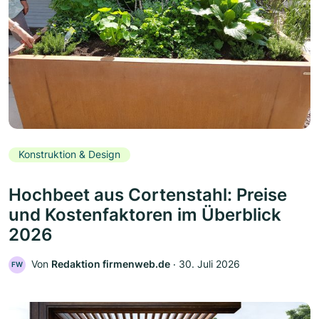
Konstruktion & Design
Hochbeet aus Cortenstahl: Preise
und Kostenfaktoren im Überblick
2026
Von
Redaktion firmenweb.de
‧
30. Juli 2026
FW