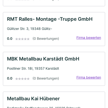
RMT Ralles- Montage -Truppe GmbH
Gülitzer Str. 3, 19348 Gülitz-
Firma bewerten
0.0
(0 Bewertungen)
MBK Metallbau Karstädt GmbH
Postliner Str. 18I, 19357 Karstädt
Firma bewerten
0.0
(0 Bewertungen)
Metallbau Kai Hübener