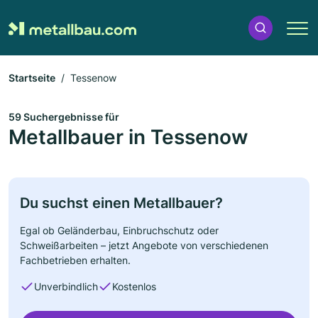
Startseite
Tessenow
59 Suchergebnisse für
Metallbauer in Tessenow
Du suchst einen Metallbauer?
Egal ob Geländerbau, Einbruchschutz oder
Schweißarbeiten – jetzt Angebote von verschiedenen
Fachbetrieben erhalten.
Unverbindlich
Kostenlos