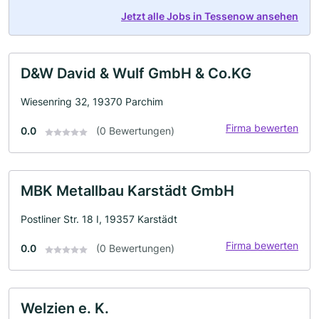
Jetzt alle Jobs in Tessenow ansehen
D&W David & Wulf GmbH & Co.KG
Wiesenring 32, 19370 Parchim
Firma bewerten
0.0
(0 Bewertungen)
MBK Metallbau Karstädt GmbH
Postliner Str. 18 I, 19357 Karstädt
Firma bewerten
0.0
(0 Bewertungen)
Welzien e. K.