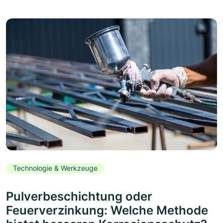
Technologie & Werkzeuge
Pulverbeschichtung oder
Feuerverzinkung: Welche Methode