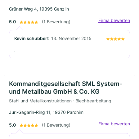
Grüner Weg 4, 19395 Ganzlin
Firma bewerten
5.0
(1 Bewertung)
Kevin schubbert
13. November 2015
.
Kommanditgesellschaft SML System-
und Metallbau GmbH & Co. KG
Stahl und Metallkonstruktionen · Blechbearbeitung
Juri-Gagarin-Ring 11, 19370 Parchim
Firma bewerten
5.0
(1 Bewertung)