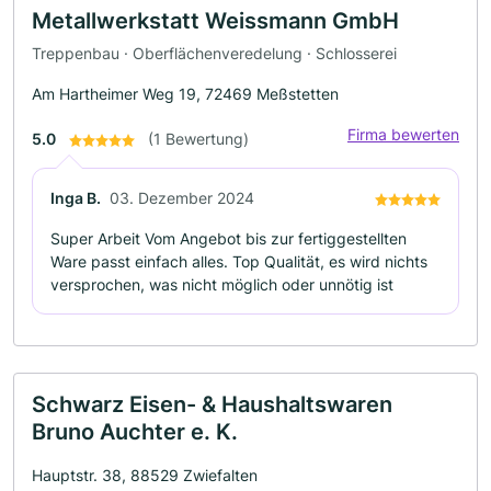
Metallwerkstatt Weissmann GmbH
Treppenbau · Oberflächenveredelung · Schlosserei
Am Hartheimer Weg 19, 72469 Meßstetten
Firma bewerten
5.0
(1 Bewertung)
Inga B.
03. Dezember 2024
Super Arbeit Vom Angebot bis zur fertiggestellten
Ware passt einfach alles. Top Qualität, es wird nichts
versprochen, was nicht möglich oder unnötig ist
Schwarz Eisen- & Haushaltswaren
Bruno Auchter e. K.
Hauptstr. 38, 88529 Zwiefalten