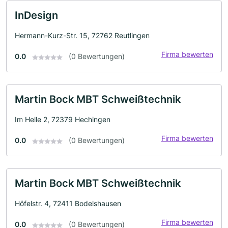
InDesign
Hermann-Kurz-Str. 15, 72762 Reutlingen
Firma bewerten
0.0
(0 Bewertungen)
Martin Bock MBT Schweißtechnik
Im Helle 2, 72379 Hechingen
Firma bewerten
0.0
(0 Bewertungen)
Martin Bock MBT Schweißtechnik
Höfelstr. 4, 72411 Bodelshausen
Firma bewerten
0.0
(0 Bewertungen)