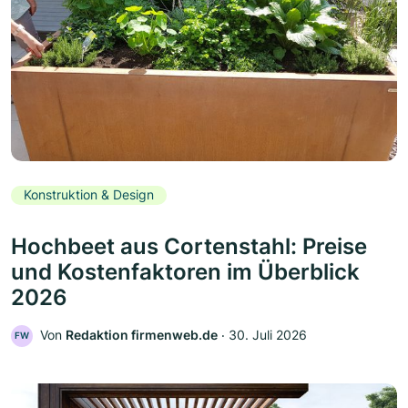
Konstruktion & Design
Hochbeet aus Cortenstahl: Preise
und Kostenfaktoren im Überblick
2026
Von
Redaktion firmenweb.de
‧
30. Juli 2026
FW