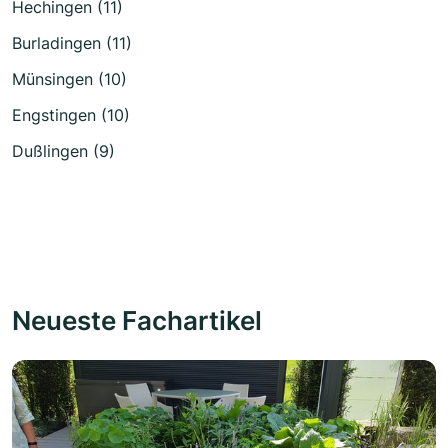
Hechingen (11)
Burladingen (11)
Münsingen (10)
Engstingen (10)
Dußlingen (9)
Neueste Fachartikel