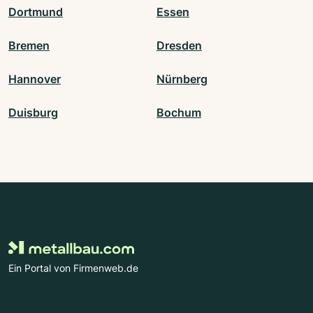
Dortmund
Essen
Bremen
Dresden
Hannover
Nürnberg
Duisburg
Bochum
Ein Portal von Firmenweb.de