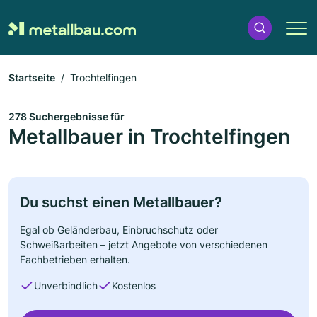
Startseite
Trochtelfingen
278 Suchergebnisse für
Metallbauer in Trochtelfingen
Du suchst einen Metallbauer?
Egal ob Geländerbau, Einbruchschutz oder
Schweißarbeiten – jetzt Angebote von verschiedenen
Fachbetrieben erhalten.
Unverbindlich
Kostenlos