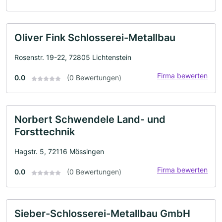
Oliver Fink Schlosserei-Metallbau
Rosenstr. 19-22, 72805 Lichtenstein
Firma bewerten
0.0
(0 Bewertungen)
Norbert Schwendele Land- und
Forsttechnik
Hagstr. 5, 72116 Mössingen
Firma bewerten
0.0
(0 Bewertungen)
Sieber-Schlosserei-Metallbau GmbH