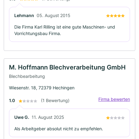
Lehmann
05. August 2015
Die Firma Karl Rilling ist eine gute Maschinen- und
Vorrichtungsbau Firma.
M. Hoffmann Blechverarbeitung GmbH
Blechbearbeitung
Wiesenstr. 18, 72379 Hechingen
Firma bewerten
1.0
(1 Bewertung)
Uwe G.
11. August 2025
Als Arbeitgeber absolut nicht zu empfehlen.