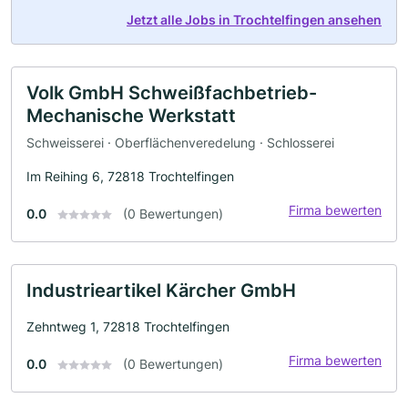
Jetzt alle Jobs in Trochtelfingen ansehen
Volk GmbH Schweißfachbetrieb-
Mechanische Werkstatt
Schweisserei · Oberflächenveredelung · Schlosserei
Im Reihing 6, 72818 Trochtelfingen
Firma bewerten
0.0
(0 Bewertungen)
Industrieartikel Kärcher GmbH
Zehntweg 1, 72818 Trochtelfingen
Firma bewerten
0.0
(0 Bewertungen)