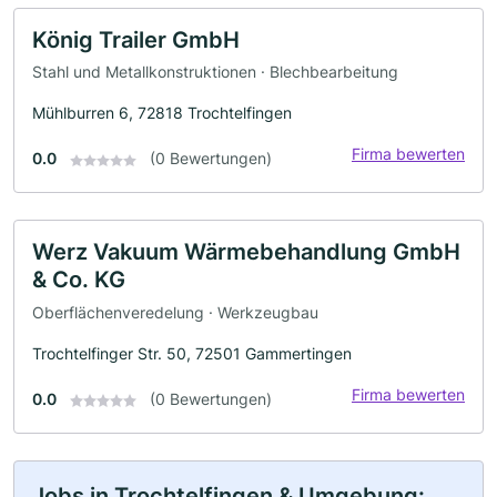
König Trailer GmbH
Stahl und Metallkonstruktionen · Blechbearbeitung
Mühlburren 6, 72818 Trochtelfingen
Firma bewerten
0.0
(0 Bewertungen)
Werz Vakuum Wärmebehandlung GmbH
& Co. KG
Oberflächenveredelung · Werkzeugbau
Trochtelfinger Str. 50, 72501 Gammertingen
Firma bewerten
0.0
(0 Bewertungen)
Jobs in Trochtelfingen & Umgebung: