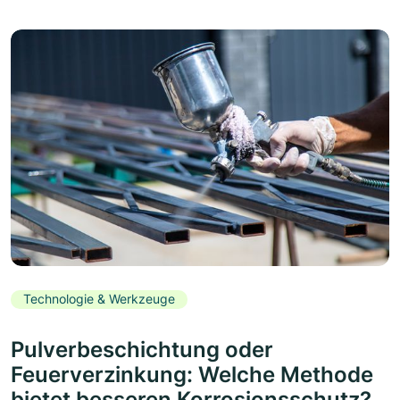
Technologie & Werkzeuge
Pulverbeschichtung oder
Feuerverzinkung: Welche Methode
bietet besseren Korrosionsschutz?