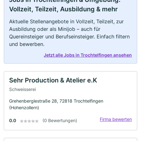
Vollzeit, Teilzeit, Ausbildung & mehr
Aktuelle Stellenangebote in Vollzeit, Teilzeit, zur
Ausbildung oder als Minijob – auch für
Quereinsteiger und Berufseinsteiger. Einfach filtern
und bewerben.
Jetzt alle Jobs in Trochtelfingen ansehen
Sehr Production & Atelier e.K
Schweisserei
Grehenberglestraße 28, 72818 Trochtelfingen
(Hohenzollern)
Firma bewerten
0.0
(0 Bewertungen)