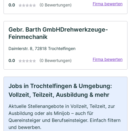
Firma bewerten
0.0
(0 Bewertungen)
Gebr. Barth GmbHDrehwerkzeuge-
Feinmechanik
Daimlerstr. 8, 72818 Trochtelfingen
Firma bewerten
0.0
(0 Bewertungen)
Jobs in Trochtelfingen & Umgebung:
Vollzeit, Teilzeit, Ausbildung & mehr
Aktuelle Stellenangebote in Vollzeit, Teilzeit, zur
Ausbildung oder als Minijob – auch für
Quereinsteiger und Berufseinsteiger. Einfach filtern
und bewerben.