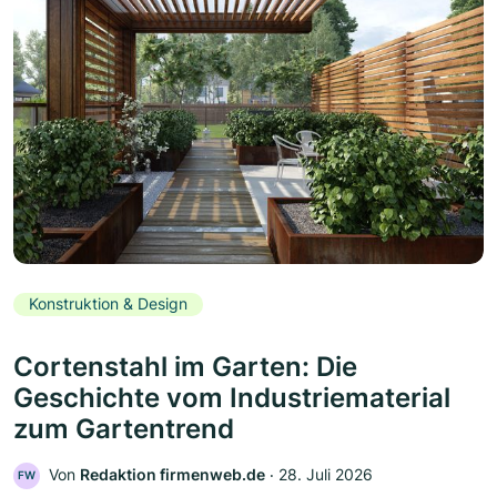
Konstruktion & Design
Cortenstahl im Garten: Die
Geschichte vom Industriematerial
zum Gartentrend
Von
Redaktion firmenweb.de
‧
28. Juli 2026
FW