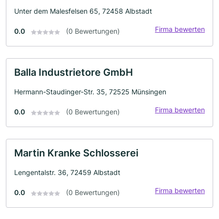
Unter dem Malesfelsen 65, 72458 Albstadt
Firma bewerten
0.0
(0 Bewertungen)
Balla Industrietore GmbH
Hermann-Staudinger-Str. 35, 72525 Münsingen
Firma bewerten
0.0
(0 Bewertungen)
Martin Kranke Schlosserei
Lengentalstr. 36, 72459 Albstadt
Firma bewerten
0.0
(0 Bewertungen)