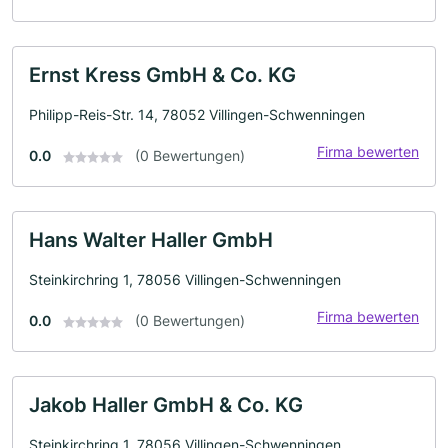
Ernst Kress GmbH & Co. KG
Philipp-Reis-Str. 14, 78052 Villingen-Schwenningen
Firma bewerten
0.0
(0 Bewertungen)
Hans Walter Haller GmbH
Steinkirchring 1, 78056 Villingen-Schwenningen
Firma bewerten
0.0
(0 Bewertungen)
Jakob Haller GmbH & Co. KG
Steinkirchring 1, 78056 Villingen-Schwenningen