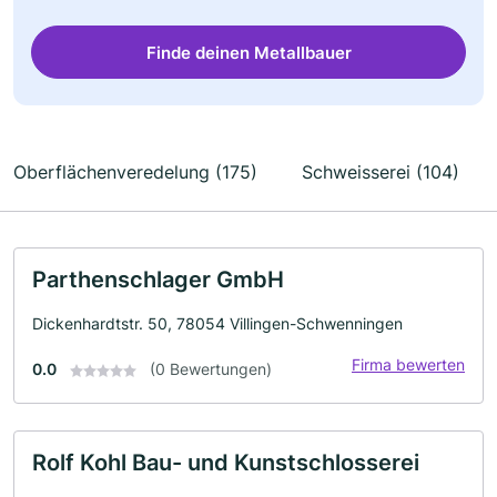
Finde deinen Metallbauer
Oberflächenveredelung (175)
Schweisserei (104)
Parthenschlager GmbH
Dickenhardtstr. 50, 78054 Villingen-Schwenningen
Firma bewerten
0.0
(0 Bewertungen)
Rolf Kohl Bau- und Kunstschlosserei