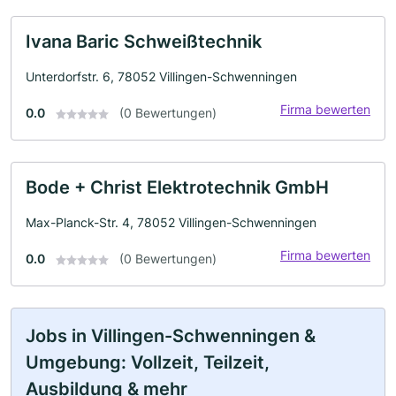
Ivana Baric Schweißtechnik
Unterdorfstr. 6, 78052 Villingen-Schwenningen
Firma bewerten
0.0
(0 Bewertungen)
Bode + Christ Elektrotechnik GmbH
Max-Planck-Str. 4, 78052 Villingen-Schwenningen
Firma bewerten
0.0
(0 Bewertungen)
Jobs in Villingen-Schwenningen &
Umgebung: Vollzeit, Teilzeit,
Ausbildung & mehr