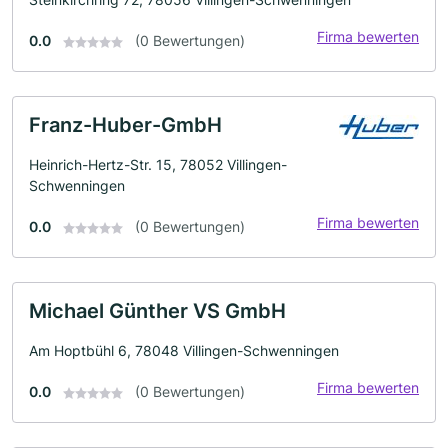
Firma bewerten
0.0
(0 Bewertungen)
Franz-Huber-GmbH
Heinrich-Hertz-Str. 15, 78052 Villingen-
Schwenningen
Firma bewerten
0.0
(0 Bewertungen)
Michael Günther VS GmbH
Am Hoptbühl 6, 78048 Villingen-Schwenningen
Firma bewerten
0.0
(0 Bewertungen)