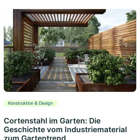
Konstruktion & Design
Cortenstahl im Garten: Die
Geschichte vom Industriematerial
zum Gartentrend