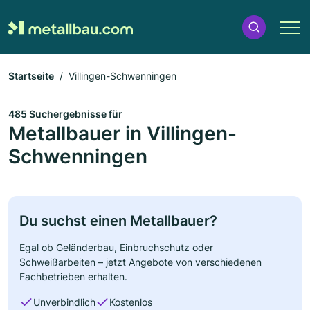
Startseite
Villingen-Schwenningen
485 Suchergebnisse für
Metallbauer in Villingen-
Schwenningen
Du suchst einen Metallbauer?
Egal ob Geländerbau, Einbruchschutz oder
Schweißarbeiten – jetzt Angebote von verschiedenen
Fachbetrieben erhalten.
Unverbindlich
Kostenlos