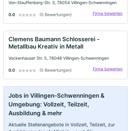
Von-Stauffenberg-Str. 3, 78054 Villingen-Schwenningen
Firma bewerten
0.0
(0 Bewertungen)
Clemens Baumann Schlosserei -
Metallbau Kreativ in Metall
Vockenhauser Str. 5, 78048 Villingen-Schwenningen
Firma bewerten
0.0
(0 Bewertungen)
Jobs in Villingen-Schwenningen &
Umgebung: Vollzeit, Teilzeit,
Ausbildung & mehr
Aktuelle Stellenangebote in Vollzeit, Teilzeit, zur