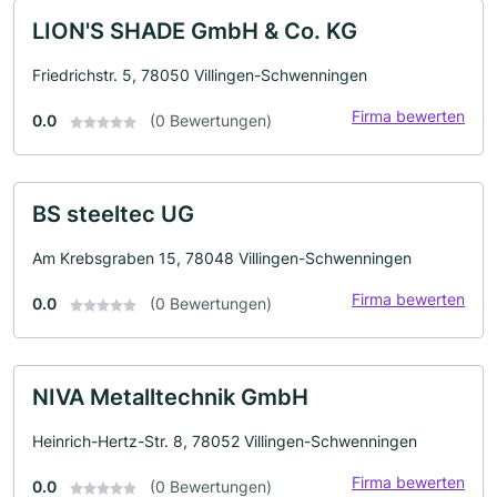
LION'S SHADE GmbH & Co. KG
Friedrichstr. 5, 78050 Villingen-Schwenningen
Firma bewerten
0.0
(0 Bewertungen)
BS steeltec UG
Am Krebsgraben 15, 78048 Villingen-Schwenningen
Firma bewerten
0.0
(0 Bewertungen)
NIVA Metalltechnik GmbH
Heinrich-Hertz-Str. 8, 78052 Villingen-Schwenningen
Firma bewerten
0.0
(0 Bewertungen)