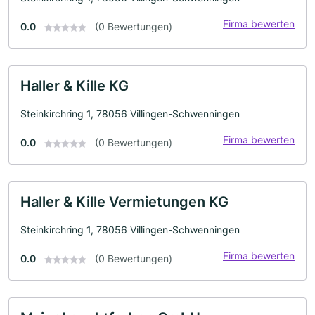
Firma bewerten
0.0
(0 Bewertungen)
Haller & Kille KG
Steinkirchring 1, 78056 Villingen-Schwenningen
Firma bewerten
0.0
(0 Bewertungen)
Haller & Kille Vermietungen KG
Steinkirchring 1, 78056 Villingen-Schwenningen
Firma bewerten
0.0
(0 Bewertungen)