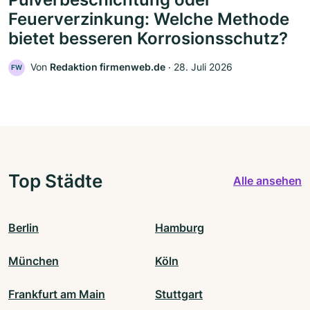
Feuerverzinkung: Welche Methode
bietet besseren Korrosionsschutz?
Von
Redaktion firmenweb.de
‧
28. Juli 2026
FW
Top Städte
Alle ansehen
Berlin
Hamburg
München
Köln
Frankfurt am Main
Stuttgart