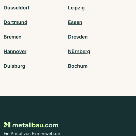
Düsseldorf
Leipzig
Dortmund
Essen
Bremen
Dresden
Hannover
Nürnberg
Duisburg
Bochum
Ein Portal von Firmenweb.de