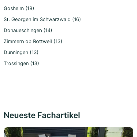
Gosheim (18)
St. Georgen im Schwarzwald (16)
Donaueschingen (14)
Zimmern ob Rottweil (13)
Dunningen (13)
Trossingen (13)
Neueste Fachartikel