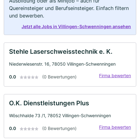
Ausbildung oder als Minijob – auch für
Quereinsteiger und Berufseinsteiger. Einfach filtern
und bewerben.
Jetzt alle Jobs in Villingen-Schwenningen ansehen
Stehle Laserschweisstechnik e. K.
Niederwiesenstr. 16, 78050 Villingen-Schwenningen
Firma bewerten
0.0
(0 Bewertungen)
O.K. Dienstleistungen Plus
Wöschhalde 73 /1, 78052 Villingen-Schwenningen
Firma bewerten
0.0
(0 Bewertungen)