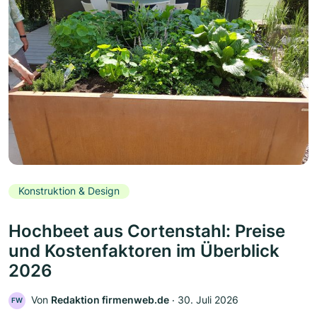
Konstruktion & Design
Hochbeet aus Cortenstahl: Preise
und Kostenfaktoren im Überblick
2026
Von
Redaktion firmenweb.de
‧
30. Juli 2026
FW