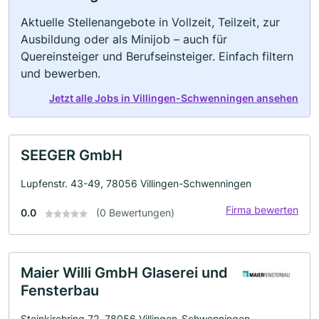
Aktuelle Stellenangebote in Vollzeit, Teilzeit, zur
Ausbildung oder als Minijob – auch für
Quereinsteiger und Berufseinsteiger. Einfach filtern
und bewerben.
Jetzt alle Jobs in Villingen-Schwenningen ansehen
SEEGER GmbH
Lupfenstr. 43-49, 78056 Villingen-Schwenningen
Firma bewerten
0.0
(0 Bewertungen)
Maier Willi GmbH Glaserei und
Fensterbau
Steinkirchring 72, 78056 Villingen-Schwenningen