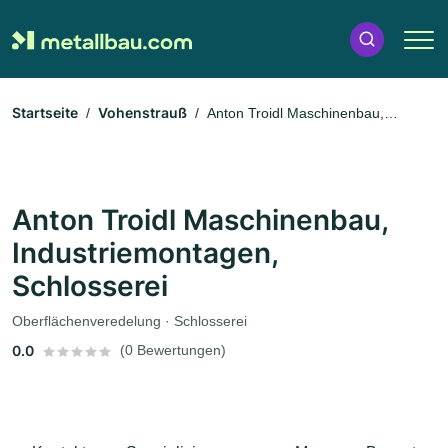
Startseite
Vohenstrauß
Anton Troidl Maschinenbau,
Industriemontagen, Schlosserei
Anton Troidl Maschinenbau,
Industriemontagen,
Schlosserei
Oberflächenveredelung · Schlosserei
0.0
(0 Bewertungen)