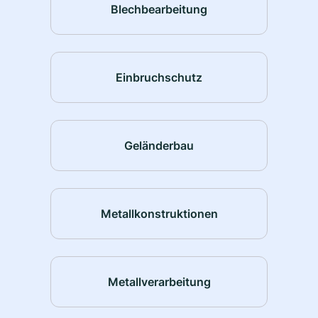
Blechbearbeitung
Einbruchschutz
Geländerbau
Metallkonstruktionen
Metallverarbeitung