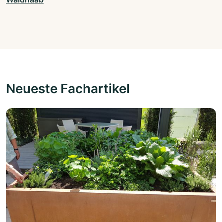
Neueste Fachartikel