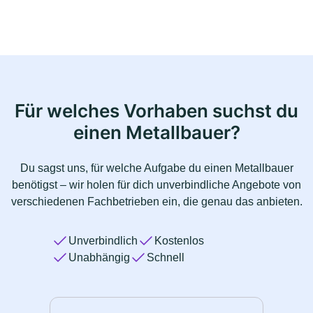
Für welches Vorhaben suchst du
einen Metallbauer?
Du sagst uns, für welche Aufgabe du einen Metallbauer
benötigst – wir holen für dich unverbindliche Angebote von
verschiedenen Fachbetrieben ein, die genau das anbieten.
Unverbindlich
Kostenlos
Unabhängig
Schnell