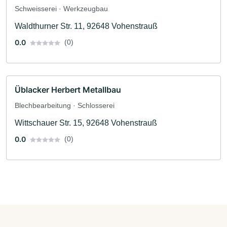
Schweisserei · Werkzeugbau
Waldthurner Str. 11, 92648 Vohenstrauß
0.0
(0)
Üblacker Herbert Metallbau
Blechbearbeitung · Schlosserei
Wittschauer Str. 15, 92648 Vohenstrauß
0.0
(0)