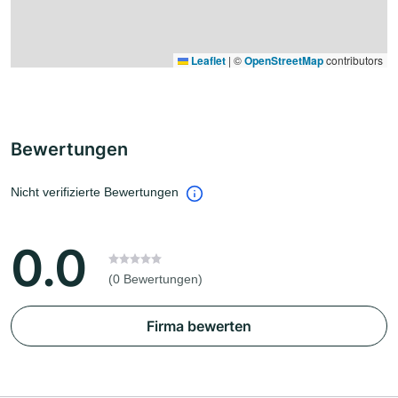
Leaflet
|
©
OpenStreetMap
contributors
Bewertungen
Nicht verifizierte Bewertungen
0.0
(0 Bewertungen)
Firma bewerten