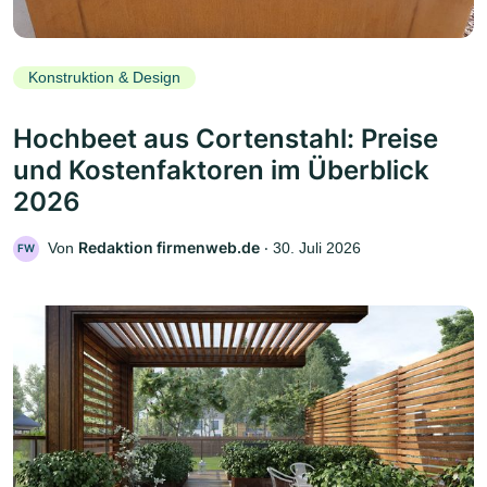
Konstruktion & Design
Hochbeet aus Cortenstahl: Preise
und Kostenfaktoren im Überblick
2026
Redaktion firmenweb.de
Von
‧
30. Juli 2026
FW