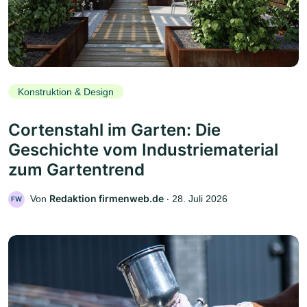
Konstruktion & Design
Cortenstahl im Garten: Die
Geschichte vom Industriematerial
zum Gartentrend
Redaktion firmenweb.de
Von
‧
28. Juli 2026
FW