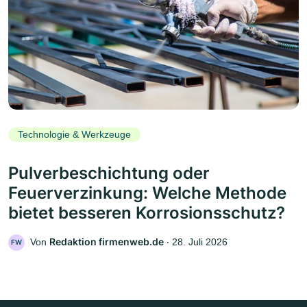
Technologie & Werkzeuge
Pulverbeschichtung oder
Feuerverzinkung: Welche Methode
bietet besseren Korrosionsschutz?
Redaktion firmenweb.de
Von
‧
28. Juli 2026
FW