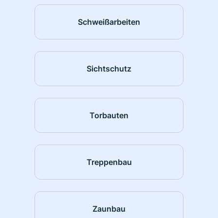
Schweißarbeiten
Sichtschutz
Torbauten
Treppenbau
Zaunbau