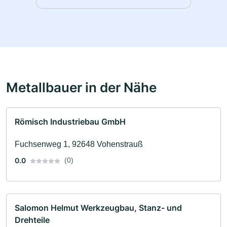
Metallbauer in der Nähe
Römisch Industriebau GmbH
Fuchsenweg 1, 92648 Vohenstrauß
0.0
(0)
Salomon Helmut Werkzeugbau, Stanz- und
Drehteile