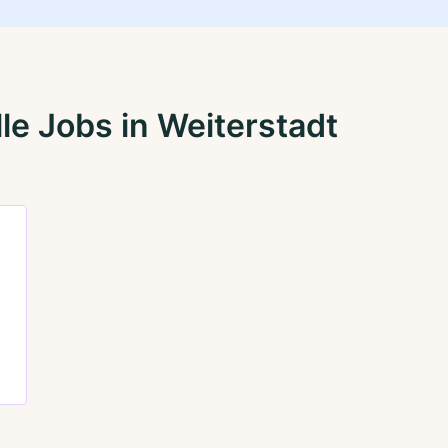
le Jobs in Weiterstadt