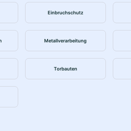
Einbruchschutz
n
Metallverarbeitung
Torbauten