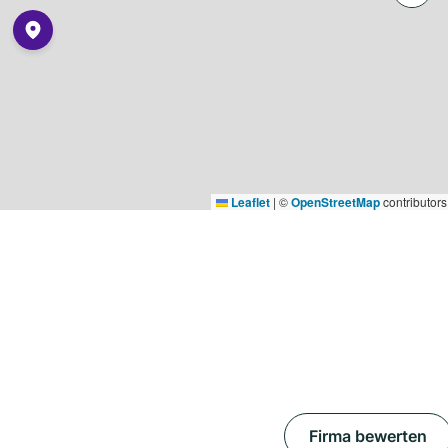
Leaflet
|
©
OpenStreetMap
contributors
Firma bewerten