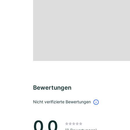
Bewertungen
Nicht verifizierte Bewertungen
0.0