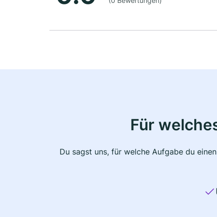
(0 Bewertungen)
Für welche
Du sagst uns, für welche Aufgabe du einen