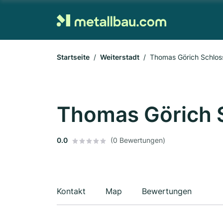
Startseite
Weiterstadt
Thomas Görich Schloss
Thomas Görich S
0.0
(0 Bewertungen)
Kontakt
Map
Bewertungen