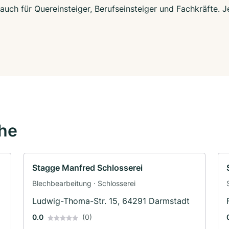
 auch für Quereinsteiger, Berufseinsteiger und Fachkräfte. 
ähe
Stagge Manfred Schlosserei
Blechbearbeitung · Schlosserei
Ludwig-Thoma-Str. 15, 64291 Darmstadt
0.0
(0)