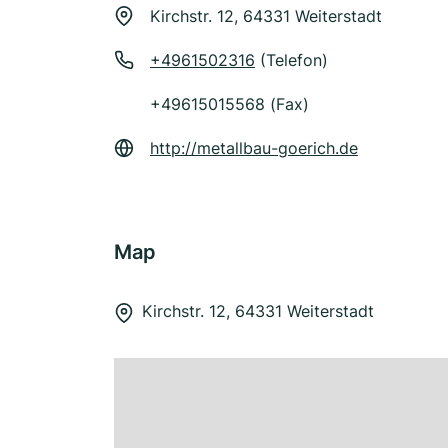
Kirchstr. 12, 64331 Weiterstadt
+4961502316
(Telefon)
+49615015568 (Fax)
http://metallbau-goerich.de
Map
Kirchstr. 12, 64331 Weiterstadt