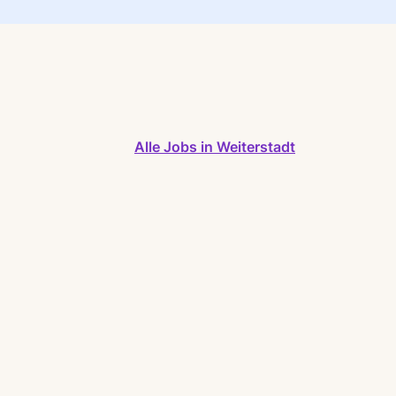
Alle Jobs in Weiterstadt