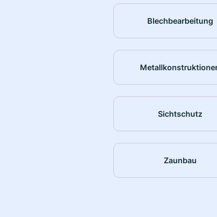
Blechbearbeitung
Metallkonstruktione
Sichtschutz
Zaunbau