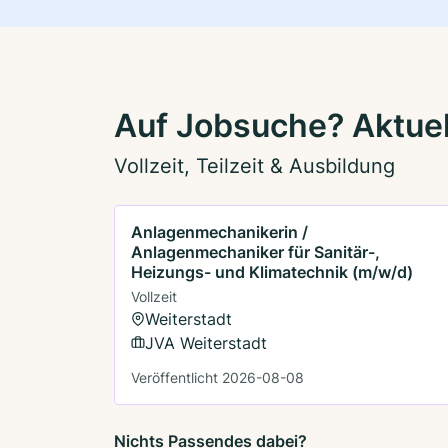
Auf Jobsuche? Aktuel
Vollzeit, Teilzeit & Ausbildung
Anlagenmechanikerin /
Anlagenmechaniker für Sanitär-,
Heizungs- und Klimatechnik (m/w/d)
Vollzeit
Weiterstadt
JVA Weiterstadt
Veröffentlicht 2026-08-08
Nichts Passendes dabei?