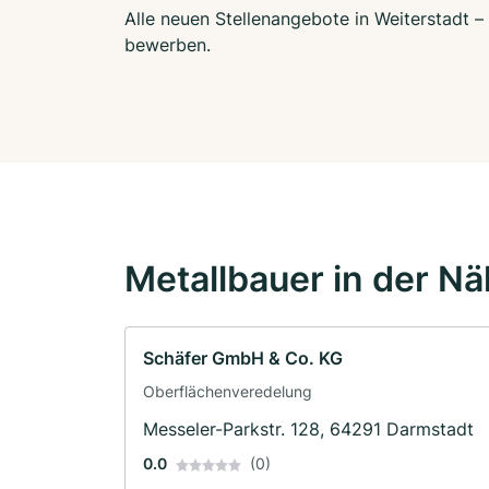
Alle neuen Stellenangebote in Weiterstadt –
bewerben.
Metallbauer in der N
Schäfer GmbH & Co. KG
Oberflächenveredelung
Messeler-Parkstr. 128, 64291 Darmstadt
0.0
(0)