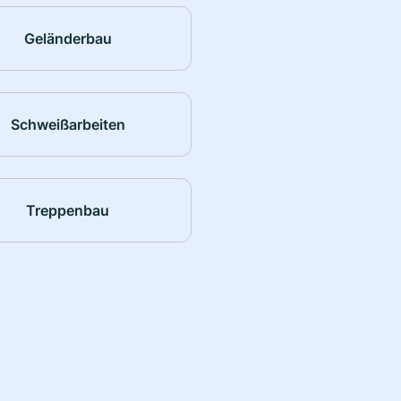
Geländerbau
Schweißarbeiten
Treppenbau