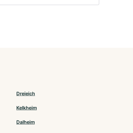
Dreieich
Kelkheim
Dalheim