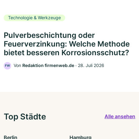
Technologie & Werkzeuge
Pulverbeschichtung oder
Feuerverzinkung: Welche Methode
bietet besseren Korrosionsschutz?
Von
Redaktion firmenweb.de
‧
28. Juli 2026
FW
Top Städte
Alle ansehen
Berlin
Hamburg