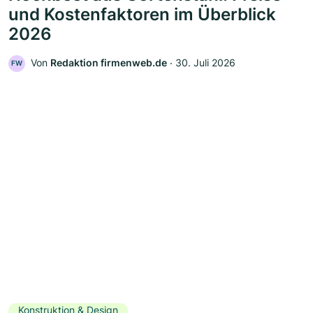
und Kostenfaktoren im Überblick
2026
Von
Redaktion firmenweb.de
‧
30. Juli 2026
FW
Konstruktion & Design