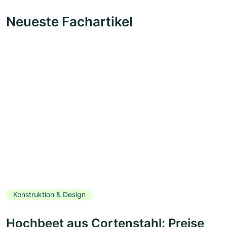
Neueste Fachartikel
Konstruktion & Design
Hochbeet aus Cortenstahl: Preise