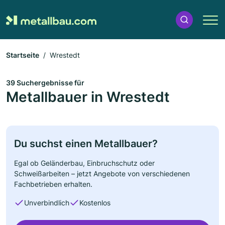
Startseite
Wrestedt
39 Suchergebnisse für
Metallbauer in Wrestedt
Du suchst einen Metallbauer?
Egal ob Geländerbau, Einbruchschutz oder
Schweißarbeiten – jetzt Angebote von verschiedenen
Fachbetrieben erhalten.
Unverbindlich
Kostenlos