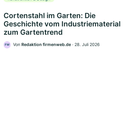
Cortenstahl im Garten: Die
Geschichte vom Industriematerial
zum Gartentrend
Von
Redaktion firmenweb.de
‧
28. Juli 2026
FW