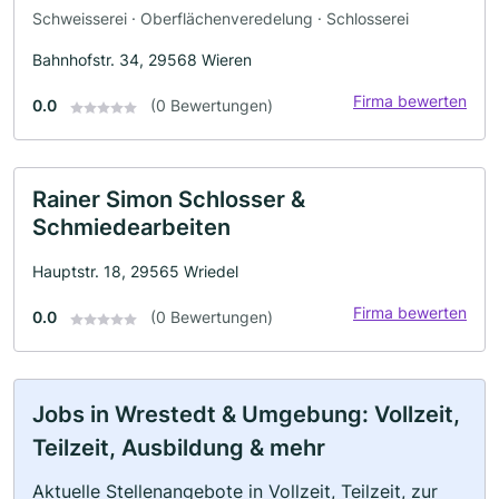
Schweisserei · Oberflächenveredelung · Schlosserei
Bahnhofstr. 34, 29568 Wieren
Firma bewerten
0.0
(0 Bewertungen)
Rainer Simon Schlosser &
Schmiedearbeiten
Hauptstr. 18, 29565 Wriedel
Firma bewerten
0.0
(0 Bewertungen)
Jobs in Wrestedt & Umgebung: Vollzeit,
Teilzeit, Ausbildung & mehr
Aktuelle Stellenangebote in Vollzeit, Teilzeit, zur