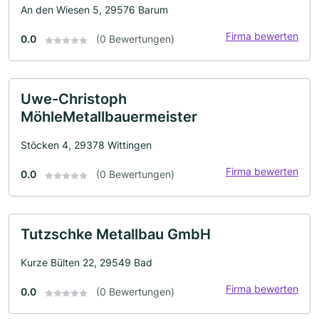
An den Wiesen 5, 29576 Barum
Firma bewerten
0.0
(0 Bewertungen)
Uwe-Christoph
MöhleMetallbauermeister
Stöcken 4, 29378 Wittingen
Firma bewerten
0.0
(0 Bewertungen)
Tutzschke Metallbau GmbH
Kurze Bülten 22, 29549 Bad
Firma bewerten
0.0
(0 Bewertungen)