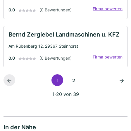
Firma bewerten
0.0
(0 Bewertungen)
Bernd Zergiebel Landmaschinen u. KFZ
Am Rübenberg 12, 29367 Steinhorst
Firma bewerten
0.0
(0 Bewertungen)
1
2
1-20 von 39
In der Nähe