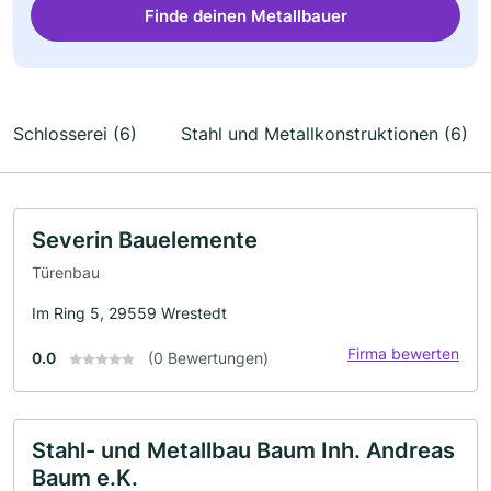
Finde deinen Metallbauer
Schlosserei (6)
Stahl und Metallkonstruktionen (6)
Severin Bauelemente
Türenbau
Im Ring 5, 29559 Wrestedt
Firma bewerten
0.0
(0 Bewertungen)
Stahl- und Metallbau Baum Inh. Andreas
Baum e.K.