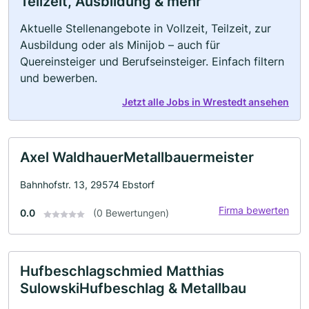
Teilzeit, Ausbildung & mehr
Aktuelle Stellenangebote in Vollzeit, Teilzeit, zur
Ausbildung oder als Minijob – auch für
Quereinsteiger und Berufseinsteiger. Einfach filtern
und bewerben.
Jetzt alle Jobs in Wrestedt ansehen
Axel WaldhauerMetallbauermeister
Bahnhofstr. 13, 29574 Ebstorf
Firma bewerten
0.0
(0 Bewertungen)
Hufbeschlagschmied Matthias
SulowskiHufbeschlag & Metallbau