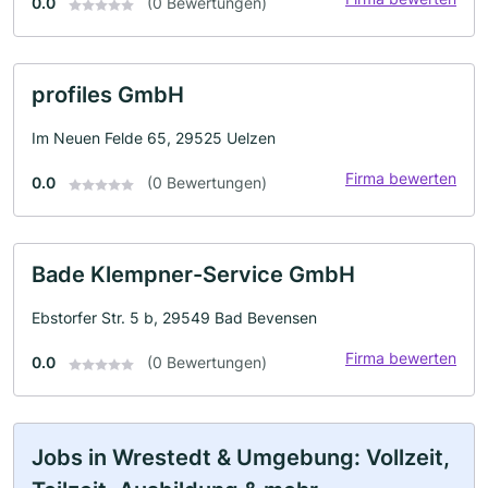
0.0
(0 Bewertungen)
profiles GmbH
Im Neuen Felde 65, 29525 Uelzen
Firma bewerten
0.0
(0 Bewertungen)
Bade Klempner-Service GmbH
Ebstorfer Str. 5 b, 29549 Bad Bevensen
Firma bewerten
0.0
(0 Bewertungen)
Jobs in Wrestedt & Umgebung: Vollzeit,