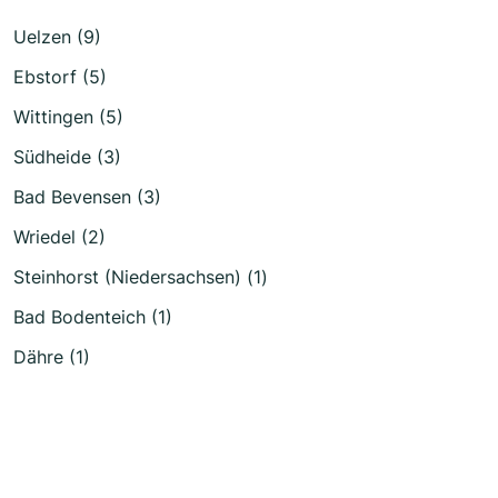
Uelzen (9)
Ebstorf (5)
Wittingen (5)
Südheide (3)
Bad Bevensen (3)
Wriedel (2)
Steinhorst (Niedersachsen) (1)
Bad Bodenteich (1)
Dähre (1)