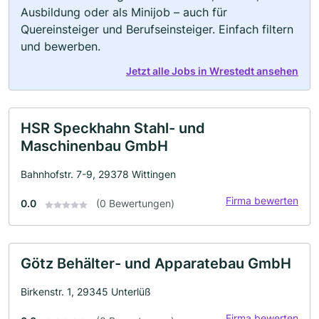
Ausbildung oder als Minijob – auch für
Quereinsteiger und Berufseinsteiger. Einfach filtern
und bewerben.
Jetzt alle Jobs in Wrestedt ansehen
HSR Speckhahn Stahl- und
Maschinenbau GmbH
Bahnhofstr. 7-9, 29378 Wittingen
Firma bewerten
0.0
(0 Bewertungen)
Götz Behälter- und Apparatebau GmbH
Birkenstr. 1, 29345 Unterlüß
Firma bewerten