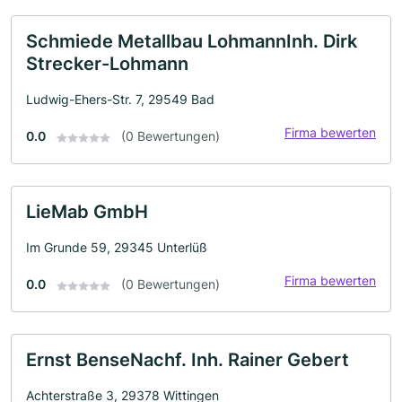
Schmiede Metallbau LohmannInh. Dirk
Strecker-Lohmann
Ludwig-Ehers-Str. 7, 29549 Bad
Firma bewerten
0.0
(0 Bewertungen)
LieMab GmbH
Im Grunde 59, 29345 Unterlüß
Firma bewerten
0.0
(0 Bewertungen)
Ernst BenseNachf. Inh. Rainer Gebert
Achterstraße 3, 29378 Wittingen