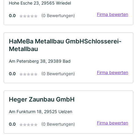
Hohe Esche 23, 29565 Wriedel
Firma bewerten
0.0
(0 Bewertungen)
HaMeBa Metallbau GmbHSchlosserei-
Metallbau
Am Petersberg 38, 29389 Bad
Firma bewerten
0.0
(0 Bewertungen)
Heger Zaunbau GmbH
Am Funkturm 18, 29525 Uelzen
Firma bewerten
0.0
(0 Bewertungen)