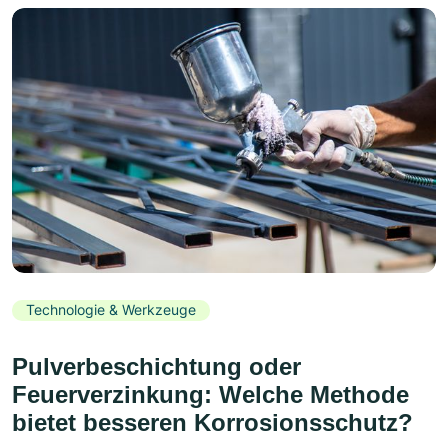
Technologie & Werkzeuge
Pulverbeschichtung oder
Feuerverzinkung: Welche Methode
bietet besseren Korrosionsschutz?