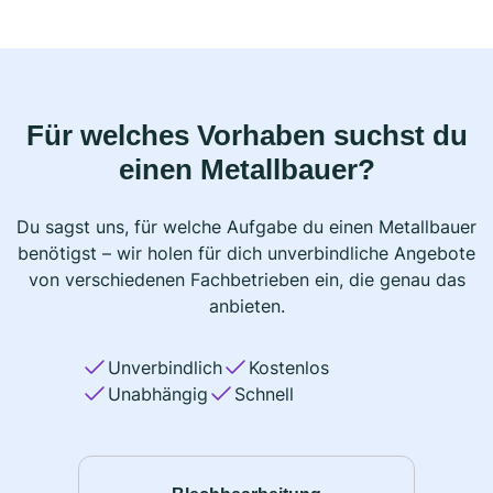
Für welches Vorhaben suchst du
einen Metallbauer?
Du sagst uns, für welche Aufgabe du einen Metallbauer
benötigst – wir holen für dich unverbindliche Angebote
von verschiedenen Fachbetrieben ein, die genau das
anbieten.
Unverbindlich
Kostenlos
Unabhängig
Schnell