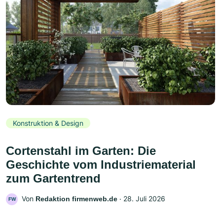
Konstruktion & Design
Cortenstahl im Garten: Die
Geschichte vom Industriematerial
zum Gartentrend
Von
‧
28. Juli 2026
Redaktion firmenweb.de
FW