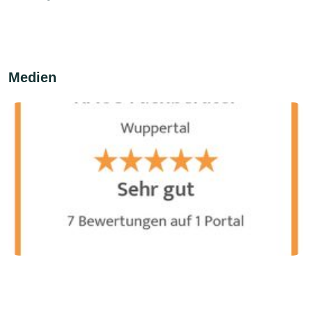
Medien