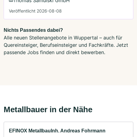
Thomas Samulski GmbH
Veröffentlicht 2026-08-08
Nichts Passendes dabei?
Alle neuen Stellenangebote in Wuppertal – auch für
Quereinsteiger, Berufseinsteiger und Fachkräfte. Jetzt
passende Jobs finden und direkt bewerben.
Metallbauer in der Nähe
EFINOX MetallbauInh. Andreas Fohrmann