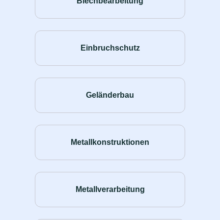
Blechbearbeitung
Einbruchschutz
Geländerbau
Metallkonstruktionen
Metallverarbeitung