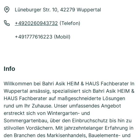
Lüneburger Str. 10, 42279 Wuppertal
+4920260943732
(Telefon)
+491777616223 (Mobil)
Info
Willkommen bei Bahri Asik HEIM & HAUS Fachberater In
Wuppertal ansässig, spezialisiert sich Bahri Asik HEIM &
HAUS Fachberater auf maßgeschneiderte Lösungen
rund um Ihr Zuhause. Unser umfassendes Angebot
erstreckt sich von Wintergarten- und
Sommergartenbau, über den Einbruchschutz bis hin zu
stilvollen Vordächern. Mit jahrzehntelanger Erfahrung in
den Branchen des Markisenhandels, Bauelemente- und