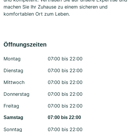
machen Sie Ihr Zuhause zu einem sicheren und
komfortablen Ort zum Leben.
Öffnungszeiten
Montag
07:00 bis 22:00
Dienstag
07:00 bis 22:00
Mittwoch
07:00 bis 22:00
Donnerstag
07:00 bis 22:00
Freitag
07:00 bis 22:00
Samstag
07:00 bis 22:00
Sonntag
07:00 bis 22:00