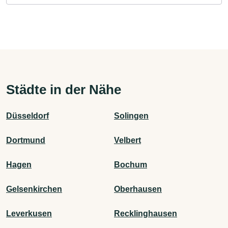
Städte in der Nähe
Düsseldorf
Solingen
Dortmund
Velbert
Hagen
Bochum
Gelsenkirchen
Oberhausen
Leverkusen
Recklinghausen