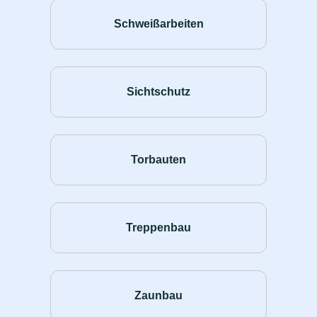
Schweißarbeiten
Sichtschutz
Torbauten
Treppenbau
Zaunbau