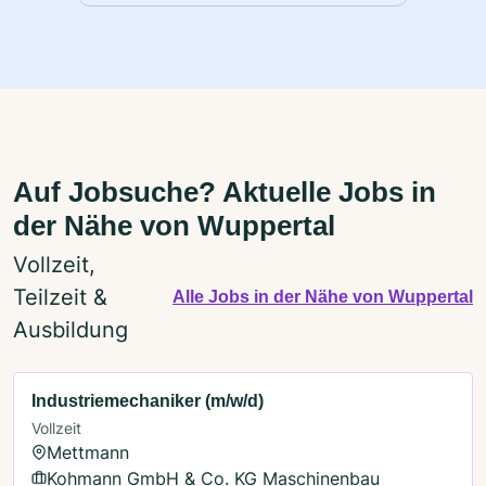
Auf Jobsuche? Aktuelle Jobs in
der Nähe von Wuppertal
Vollzeit,
Teilzeit &
Alle Jobs in der Nähe von Wuppertal
Ausbildung
Industriemechaniker (m/w/d)
Vollzeit
Mettmann
Kohmann GmbH & Co. KG Maschinenbau