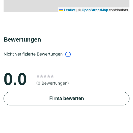
Leaflet
|
©
OpenStreetMap
contributors
Bewertungen
Nicht verifizierte Bewertungen
0.0
(0 Bewertungen)
Firma bewerten