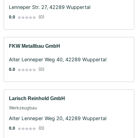
Lenneper Str. 27, 42289 Wuppertal
(0)
0.0
FKW Metallbau GmbH
Alter Lenneper Weg 40, 42289 Wuppertal
(0)
0.0
Larisch Reinhold GmbH
Werkzeugbau
Alter Lenneper Weg 20, 42289 Wuppertal
(0)
0.0