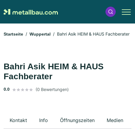
Bahri Asik HEIM & HAUS Fachberater
Startseite
Wuppertal
Bahri Asik HEIM & HAUS
Fachberater
0.0
(0 Bewertungen)
Kontakt
Info
Öffnungszeiten
Medien