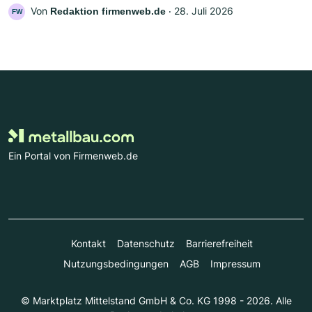
Von
‧
28. Juli 2026
Redaktion firmenweb.de
FW
Ein Portal von Firmenweb.de
Kontakt
Datenschutz
Barrierefreiheit
Nutzungsbedingungen
AGB
Impressum
© Marktplatz Mittelstand GmbH & Co. KG 1998 - 2026. Alle