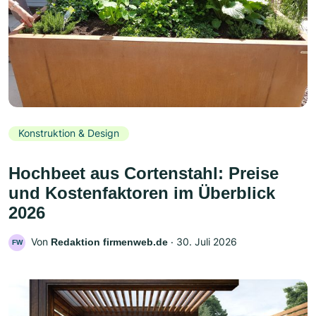
Konstruktion & Design
Hochbeet aus Cortenstahl: Preise
und Kostenfaktoren im Überblick
2026
Von
‧
30. Juli 2026
Redaktion firmenweb.de
FW