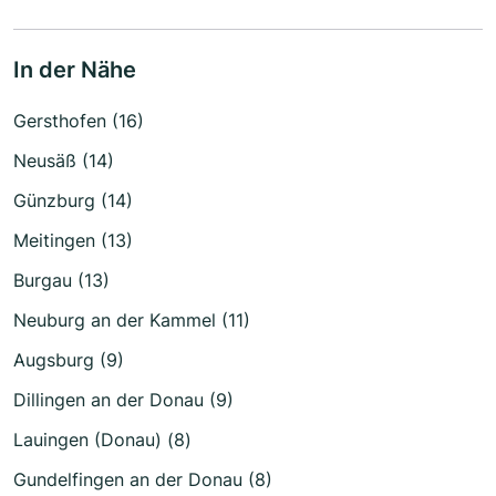
In der Nähe
Gersthofen (16)
Neusäß (14)
Günzburg (14)
Meitingen (13)
Burgau (13)
Neuburg an der Kammel (11)
Augsburg (9)
Dillingen an der Donau (9)
Lauingen (Donau) (8)
Gundelfingen an der Donau (8)