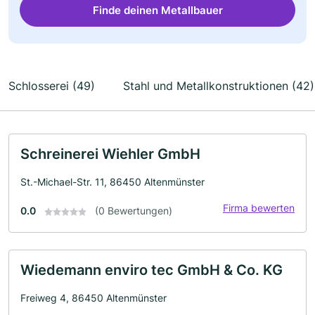
Finde deinen Metallbauer
Schlosserei (49)
Stahl und Metallkonstruktionen (42)
Schreinerei Wiehler GmbH
St.-Michael-Str. 11, 86450 Altenmünster
Firma bewerten
0.0
(0 Bewertungen)
Wiedemann enviro tec GmbH & Co. KG
Freiweg 4, 86450 Altenmünster