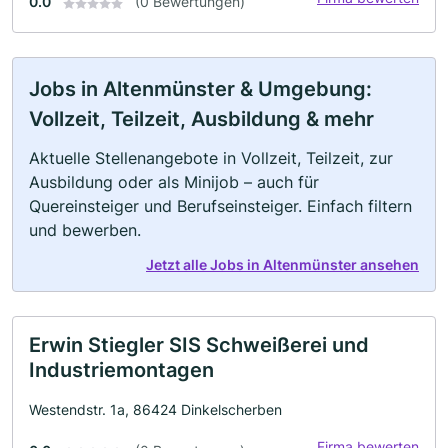
0.0
(0 Bewertungen)
Jobs in Altenmünster & Umgebung:
Vollzeit, Teilzeit, Ausbildung & mehr
Aktuelle Stellenangebote in Vollzeit, Teilzeit, zur
Ausbildung oder als Minijob – auch für
Quereinsteiger und Berufseinsteiger. Einfach filtern
und bewerben.
Jetzt alle Jobs in Altenmünster ansehen
Erwin Stiegler SIS Schweißerei und
Industriemontagen
Westendstr. 1a, 86424 Dinkelscherben
Firma bewerten