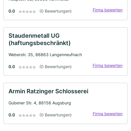
Firma bewerten
0.0
(0 Bewertungen)
Staudenmetall UG
(haftungsbeschränkt)
Weberstr. 35, 86863 Langenneufnach
Firma bewerten
0.0
(0 Bewertungen)
Armin Ratzinger Schlosserei
Gubener Str. 4, 86156 Augsburg
Firma bewerten
0.0
(0 Bewertungen)