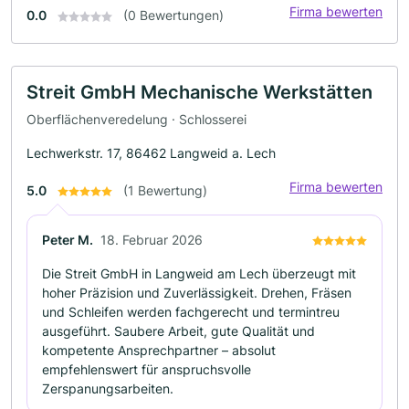
Firma bewerten
0.0
(0 Bewertungen)
Streit GmbH Mechanische Werkstätten
Oberflächenveredelung · Schlosserei
Lechwerkstr. 17, 86462 Langweid a. Lech
Firma bewerten
5.0
(1 Bewertung)
Peter M.
18. Februar 2026
Die Streit GmbH in Langweid am Lech überzeugt mit
hoher Präzision und Zuverlässigkeit. Drehen, Fräsen
und Schleifen werden fachgerecht und termintreu
ausgeführt. Saubere Arbeit, gute Qualität und
kompetente Ansprechpartner – absolut
empfehlenswert für anspruchsvolle
Zerspanungsarbeiten.