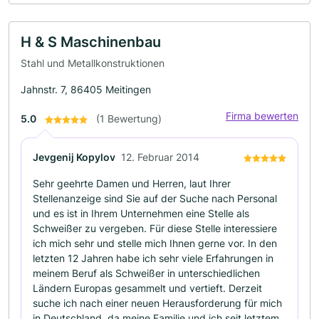
H & S Maschinenbau
Stahl und Metallkonstruktionen
Jahnstr. 7, 86405 Meitingen
Firma bewerten
5.0
(1 Bewertung)
Jevgenij Kopylov
12. Februar 2014
Sehr geehrte Damen und Herren, laut Ihrer
Stellenanzeige sind Sie auf der Suche nach Personal
und es ist in Ihrem Unternehmen eine Stelle als
Schweißer zu vergeben. Für diese Stelle interessiere
ich mich sehr und stelle mich Ihnen gerne vor. In den
letzten 12 Jahren habe ich sehr viele Erfahrungen in
meinem Beruf als Schweißer in unterschiedlichen
Ländern Europas gesammelt und vertieft. Derzeit
suche ich nach einer neuen Herausforderung für mich
in Deutschland, da meine Familie und ich seit letztem