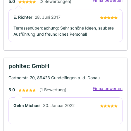
Firma bewerten
5.0
(2 Bewertungen)
E. Richter
28. Juni 2017
Terrassenüberdachung: Sehr schöne Ideen, saubere
Ausführung und freundliches Personal!
pohltec GmbH
Gartnerstr. 20, 89423 Gundelfingen a. d. Donau
Firma bewerten
5.0
(1 Bewertung)
Gelm Michael
30. Januar 2022
.