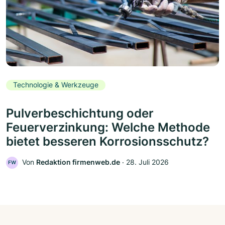
Technologie & Werkzeuge
Pulverbeschichtung oder
Feuerverzinkung: Welche Methode
bietet besseren Korrosionsschutz?
Von
Redaktion firmenweb.de
‧
28. Juli 2026
FW