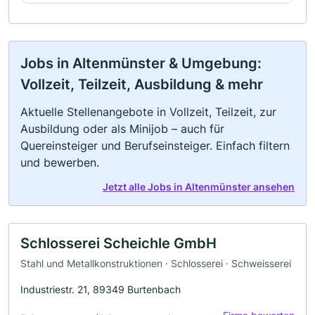
Jobs in Altenmünster & Umgebung:
Vollzeit, Teilzeit, Ausbildung & mehr
Aktuelle Stellenangebote in Vollzeit, Teilzeit, zur
Ausbildung oder als Minijob – auch für
Quereinsteiger und Berufseinsteiger. Einfach filtern
und bewerben.
Jetzt alle Jobs in Altenmünster ansehen
Schlosserei Scheichle GmbH
Stahl und Metallkonstruktionen · Schlosserei · Schweisserei
Industriestr. 21, 89349 Burtenbach