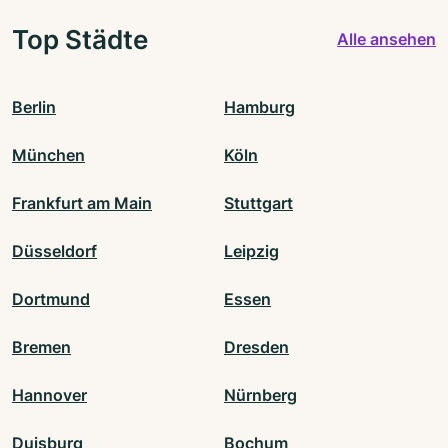
Top Städte
Alle ansehen
Berlin
Hamburg
München
Köln
Frankfurt am Main
Stuttgart
Düsseldorf
Leipzig
Dortmund
Essen
Bremen
Dresden
Hannover
Nürnberg
Duisburg
Bochum