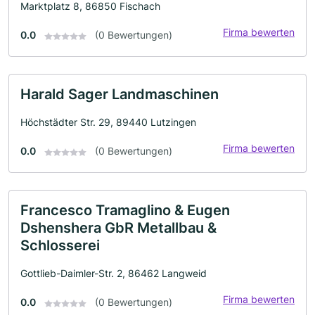
Marktplatz 8, 86850 Fischach
Firma bewerten
0.0
(0 Bewertungen)
Harald Sager Landmaschinen
Höchstädter Str. 29, 89440 Lutzingen
Firma bewerten
0.0
(0 Bewertungen)
Francesco Tramaglino & Eugen
Dshenshera GbR Metallbau &
Schlosserei
Gottlieb-Daimler-Str. 2, 86462 Langweid
Firma bewerten
0.0
(0 Bewertungen)