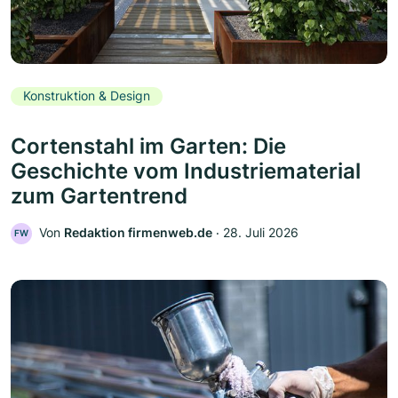
Konstruktion & Design
Cortenstahl im Garten: Die
Geschichte vom Industriematerial
zum Gartentrend
Von
Redaktion firmenweb.de
‧
28. Juli 2026
FW