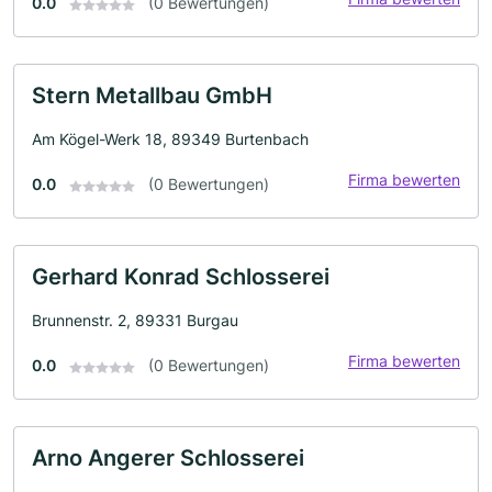
0.0
(0 Bewertungen)
Stern Metallbau GmbH
Am Kögel-Werk 18, 89349 Burtenbach
Firma bewerten
0.0
(0 Bewertungen)
Gerhard Konrad Schlosserei
Brunnenstr. 2, 89331 Burgau
Firma bewerten
0.0
(0 Bewertungen)
Arno Angerer Schlosserei