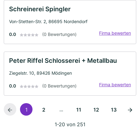
Schreinerei Spingler
Von-Stetten-Str. 2, 86695 Nordendorf
Firma bewerten
0.0
(0 Bewertungen)
Peter Riffel Schlosserei + Metallbau
Ziegelstr. 10, 89426 Mödingen
Firma bewerten
0.0
(0 Bewertungen)
...
1
2
11
12
13
1-20 von 251