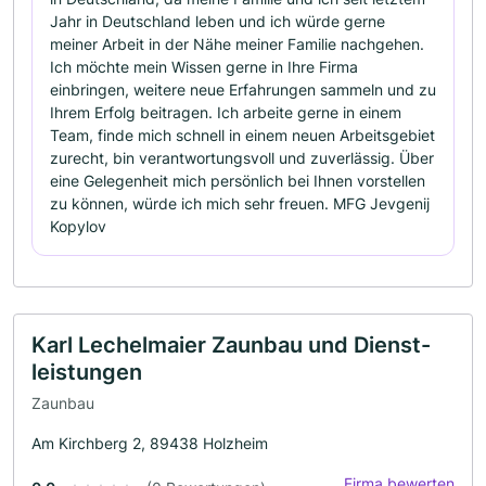
Jahr in Deutschland leben und ich würde gerne
meiner Arbeit in der Nähe meiner Familie nachgehen.
Ich möchte mein Wissen gerne in Ihre Firma
einbringen, weitere neue Erfahrungen sammeln und zu
Ihrem Erfolg beitragen. Ich arbeite gerne in einem
Team, finde mich schnell in einem neuen Arbeitsgebiet
zurecht, bin verantwortungsvoll und zuverlässig. Über
eine Gelegenheit mich persönlich bei Ihnen vorstellen
zu können, würde ich mich sehr freuen. MFG Jevgenij
Kopylov
Karl Lechelmaier Zaunbau und Dienst-
leistungen
Zaunbau
Am Kirchberg 2, 89438 Holzheim
Firma bewerten