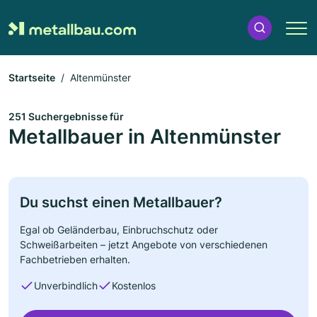
Startseite
Altenmünster
251 Suchergebnisse für
Metallbauer in Altenmünster
Du suchst einen Metallbauer?
Egal ob Geländerbau, Einbruchschutz oder
Schweißarbeiten – jetzt Angebote von verschiedenen
Fachbetrieben erhalten.
Unverbindlich
Kostenlos