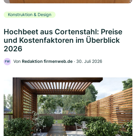
Konstruktion & Design
Hochbeet aus Cortenstahl: Preise
und Kostenfaktoren im Überblick
2026
Von
Redaktion firmenweb.de
‧
30. Juli 2026
FW