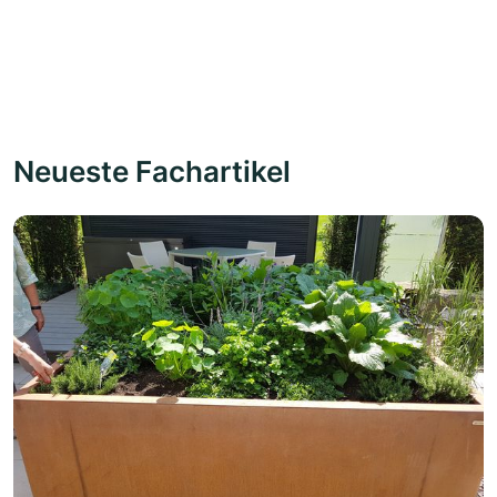
Neueste Fachartikel