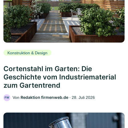
Konstruktion & Design
Cortenstahl im Garten: Die
Geschichte vom Industriematerial
zum Gartentrend
Redaktion firmenweb.de
Von
‧
28. Juli 2026
FW