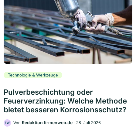
Technologie & Werkzeuge
Pulverbeschichtung oder
Feuerverzinkung: Welche Methode
bietet besseren Korrosionsschutz?
Redaktion firmenweb.de
Von
‧
28. Juli 2026
FW