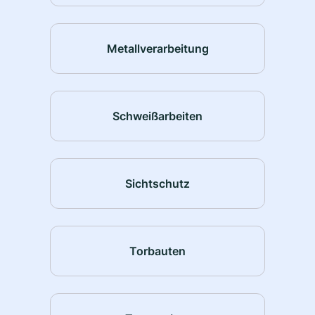
Metallverarbeitung
Schweißarbeiten
Sichtschutz
Torbauten