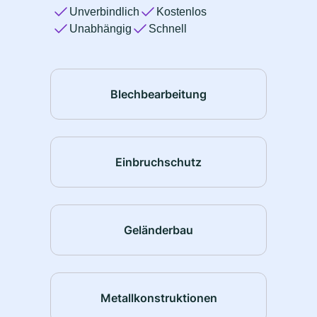
Unverbindlich
Kostenlos
Unabhängig
Schnell
Blechbearbeitung
Einbruchschutz
Geländerbau
Metallkonstruktionen