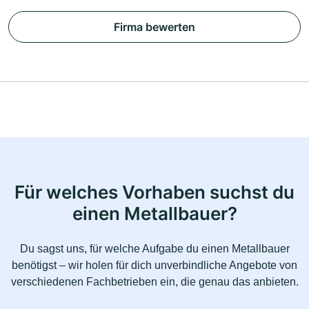
Firma bewerten
Für welches Vorhaben suchst du
einen Metallbauer?
Du sagst uns, für welche Aufgabe du einen Metallbauer
benötigst – wir holen für dich unverbindliche Angebote von
verschiedenen Fachbetrieben ein, die genau das anbieten.