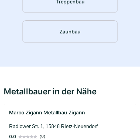
Treppenbau
Zaunbau
Metallbauer in der Nähe
Marco Zigann Metallbau Zigann
Radlower Str. 1, 15848 Rietz-Neuendorf
0.0
(0)