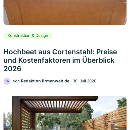
Konstruktion & Design
Hochbeet aus Cortenstahl: Preise
und Kostenfaktoren im Überblick
2026
Redaktion firmenweb.de
Von
‧
30. Juli 2026
FW