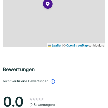
Leaflet
|
©
OpenStreetMap
contributors
Bewertungen
Nicht verifizierte Bewertungen
0.0
(0 Bewertungen)