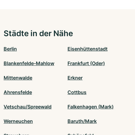
Städte in der Nähe
Berlin
Eisenhüttenstadt
Blankenfelde-Mahlow
Frankfurt (Oder)
Mittenwalde
Erkner
Ahrensfelde
Cottbus
Vetschau/Spreewald
Falkenhagen (Mark)
Werneuchen
Baruth/Mark