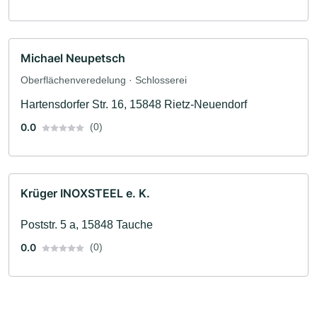
Michael Neupetsch
Oberflächenveredelung · Schlosserei
Hartensdorfer Str. 16, 15848 Rietz-Neuendorf
0.0
(0)
Krüger INOXSTEEL e. K.
Poststr. 5 a, 15848 Tauche
0.0
(0)