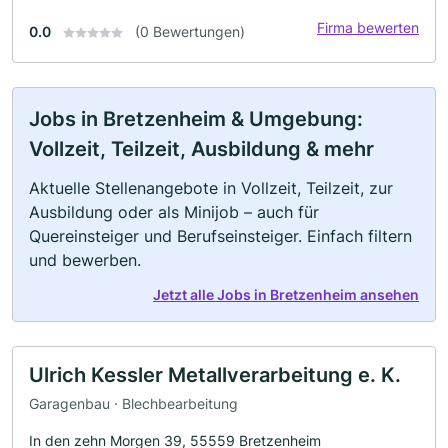
Firma bewerten
0.0
(0 Bewertungen)
Jobs in Bretzenheim & Umgebung:
Vollzeit, Teilzeit, Ausbildung & mehr
Aktuelle Stellenangebote in Vollzeit, Teilzeit, zur
Ausbildung oder als Minijob – auch für
Quereinsteiger und Berufseinsteiger. Einfach filtern
und bewerben.
Jetzt alle Jobs in Bretzenheim ansehen
Ulrich Kessler Metallverarbeitung e. K.
Garagenbau · Blechbearbeitung
In den zehn Morgen 39, 55559 Bretzenheim