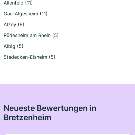
Allenfeld (11)
Gau-Algesheim (11)
Alzey (9)
Rüdesheim am Rhein (5)
Albig (5)
Stadecken-Elsheim (5)
Neueste Bewertungen in
Bretzenheim