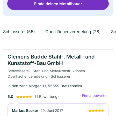
Finde deinen Metallbauer
Schlosserei (55)
Oberflächenveredelung (28)
Sc
Clemens Budde Stahl-, Metall- und
Kunststoff-Bau GmbH
Schweisserei · Stahl und Metallkonstruktionen ·
Oberflächenveredelung · Schlosserei
In den zehn Morgen 11, 55559 Bretzenheim
Firma bewerten
5.0
(1 Bewertung)
Markus Becker
29. Juni 2017