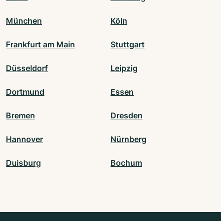
München
Köln
Frankfurt am Main
Stuttgart
Düsseldorf
Leipzig
Dortmund
Essen
Bremen
Dresden
Hannover
Nürnberg
Duisburg
Bochum