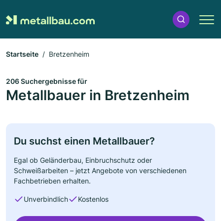
Startseite
Bretzenheim
206 Suchergebnisse für
Metallbauer in Bretzenheim
Du suchst einen Metallbauer?
Egal ob Geländerbau, Einbruchschutz oder
Schweißarbeiten – jetzt Angebote von verschiedenen
Fachbetrieben erhalten.
Unverbindlich
Kostenlos