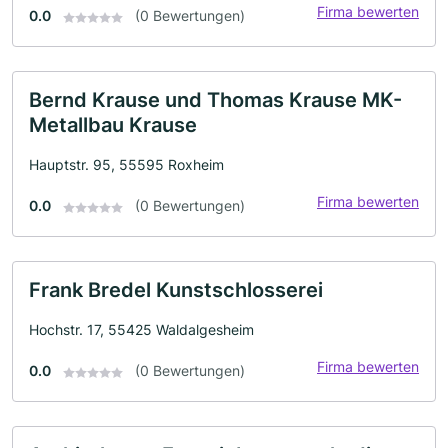
Firma bewerten
0.0
(0 Bewertungen)
Bernd Krause und Thomas Krause MK-
Metallbau Krause
Hauptstr. 95, 55595 Roxheim
Firma bewerten
0.0
(0 Bewertungen)
Frank Bredel Kunstschlosserei
Hochstr. 17, 55425 Waldalgesheim
Firma bewerten
0.0
(0 Bewertungen)