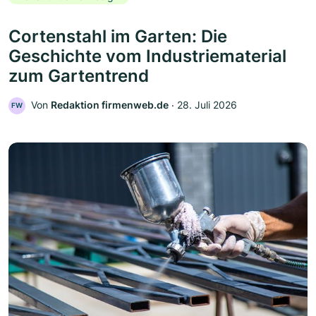
Cortenstahl im Garten: Die
Geschichte vom Industriematerial
zum Gartentrend
Von
Redaktion firmenweb.de
‧
28. Juli 2026
FW