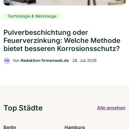
Technologie & Werkzeuge
Pulverbeschichtung oder
Feuerverzinkung: Welche Methode
bietet besseren Korrosionsschutz?
Von
Redaktion firmenweb.de
‧
28. Juli 2026
FW
Top Städte
Alle ansehen
Berlin
Hamburg