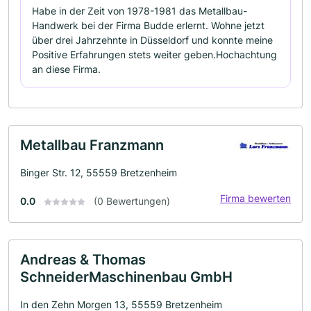
Habe in der Zeit von 1978-1981 das Metallbau-
Handwerk bei der Firma Budde erlernt. Wohne jetzt
über drei Jahrzehnte in Düsseldorf und konnte meine
Positive Erfahrungen stets weiter geben.Hochachtung
an diese Firma.
Metallbau Franzmann
Binger Str. 12, 55559 Bretzenheim
Firma bewerten
0.0
(0 Bewertungen)
Andreas & Thomas
SchneiderMaschinenbau GmbH
In den Zehn Morgen 13, 55559 Bretzenheim