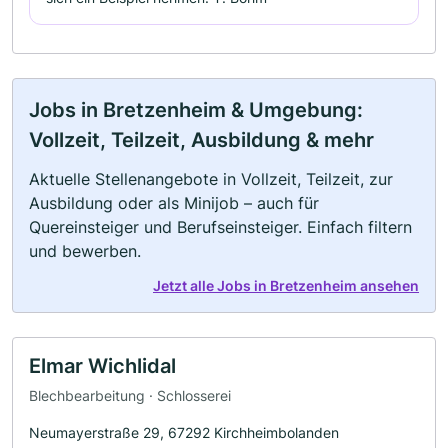
Jobs in Bretzenheim & Umgebung:
Vollzeit, Teilzeit, Ausbildung & mehr
Aktuelle Stellenangebote in Vollzeit, Teilzeit, zur
Ausbildung oder als Minijob – auch für
Quereinsteiger und Berufseinsteiger. Einfach filtern
und bewerben.
Jetzt alle Jobs in Bretzenheim ansehen
Elmar Wichlidal
Blechbearbeitung · Schlosserei
Neumayerstraße 29, 67292 Kirchheimbolanden