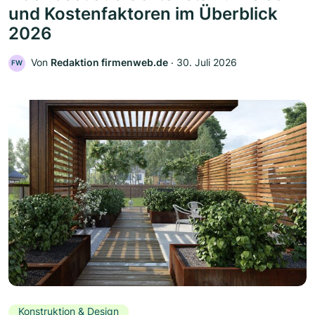
und Kostenfaktoren im Überblick
2026
Von
Redaktion firmenweb.de
‧
30. Juli 2026
FW
Konstruktion & Design