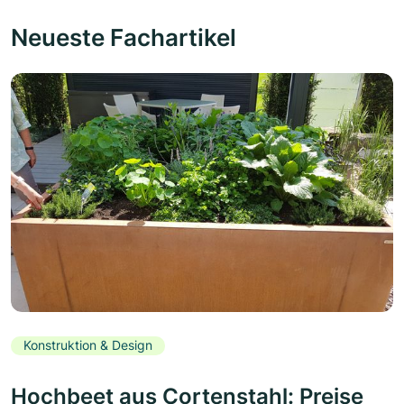
Neueste Fachartikel
Konstruktion & Design
Hochbeet aus Cortenstahl: Preise