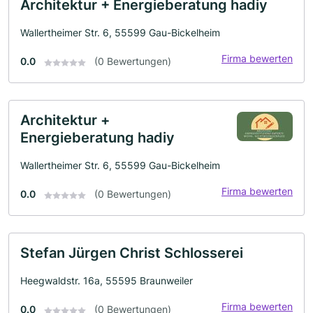
Architektur + Energieberatung hadiy
Wallertheimer Str. 6, 55599 Gau-Bickelheim
Firma bewerten
0.0
(0 Bewertungen)
Architektur +
Energieberatung hadiy
Wallertheimer Str. 6, 55599 Gau-Bickelheim
Firma bewerten
0.0
(0 Bewertungen)
Stefan Jürgen Christ Schlosserei
Heegwaldstr. 16a, 55595 Braunweiler
Firma bewerten
0.0
(0 Bewertungen)