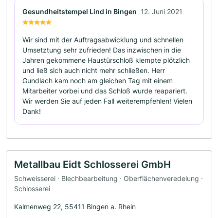
Gesundheitstempel Lind in Bingen
12. Juni 2021
Wir sind mit der Auftragsabwicklung und schnellen
Umsetztung sehr zufrieden! Das inzwischen in die
Jahren gekommene Haustürschloß klempte plötzlich
und ließ sich auch nicht mehr schließen. Herr
Gundlach kam noch am gleichen Tag mit einem
Mitarbeiter vorbei und das Schloß wurde reapariert.
Wir werden Sie auf jeden Fall weiterempfehlen! Vielen
Dank!
Metallbau Eidt Schlosserei GmbH
Schweisserei · Blechbearbeitung · Oberflächenveredelung ·
Schlosserei
Kalmenweg 22, 55411 Bingen a. Rhein