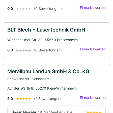
Firma bewerten
0.0
(0 Bewertungen)
BLT Blech + Lasertechnik GmbH
Winzenheimer Str. 30, 55559 Bretzenheim
Firma bewerten
0.0
(0 Bewertungen)
Metallbau Landua GmbH & Co. KG
Schweisserei · Schlosserei
Auf der Warth 8, 55270 Klein-Winternheim
Firma bewerten
5.0
(2 Bewertungen)
Sosan Nawabi
19. September 2019