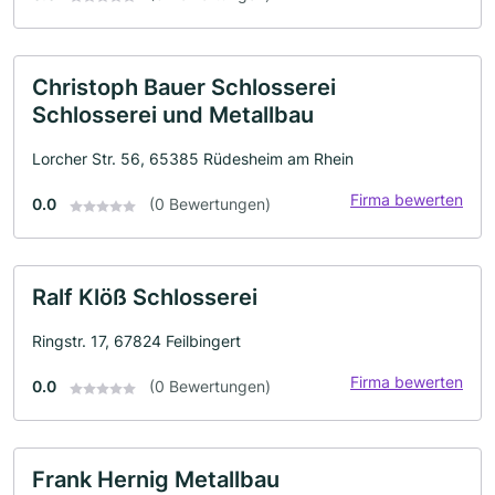
Christoph Bauer Schlosserei
Schlosserei und Metallbau
Lorcher Str. 56, 65385 Rüdesheim am Rhein
Firma bewerten
0.0
(0 Bewertungen)
Ralf Klöß Schlosserei
Ringstr. 17, 67824 Feilbingert
Firma bewerten
0.0
(0 Bewertungen)
Frank Hernig Metallbau