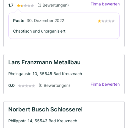
Firma bewerten
1.7
(3 Bewertungen)
Puste
30. Dezember 2022
Chaotisch und unorganisiert!
Lars Franzmann Metallbau
Rheingaustr. 10, 55545 Bad Kreuznach
Firma bewerten
0.0
(0 Bewertungen)
Norbert Busch Schlosserei
Philippstr. 14, 55543 Bad Kreuznach