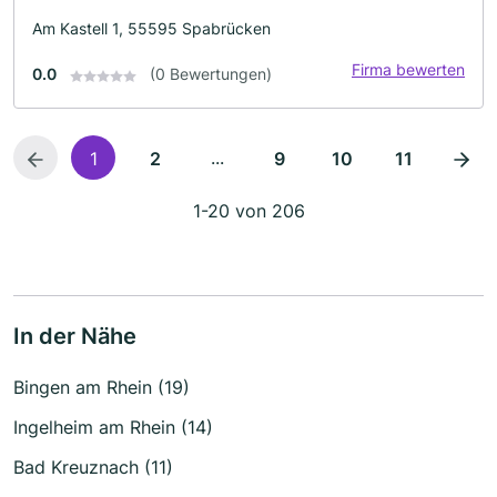
Am Kastell 1, 55595 Spabrücken
Firma bewerten
0.0
(0 Bewertungen)
...
1
2
9
10
11
1-20 von 206
In der Nähe
Bingen am Rhein (19)
Ingelheim am Rhein (14)
Bad Kreuznach (11)