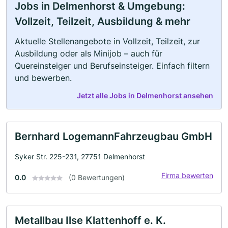
Jobs in Delmenhorst & Umgebung:
Vollzeit, Teilzeit, Ausbildung & mehr
Aktuelle Stellenangebote in Vollzeit, Teilzeit, zur
Ausbildung oder als Minijob – auch für
Quereinsteiger und Berufseinsteiger. Einfach filtern
und bewerben.
Jetzt alle Jobs in Delmenhorst ansehen
Bernhard LogemannFahrzeugbau GmbH
Syker Str. 225-231, 27751 Delmenhorst
Firma bewerten
0.0
(0 Bewertungen)
Metallbau Ilse Klattenhoff e. K.