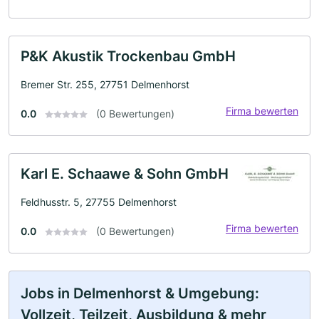
P&K Akustik Trockenbau GmbH
Bremer Str. 255, 27751 Delmenhorst
Firma bewerten
0.0
(0 Bewertungen)
Karl E. Schaawe & Sohn GmbH
Feldhusstr. 5, 27755 Delmenhorst
Firma bewerten
0.0
(0 Bewertungen)
Jobs in Delmenhorst & Umgebung:
Vollzeit, Teilzeit, Ausbildung & mehr