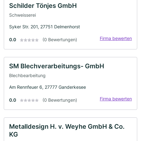
Schilder Tönjes GmbH
Schweisserei
Syker Str. 201, 27751 Delmenhorst
Firma bewerten
0.0
(0 Bewertungen)
SM Blechverarbeitungs- GmbH
Blechbearbeitung
Am Rennfeuer 6, 27777 Ganderkesee
Firma bewerten
0.0
(0 Bewertungen)
Metalldesign H. v. Weyhe GmbH & Co.
KG