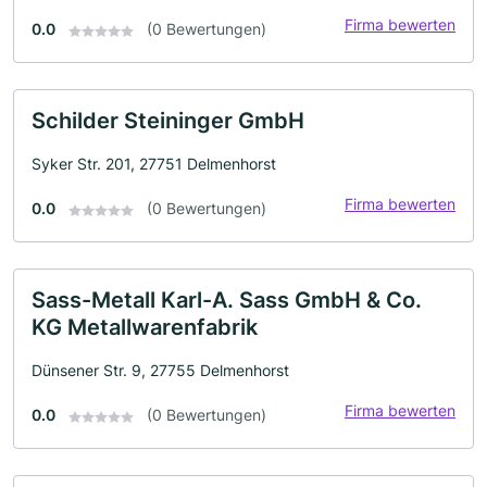
Firma bewerten
0.0
(0 Bewertungen)
Schilder Steininger GmbH
Syker Str. 201, 27751 Delmenhorst
Firma bewerten
0.0
(0 Bewertungen)
Sass-Metall Karl-A. Sass GmbH & Co.
KG Metallwarenfabrik
Dünsener Str. 9, 27755 Delmenhorst
Firma bewerten
0.0
(0 Bewertungen)