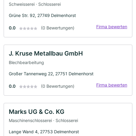
Schweisserei · Schlosserei
Grüne Str. 92, 27749 Delmenhorst
Firma bewerten
0.0
(0 Bewertungen)
J. Kruse Metallbau GmbH
Blechbearbeitung
Großer Tannenweg 22, 27751 Delmenhorst
Firma bewerten
0.0
(0 Bewertungen)
Marks UG & Co. KG
Maschinenschlosserei · Schlosserei
Lange Wand 4, 27753 Delmenhorst