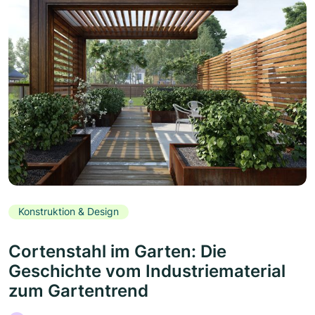
Konstruktion & Design
Cortenstahl im Garten: Die
Geschichte vom Industriematerial
zum Gartentrend