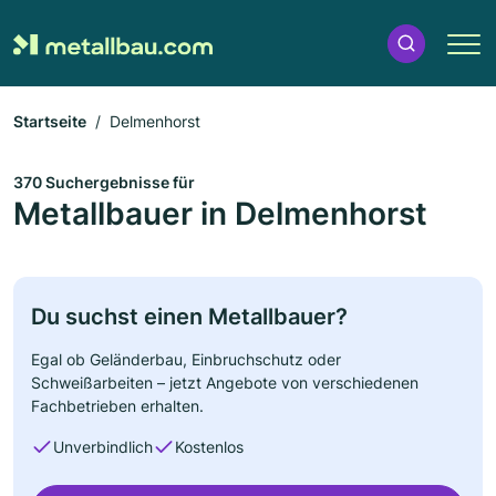
Startseite
Delmenhorst
370 Suchergebnisse für
Metallbauer in Delmenhorst
Du suchst einen Metallbauer?
Egal ob Geländerbau, Einbruchschutz oder
Schweißarbeiten – jetzt Angebote von verschiedenen
Fachbetrieben erhalten.
Unverbindlich
Kostenlos