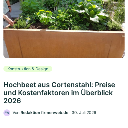
Konstruktion & Design
Hochbeet aus Cortenstahl: Preise
und Kostenfaktoren im Überblick
2026
Von
Redaktion firmenweb.de
‧
30. Juli 2026
FW