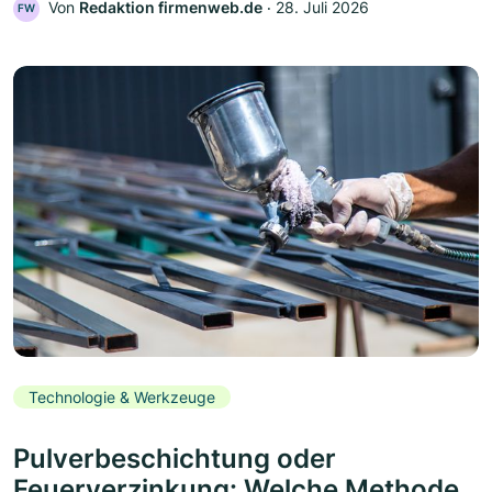
Von
Redaktion firmenweb.de
‧
28. Juli 2026
FW
Technologie & Werkzeuge
Pulverbeschichtung oder
Feuerverzinkung: Welche Methode