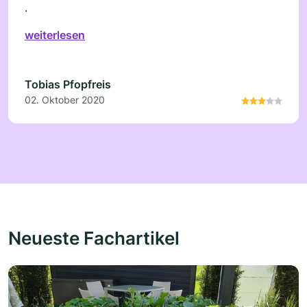
.
weiterlesen
Tobias Pfopfreis
02. Oktober 2020
Neueste Fachartikel