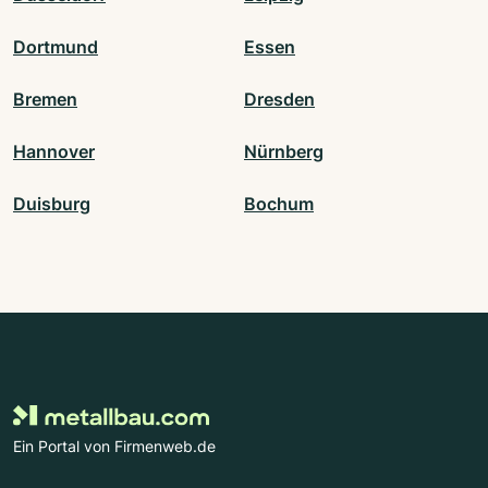
Dortmund
Essen
Bremen
Dresden
Hannover
Nürnberg
Duisburg
Bochum
Ein Portal von Firmenweb.de