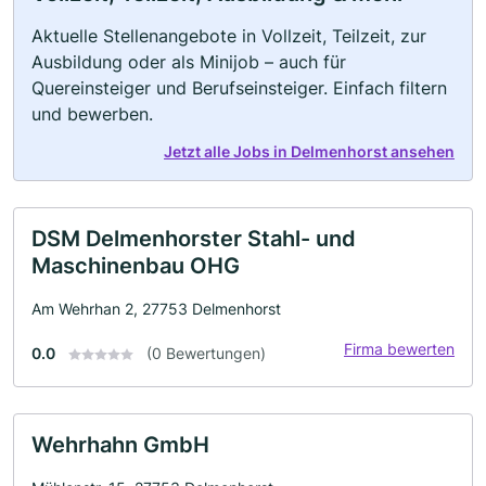
Aktuelle Stellenangebote in Vollzeit, Teilzeit, zur
Ausbildung oder als Minijob – auch für
Quereinsteiger und Berufseinsteiger. Einfach filtern
und bewerben.
Jetzt alle Jobs in Delmenhorst ansehen
DSM Delmenhorster Stahl- und
Maschinenbau OHG
Am Wehrhan 2, 27753 Delmenhorst
Firma bewerten
0.0
(0 Bewertungen)
Wehrhahn GmbH