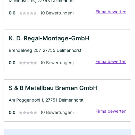
Mühlenstr. 15, 27753 Delmenhorst
Firma bewerten
0.0
(0 Bewertungen)
K. D. Regal-Montage-GmbH
Brendelweg 207, 27755 Delmenhorst
Firma bewerten
0.0
(0 Bewertungen)
S & B Metallbau Bremen GmbH
Am Poggenpohl 1, 27751 Delmenhorst
Firma bewerten
0.0
(0 Bewertungen)