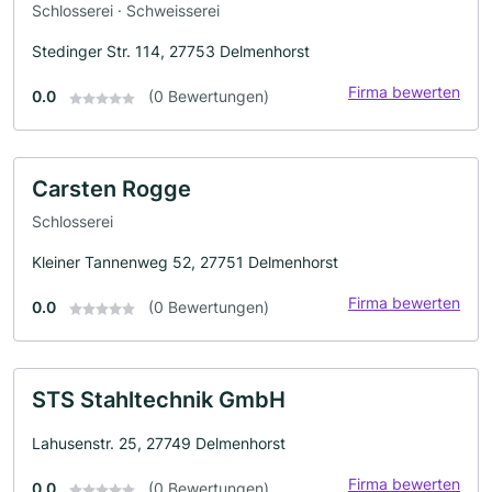
Schlosserei · Schweisserei
Stedinger Str. 114, 27753 Delmenhorst
Firma bewerten
0.0
(0 Bewertungen)
Carsten Rogge
Schlosserei
Kleiner Tannenweg 52, 27751 Delmenhorst
Firma bewerten
0.0
(0 Bewertungen)
STS Stahltechnik GmbH
Lahusenstr. 25, 27749 Delmenhorst
Firma bewerten
0.0
(0 Bewertungen)