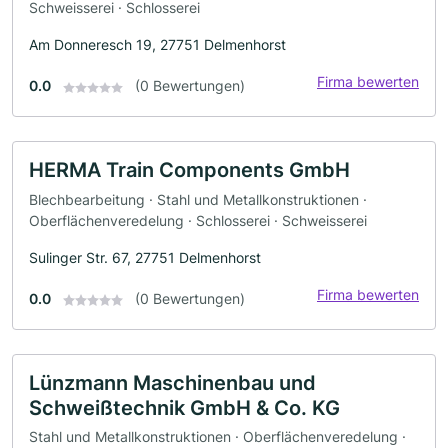
Schweisserei · Schlosserei
Am Donneresch 19, 27751 Delmenhorst
Firma bewerten
0.0
(0 Bewertungen)
HERMA Train Components GmbH
Blechbearbeitung · Stahl und Metallkonstruktionen ·
Oberflächenveredelung · Schlosserei · Schweisserei
Sulinger Str. 67, 27751 Delmenhorst
Firma bewerten
0.0
(0 Bewertungen)
Lünzmann Maschinenbau und
Schweißtechnik GmbH & Co. KG
Stahl und Metallkonstruktionen · Oberflächenveredelung ·