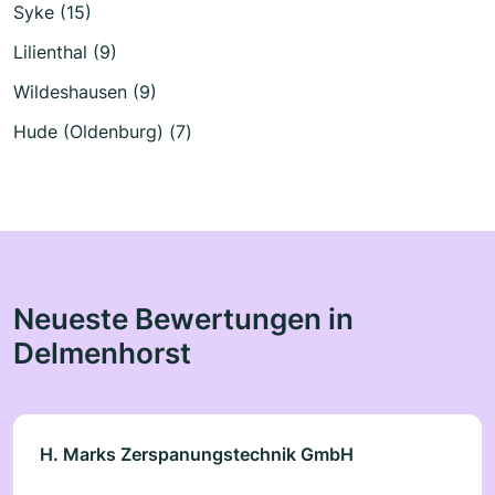
Syke (15)
Lilienthal (9)
Wildeshausen (9)
Hude (Oldenburg) (7)
Neueste Bewertungen in
Delmenhorst
H. Marks Zerspanungstechnik GmbH