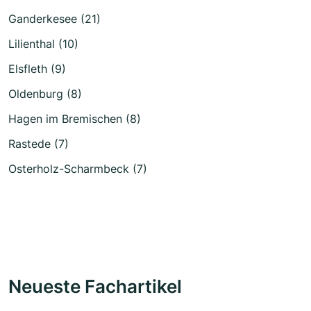
Ganderkesee (21)
Lilienthal (10)
Elsfleth (9)
Oldenburg (8)
Hagen im Bremischen (8)
Rastede (7)
Osterholz-Scharmbeck (7)
Neueste Fachartikel