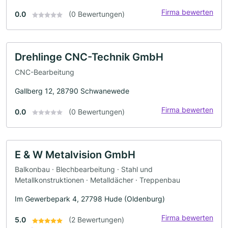
Firma bewerten
0.0
(0 Bewertungen)
Drehlinge CNC-Technik GmbH
CNC-Bearbeitung
Gallberg 12, 28790 Schwanewede
Firma bewerten
0.0
(0 Bewertungen)
E & W Metalvision GmbH
Balkonbau · Blechbearbeitung · Stahl und
Metallkonstruktionen · Metalldächer · Treppenbau
Im Gewerbepark 4, 27798 Hude (Oldenburg)
Firma bewerten
5.0
(2 Bewertungen)