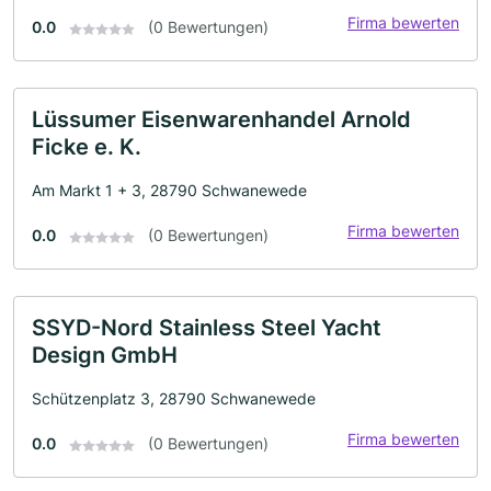
Firma bewerten
0.0
(0 Bewertungen)
Lüssumer Eisenwarenhandel Arnold
Ficke e. K.
Am Markt 1 + 3, 28790 Schwanewede
Firma bewerten
0.0
(0 Bewertungen)
SSYD-Nord Stainless Steel Yacht
Design GmbH
Schützenplatz 3, 28790 Schwanewede
Firma bewerten
0.0
(0 Bewertungen)