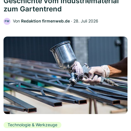
Geschichte vom Industriematerial
zum Gartentrend
Von
Redaktion firmenweb.de
‧
28. Juli 2026
FW
Technologie & Werkzeuge