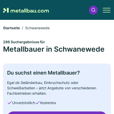
Startseite
Schwanewede
286 Suchergebnisse für
Metallbauer in Schwanewede
Du suchst einen Metallbauer?
Egal ob Geländerbau, Einbruchschutz oder
Schweißarbeiten – jetzt Angebote von verschiedenen
Fachbetrieben erhalten.
Unverbindlich
Kostenlos