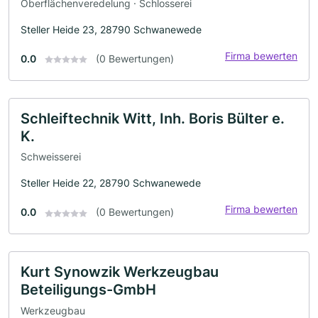
Oberflächenveredelung · Schlosserei
Steller Heide 23, 28790 Schwanewede
Firma bewerten
0.0
(0 Bewertungen)
Schleiftechnik Witt, Inh. Boris Bülter e.
K.
Schweisserei
Steller Heide 22, 28790 Schwanewede
Firma bewerten
0.0
(0 Bewertungen)
Kurt Synowzik Werkzeugbau
Beteiligungs-GmbH
Werkzeugbau