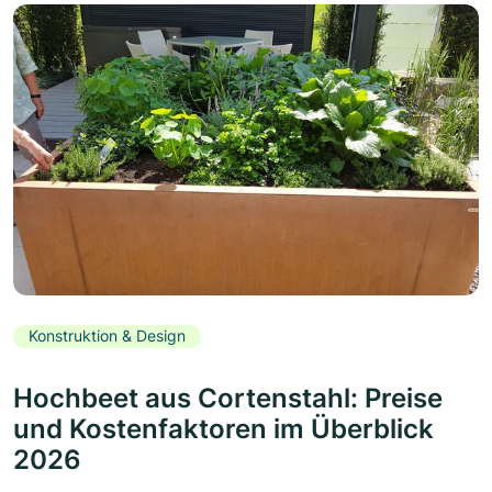
Konstruktion & Design
Hochbeet aus Cortenstahl: Preise
und Kostenfaktoren im Überblick
2026