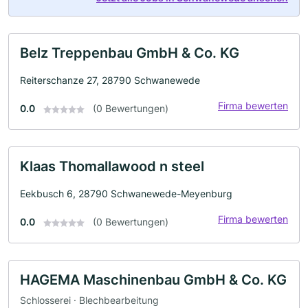
Belz Treppenbau GmbH & Co. KG
Reiterschanze 27, 28790 Schwanewede
Firma bewerten
0.0
(0 Bewertungen)
Klaas Thomallawood n steel
Eekbusch 6, 28790 Schwanewede-Meyenburg
Firma bewerten
0.0
(0 Bewertungen)
HAGEMA Maschinenbau GmbH & Co. KG
Schlosserei · Blechbearbeitung