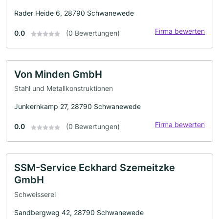
Rader Heide 6, 28790 Schwanewede
Firma bewerten
0.0
(0 Bewertungen)
Von Minden GmbH
Stahl und Metallkonstruktionen
Junkernkamp 27, 28790 Schwanewede
Firma bewerten
0.0
(0 Bewertungen)
SSM-Service Eckhard Szemeitzke
GmbH
Schweisserei
Sandbergweg 42, 28790 Schwanewede