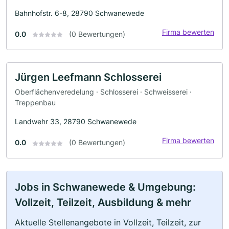
Bahnhofstr. 6-8, 28790 Schwanewede
Firma bewerten
0.0
(0 Bewertungen)
Jürgen Leefmann Schlosserei
Oberflächenveredelung · Schlosserei · Schweisserei ·
Treppenbau
Landwehr 33, 28790 Schwanewede
Firma bewerten
0.0
(0 Bewertungen)
Jobs in Schwanewede & Umgebung:
Vollzeit, Teilzeit, Ausbildung & mehr
Aktuelle Stellenangebote in Vollzeit, Teilzeit, zur