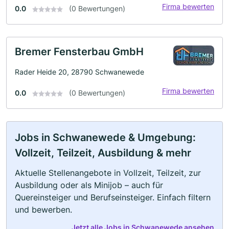
Firma bewerten
0.0
(0 Bewertungen)
Bremer Fensterbau GmbH
Rader Heide 20, 28790 Schwanewede
Firma bewerten
0.0
(0 Bewertungen)
Jobs in Schwanewede & Umgebung:
Vollzeit, Teilzeit, Ausbildung & mehr
Aktuelle Stellenangebote in Vollzeit, Teilzeit, zur
Ausbildung oder als Minijob – auch für
Quereinsteiger und Berufseinsteiger. Einfach filtern
und bewerben.
Jetzt alle Jobs in Schwanewede ansehen