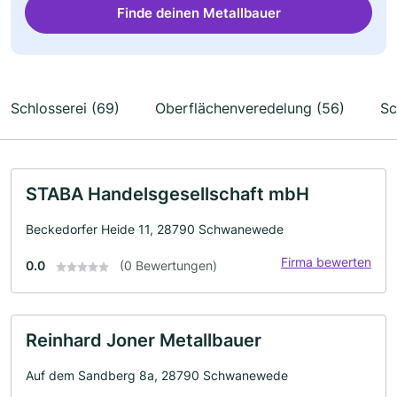
Finde deinen Metallbauer
Schlosserei (69)
Oberflächenveredelung (56)
Sc
STABA Handelsgesellschaft mbH
Beckedorfer Heide 11, 28790 Schwanewede
Firma bewerten
0.0
(0 Bewertungen)
Reinhard Joner Metallbauer
Auf dem Sandberg 8a, 28790 Schwanewede