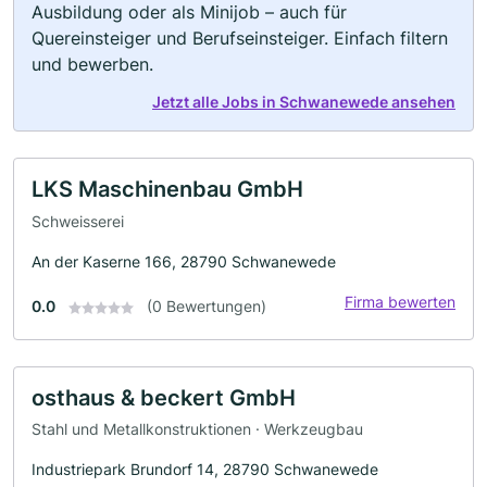
Ausbildung oder als Minijob – auch für
Quereinsteiger und Berufseinsteiger. Einfach filtern
und bewerben.
Jetzt alle Jobs in Schwanewede ansehen
LKS Maschinenbau GmbH
Schweisserei
An der Kaserne 166, 28790 Schwanewede
Firma bewerten
0.0
(0 Bewertungen)
osthaus & beckert GmbH
Stahl und Metallkonstruktionen · Werkzeugbau
Industriepark Brundorf 14, 28790 Schwanewede