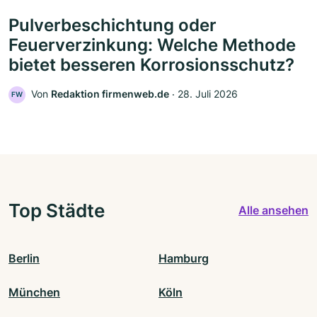
Pulverbeschichtung oder
Feuerverzinkung: Welche Methode
bietet besseren Korrosionsschutz?
Von
Redaktion firmenweb.de
‧
28. Juli 2026
FW
Top Städte
Alle ansehen
Berlin
Hamburg
München
Köln