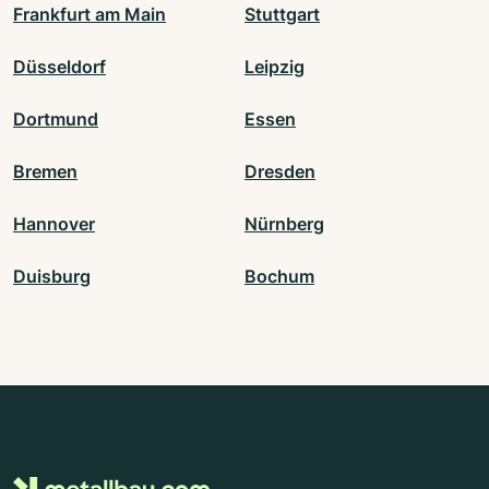
Frankfurt am Main
Stuttgart
Düsseldorf
Leipzig
Dortmund
Essen
Bremen
Dresden
Hannover
Nürnberg
Duisburg
Bochum