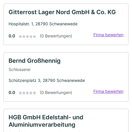
Gitterrost Lager Nord GmbH & Co. KG
Hospitalstr. 1, 28790 Schwanewede
Firma bewerten
0.0
(0 Bewertungen)
Bernd Großhennig
Schlosserei
Schützenplatz 3, 28790 Schwanewede
Firma bewerten
0.0
(0 Bewertungen)
HGB GmbH Edelstahl- und
Aluminiumverarbeitung