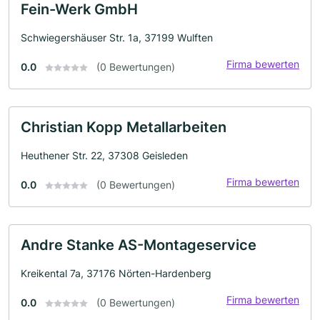
Fein-Werk GmbH
Schwiegershäuser Str. 1a, 37199 Wulften
Firma bewerten
0.0
(0 Bewertungen)
Christian Kopp Metallarbeiten
Heuthener Str. 22, 37308 Geisleden
Firma bewerten
0.0
(0 Bewertungen)
Andre Stanke AS-Montageservice
Kreikental 7a, 37176 Nörten-Hardenberg
Firma bewerten
0.0
(0 Bewertungen)