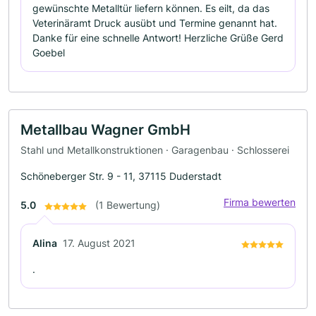
gewünschte Metalltür liefern können. Es eilt, da das
Veterinäramt Druck ausübt und Termine genannt hat.
Danke für eine schnelle Antwort! Herzliche Grüße Gerd
Goebel
Metallbau Wagner GmbH
Stahl und Metallkonstruktionen · Garagenbau · Schlosserei
Schöneberger Str. 9 - 11, 37115 Duderstadt
Firma bewerten
5.0
(1 Bewertung)
Alina
17. August 2021
.