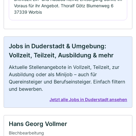
Voraus für ihr Angebot. Thoralf Götz Blumenweg 6
37339 Worbis
Jobs in Duderstadt & Umgebung:
Vollzeit, Teilzeit, Ausbildung & mehr
Aktuelle Stellenangebote in Vollzeit, Teilzeit, zur
Ausbildung oder als Minijob – auch für
Quereinsteiger und Berufseinsteiger. Einfach filtern
und bewerben.
Jetzt alle Jobs in Duderstadt ansehen
Hans Georg Vollmer
Blechbearbeitung