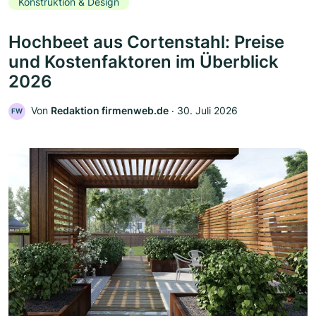
Konstruktion & Design
Hochbeet aus Cortenstahl: Preise
und Kostenfaktoren im Überblick
2026
Von
Redaktion firmenweb.de
‧
30. Juli 2026
FW