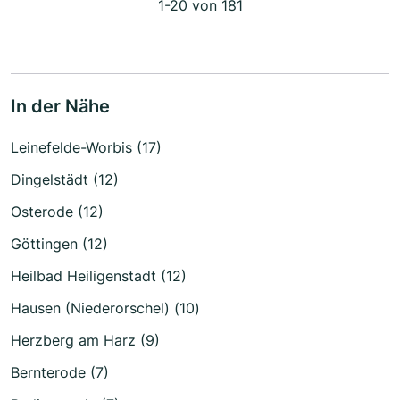
1-20 von 181
In der Nähe
Leinefelde-Worbis (17)
Dingelstädt (12)
Osterode (12)
Göttingen (12)
Heilbad Heiligenstadt (12)
Hausen (Niederorschel) (10)
Herzberg am Harz (9)
Bernterode (7)