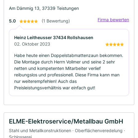
Am Dämmig 13, 37339 Teistungen
Firma bewerten
5.0
(1 Bewertung)
Heinz Leitheusser 37434 Rollshausen
02. Oktober 2023
Habe heute einen Doppelstabmattenzaun bekommen.
Die Montage durch Herrn Vollmer und seine 2 sehr
netten und kompetenten Mitarbeiter verlief
reibungslos und professionell. Diese Firma kann man
nur weiterempfehlen! Auch das
Preisleistungsverhältnis war einfach gut!
ELME-Elektroservice/Metallbau GmbH
Stahl und Metallkonstruktionen · Oberflächenveredelung ·
Schlosserei