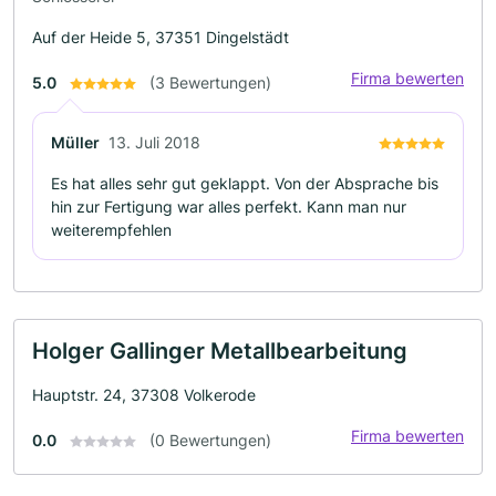
Auf der Heide 5, 37351 Dingelstädt
Firma bewerten
5.0
(3 Bewertungen)
Müller
13. Juli 2018
Es hat alles sehr gut geklappt. Von der Absprache bis
hin zur Fertigung war alles perfekt. Kann man nur
weiterempfehlen
Holger Gallinger Metallbearbeitung
Hauptstr. 24, 37308 Volkerode
Firma bewerten
0.0
(0 Bewertungen)