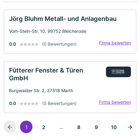
Jörg Bluhm Metall- und Anlagenbau
Vom-Stein-Str. 10, 99752 Bleicherode
Firma bewerten
0.0
(0 Bewertungen)
Fütterer Fenster & Türen
GmbH
Burgwalder Str. 2, 37318 Marth
Firma bewerten
0.0
(0 Bewertungen)
...
1
2
8
9
10