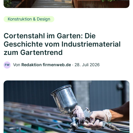
Konstruktion & Design
Cortenstahl im Garten: Die
Geschichte vom Industriematerial
zum Gartentrend
Von
Redaktion firmenweb.de
‧
28. Juli 2026
FW