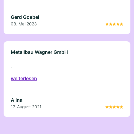
Herzliche Grüße Gerd Goebel
Gerd Goebel
08. Mai 2023
Metallbau Wagner GmbH
.
weiterlesen
Alina
17. August 2021