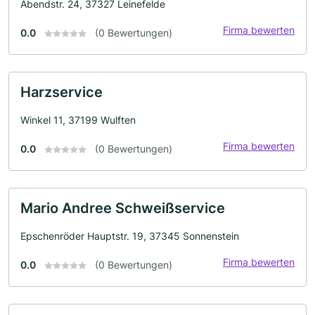
Abendstr. 24, 37327 Leinefelde
Firma bewerten
0.0
(0 Bewertungen)
Harzservice
Winkel 11, 37199 Wulften
Firma bewerten
0.0
(0 Bewertungen)
Mario Andree Schweißservice
Epschenröder Hauptstr. 19, 37345 Sonnenstein
Firma bewerten
0.0
(0 Bewertungen)