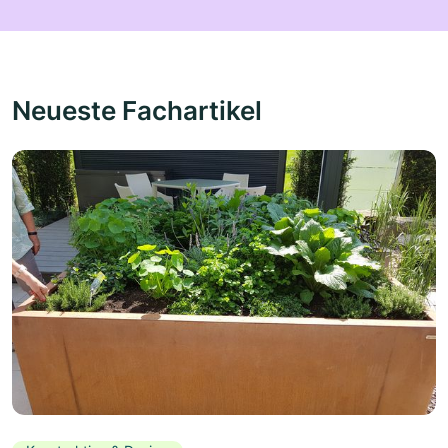
Neueste Fachartikel