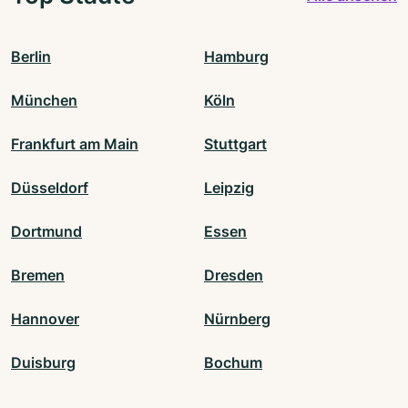
Berlin
Hamburg
München
Köln
Frankfurt am Main
Stuttgart
Düsseldorf
Leipzig
Dortmund
Essen
Bremen
Dresden
Hannover
Nürnberg
Duisburg
Bochum