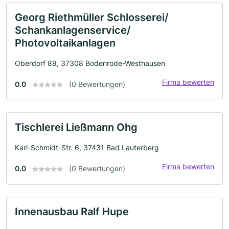
Georg Riethmüller Schlosserei/
Schankanlagenservice/
Photovoltaikanlagen
Oberdorf 89, 37308 Bodenrode-Westhausen
Firma bewerten
0.0
(0 Bewertungen)
Tischlerei Ließmann Ohg
Karl-Schmidt-Str. 6, 37431 Bad Lauterberg
Firma bewerten
0.0
(0 Bewertungen)
Innenausbau Ralf Hupe