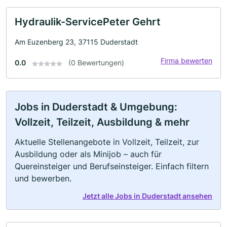
Hydraulik-ServicePeter Gehrt
Am Euzenberg 23, 37115 Duderstadt
Firma bewerten
0.0
(0 Bewertungen)
Jobs in Duderstadt & Umgebung:
Vollzeit, Teilzeit, Ausbildung & mehr
Aktuelle Stellenangebote in Vollzeit, Teilzeit, zur
Ausbildung oder als Minijob – auch für
Quereinsteiger und Berufseinsteiger. Einfach filtern
und bewerben.
Jetzt alle Jobs in Duderstadt ansehen