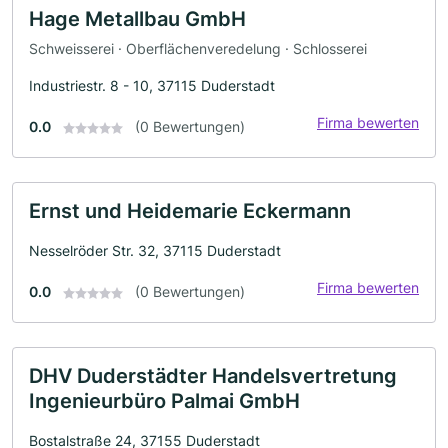
Hage Metallbau GmbH
Schweisserei · Oberflächenveredelung · Schlosserei
Industriestr. 8 - 10, 37115 Duderstadt
Firma bewerten
0.0
(0 Bewertungen)
Ernst und Heidemarie Eckermann
Nesselröder Str. 32, 37115 Duderstadt
Firma bewerten
0.0
(0 Bewertungen)
DHV Duderstädter Handelsvertretung
Ingenieurbüro Palmai GmbH
Bostalstraße 24, 37155 Duderstadt