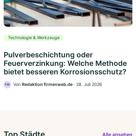
Technologie & Werkzeuge
Pulverbeschichtung oder
Feuerverzinkung: Welche Methode
bietet besseren Korrosionsschutz?
Von
Redaktion firmenweb.de
‧
28. Juli 2026
FW
Top Städte
Alle ansehen