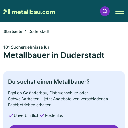
Startseite
Duderstadt
181 Suchergebnisse für
Metallbauer in Duderstadt
Du suchst einen Metallbauer?
Egal ob Geländerbau, Einbruchschutz oder
Schweißarbeiten – jetzt Angebote von verschiedenen
Fachbetrieben erhalten.
Unverbindlich
Kostenlos