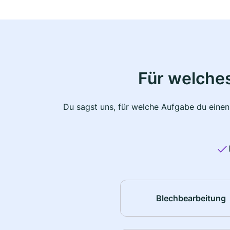
Für welche
Du sagst uns, für welche Aufgabe du einen
Blechbearbeitung