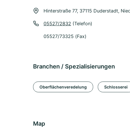
Hinterstraße 77, 37115 Duderstadt, Ni
05527/2832
(Telefon)
05527/73325 (Fax)
Branchen / Spezialisierungen
Oberflächenveredelung
Schlosserei
Map