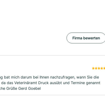
Firma bewerten
ng bat mich darum bei Ihnen nachzufragen, wann Sie die
lt, da das Veterinäramt Druck ausübt und Termine genannt
liche Grüße Gerd Goebel