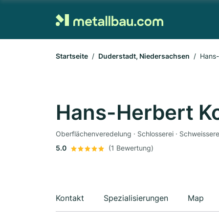
Startseite
Duderstadt, Niedersachsen
Hans-
Hans-Herbert K
Oberflächenveredelung · Schlosserei · Schweissere
5.0
(1 Bewertung)
Kontakt
Spezialisierungen
Map