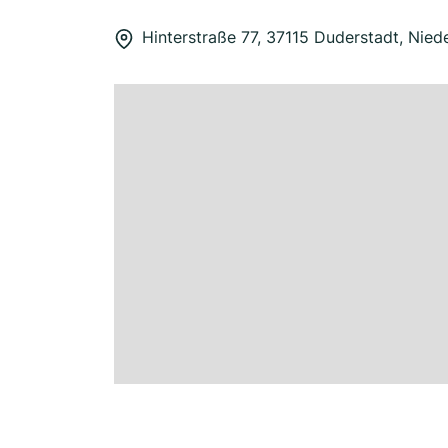
Hinterstraße 77, 37115 Duderstadt, Nie