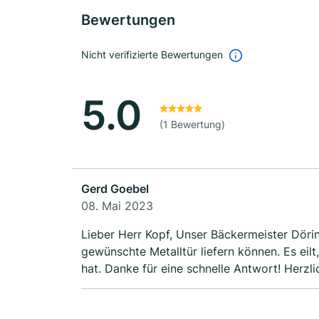
Bewertungen
Nicht verifizierte Bewertungen
5.0
(1 Bewertung)
Gerd Goebel
08. Mai 2023
Lieber Herr Kopf, Unser Bäckermeister Döri
gewünschte Metalltür liefern können. Es ei
hat. Danke für eine schnelle Antwort! Herz