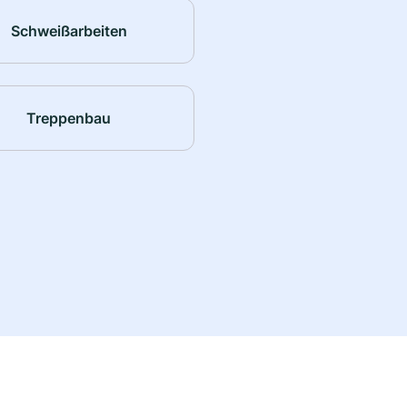
Schweißarbeiten
Treppenbau