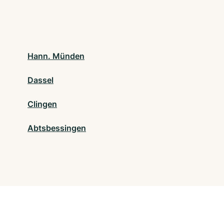
Hann. Münden
Dassel
Clingen
Abtsbessingen