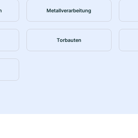
n
Metallverarbeitung
Torbauten