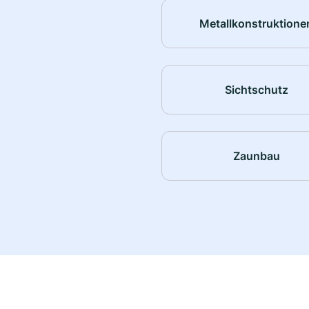
Metallkonstruktione
Sichtschutz
Zaunbau