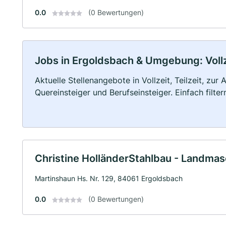
0.0
(0 Bewertungen)
Jobs in Ergoldsbach & Umgebung: Vollze
Aktuelle Stellenangebote in Vollzeit, Teilzeit, zur
Quereinsteiger und Berufseinsteiger. Einfach filte
Christine HolländerStahlbau - Landma
Martinshaun Hs. Nr. 129, 84061 Ergoldsbach
0.0
(0 Bewertungen)