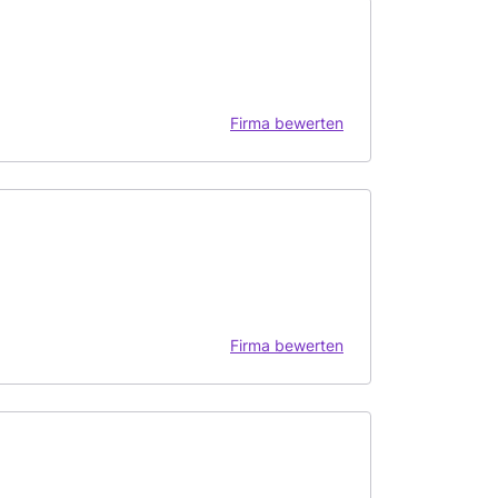
Firma bewerten
Firma bewerten