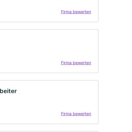
Firma bewerten
Firma bewerten
beiter
Firma bewerten