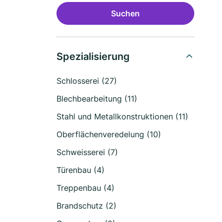
Suchen
Spezialisierung
Schlosserei (27)
Blechbearbeitung (11)
Stahl und Metallkonstruktionen (11)
Oberflächenveredelung (10)
Schweisserei (7)
Türenbau (4)
Treppenbau (4)
Brandschutz (2)