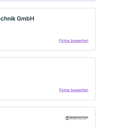
technik GmbH
Firma bewerten
Firma bewerten