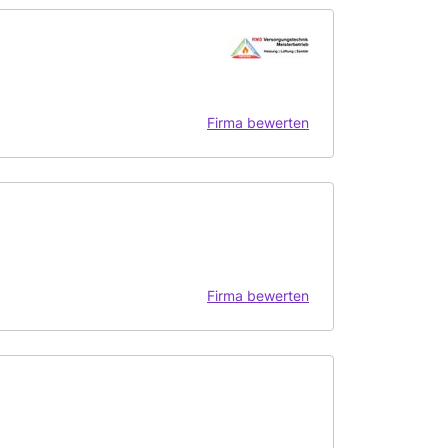
Firma bewerten
Firma bewerten