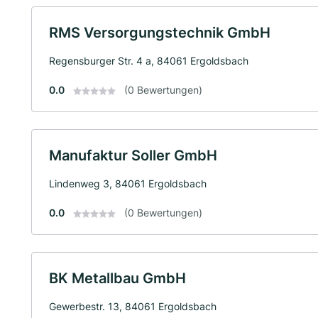
RMS Versorgungstechnik GmbH
Regensburger Str. 4 a, 84061 Ergoldsbach
0.0
(0 Bewertungen)
Manufaktur Soller GmbH
Lindenweg 3, 84061 Ergoldsbach
0.0
(0 Bewertungen)
BK Metallbau GmbH
Gewerbestr. 13, 84061 Ergoldsbach