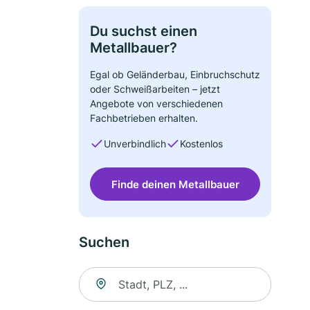
Du suchst einen
Metallbauer?
Egal ob Geländerbau, Einbruchschutz
oder Schweißarbeiten – jetzt
Angebote von verschiedenen
Fachbetrieben erhalten.
Unverbindlich
Kostenlos
Finde deinen Metallbauer
Suchen
Suche nach Ort