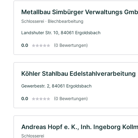
Metallbau Simbürger Verwaltungs Gm
Schlosserei · Blechbearbeitung
Landshuter Str. 10, 84061 Ergoldsbach
0.0
(0 Bewertungen)
Köhler Stahlbau Edelstahlverarbeitung
Gewerbestr. 2, 84061 Ergoldsbach
0.0
(0 Bewertungen)
Andreas Hopf e. K., Inh. Ingeborg Kol
Schlosserei