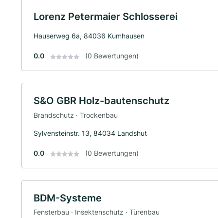
Lorenz Petermaier Schlosserei
Hauserweg 6a, 84036 Kumhausen
0.0
(0 Bewertungen)
S&O GBR Holz-bautenschutz
Brandschutz · Trockenbau
Sylvensteinstr. 13, 84034 Landshut
0.0
(0 Bewertungen)
BDM-Systeme
Fensterbau · Insektenschutz · Türenbau