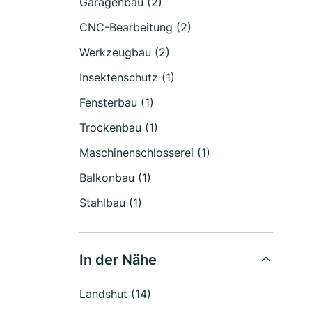
Garagenbau (2)
CNC-Bearbeitung (2)
Werkzeugbau (2)
Insektenschutz (1)
Fensterbau (1)
Trockenbau (1)
Maschinenschlosserei (1)
Balkonbau (1)
Stahlbau (1)
In der Nähe
Landshut (14)