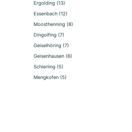
Ergolding (13)
Essenbach (12)
Moosthenning (8)
Dingolfing (7)
Geiselhöring (7)
Geisenhausen (6)
Schierling (5)
Mengkofen (5)