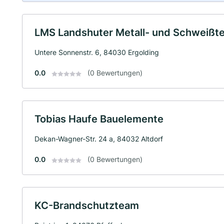
LMS Landshuter Metall- und Schweiß
Untere Sonnenstr. 6, 84030 Ergolding
0.0
(0 Bewertungen)
Tobias Haufe Bauelemente
Dekan-Wagner-Str. 24 a, 84032 Altdorf
0.0
(0 Bewertungen)
KC-Brandschutzteam