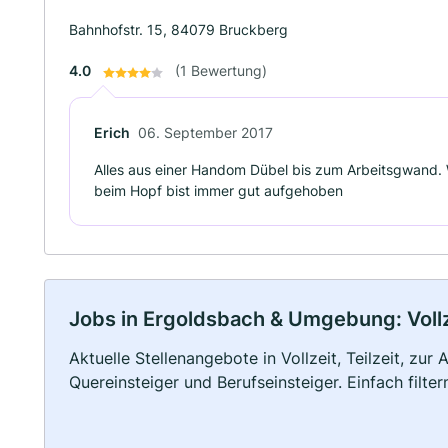
Bahnhofstr. 15, 84079 Bruckberg
4.0
(1 Bewertung)
Erich
06. September 2017
Alles aus einer Handom Dübel bis zum Arbeitsgwand.
beim Hopf bist immer gut aufgehoben
Jobs in Ergoldsbach & Umgebung: Vollze
Aktuelle Stellenangebote in Vollzeit, Teilzeit, zur
Quereinsteiger und Berufseinsteiger. Einfach filte