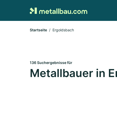
Startseite
Ergoldsbach
136 Suchergebnisse für
Metallbauer in 