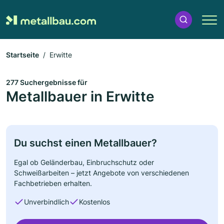
Startseite
Erwitte
277 Suchergebnisse für
Metallbauer in Erwitte
Du suchst einen Metallbauer?
Egal ob Geländerbau, Einbruchschutz oder
Schweißarbeiten – jetzt Angebote von verschiedenen
Fachbetrieben erhalten.
Unverbindlich
Kostenlos