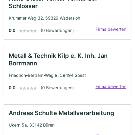
Schlosser
Krummer Weg 32, 59329 Wadersloh
Firma bewerten
0.0
(0 Bewertungen)
Metall & Technik Kilp e. K. Inh. Jan
Borrmann
Friedrich-Bertram-Weg 9, 59494 Soest
Firma bewerten
0.0
(0 Bewertungen)
Andreas Schulte Metallverarbeitung
Ükern 5a, 33142 Büren