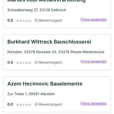
Schwalbenweg 27, 33129 Delbrück
Firma bewerten
0.0
(0 Bewertungen)
Burkhard Wittreck Bauschlosserei
Nickelstr. 33378 Nickelstr.33, 33378 Rheda-Wiedenbrück
Firma bewerten
0.0
(0 Bewertungen)
Azem Hecimovic Bauelemente
Zur Treise 1, 59581 Warstein
Firma bewerten
0.0
(0 Bewertungen)