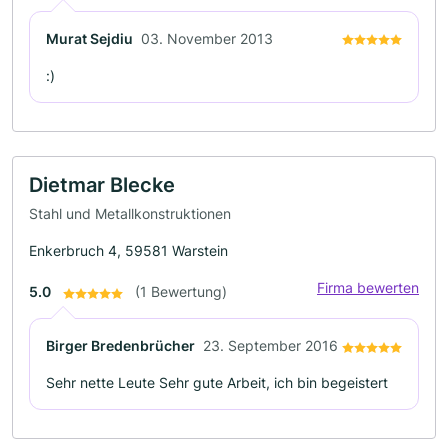
Murat Sejdiu
03. November 2013
:)
Dietmar Blecke
Stahl und Metallkonstruktionen
Enkerbruch 4, 59581 Warstein
Firma bewerten
5.0
(1 Bewertung)
Birger Bredenbrücher
23. September 2016
Sehr nette Leute Sehr gute Arbeit, ich bin begeistert