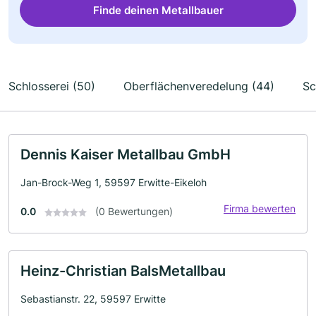
Finde deinen Metallbauer
Schlosserei (50)
Oberflächenveredelung (44)
Sc
Dennis Kaiser Metallbau GmbH
Jan-Brock-Weg 1, 59597 Erwitte-Eikeloh
Firma bewerten
0.0
(0 Bewertungen)
Heinz-Christian BalsMetallbau
Sebastianstr. 22, 59597 Erwitte