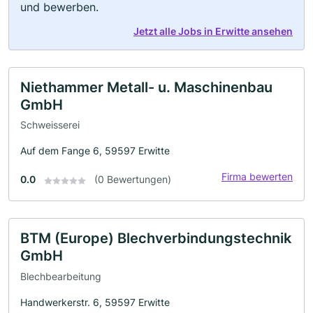
und bewerben.
Jetzt alle Jobs in Erwitte ansehen
Niethammer Metall- u. Maschinenbau
GmbH
Schweisserei
Auf dem Fange 6, 59597 Erwitte
Firma bewerten
0.0
(0 Bewertungen)
BTM (Europe) Blechverbindungstechnik
GmbH
Blechbearbeitung
Handwerkerstr. 6, 59597 Erwitte