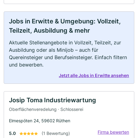
Jobs in Erwitte & Umgebung: Vollzeit,
Teilzeit, Ausbildung & mehr
Aktuelle Stellenangebote in Vollzeit, Teilzeit, zur
Ausbildung oder als Minijob – auch für
Quereinsteiger und Berufseinsteiger. Einfach filtern
und bewerben.
Jetzt alle Jobs in Erwitte ansehen
Josip Toma Industriewartung
Oberflächenveredelung · Schlosserei
Elmespöten 24, 59602 Rüthen
Firma bewerten
5.0
(1 Bewertung)