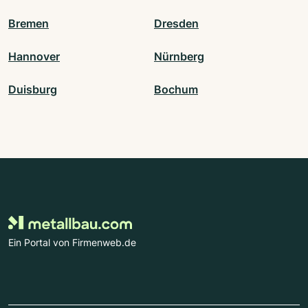
Bremen
Dresden
Hannover
Nürnberg
Duisburg
Bochum
Ein Portal von Firmenweb.de