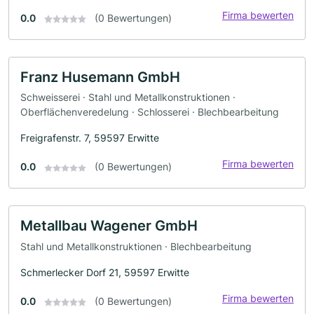
Firma bewerten
0.0
(0 Bewertungen)
Franz Husemann GmbH
Schweisserei · Stahl und Metallkonstruktionen ·
Oberflächenveredelung · Schlosserei · Blechbearbeitung
Freigrafenstr. 7, 59597 Erwitte
Firma bewerten
0.0
(0 Bewertungen)
Metallbau Wagener GmbH
Stahl und Metallkonstruktionen · Blechbearbeitung
Schmerlecker Dorf 21, 59597 Erwitte
Firma bewerten
0.0
(0 Bewertungen)