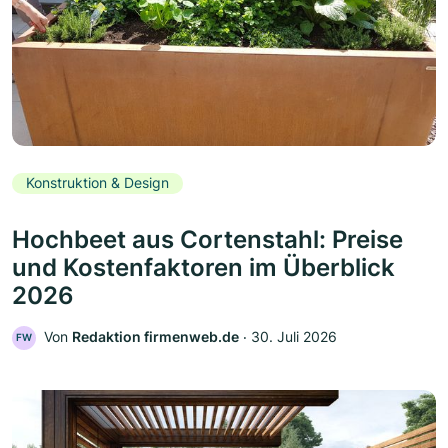
Konstruktion & Design
Hochbeet aus Cortenstahl: Preise
und Kostenfaktoren im Überblick
2026
Von
Redaktion firmenweb.de
‧
30. Juli 2026
FW