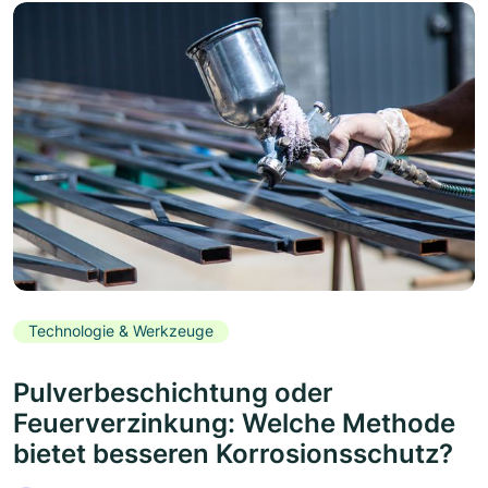
Technologie & Werkzeuge
Pulverbeschichtung oder
Feuerverzinkung: Welche Methode
bietet besseren Korrosionsschutz?