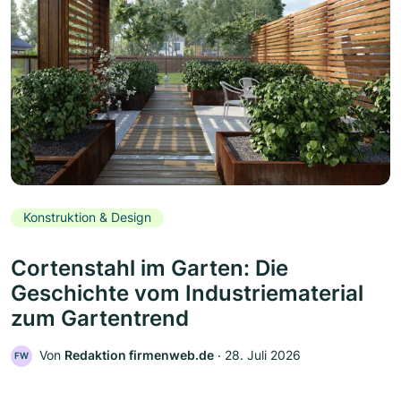
Konstruktion & Design
Cortenstahl im Garten: Die
Geschichte vom Industriematerial
zum Gartentrend
Von
Redaktion firmenweb.de
‧
28. Juli 2026
FW