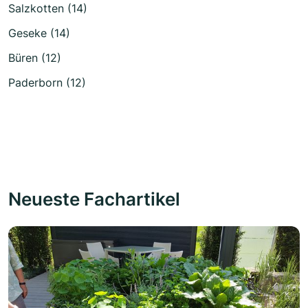
Salzkotten (14)
Geseke (14)
Büren (12)
Paderborn (12)
Neueste Fachartikel