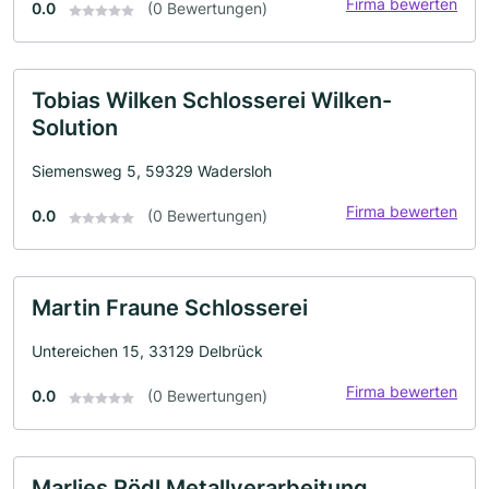
Firma bewerten
0.0
(0 Bewertungen)
Tobias Wilken Schlosserei Wilken-
Solution
Siemensweg 5, 59329 Wadersloh
Firma bewerten
0.0
(0 Bewertungen)
Martin Fraune Schlosserei
Untereichen 15, 33129 Delbrück
Firma bewerten
0.0
(0 Bewertungen)
Marlies Rödl Metallverarbeitung