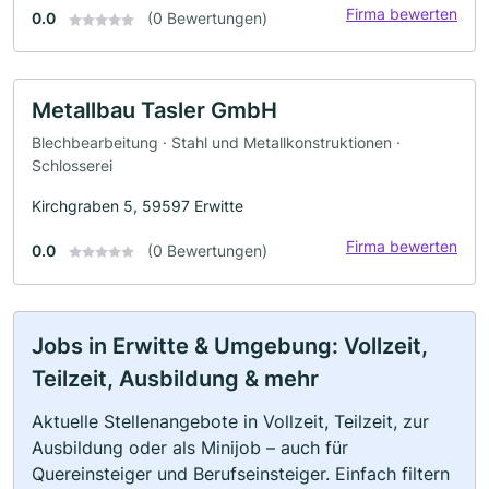
Firma bewerten
0.0
(0 Bewertungen)
Metallbau Tasler GmbH
Blechbearbeitung · Stahl und Metallkonstruktionen ·
Schlosserei
Kirchgraben 5, 59597 Erwitte
Firma bewerten
0.0
(0 Bewertungen)
Jobs in Erwitte & Umgebung: Vollzeit,
Teilzeit, Ausbildung & mehr
Aktuelle Stellenangebote in Vollzeit, Teilzeit, zur
Ausbildung oder als Minijob – auch für
Quereinsteiger und Berufseinsteiger. Einfach filtern