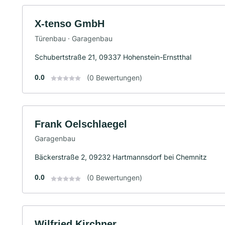
X-tenso GmbH
Türenbau · Garagenbau
Schubertstraße 21, 09337 Hohenstein-Ernstthal
0.0
(0 Bewertungen)
Frank Oelschlaegel
Garagenbau
Bäckerstraße 2, 09232 Hartmannsdorf bei Chemnitz
0.0
(0 Bewertungen)
Wilfried Kirchner