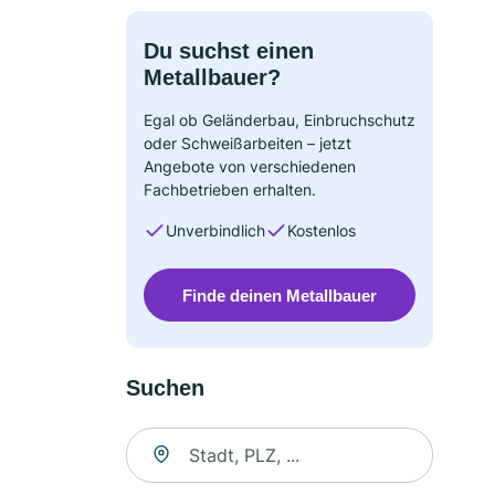
Du suchst einen
Metallbauer?
Egal ob Geländerbau, Einbruchschutz
oder Schweißarbeiten – jetzt
Angebote von verschiedenen
Fachbetrieben erhalten.
Unverbindlich
Kostenlos
Finde deinen Metallbauer
Suchen
Suche nach Ort