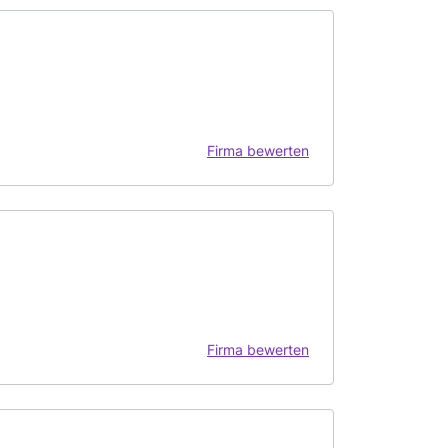
Firma bewerten
Firma bewerten