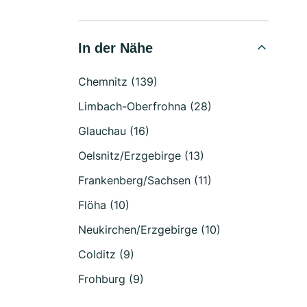
In der Nähe
Chemnitz (139)
Limbach-Oberfrohna (28)
Glauchau (16)
Oelsnitz/Erzgebirge (13)
Frankenberg/Sachsen (11)
Flöha (10)
Neukirchen/Erzgebirge (10)
Colditz (9)
Frohburg (9)