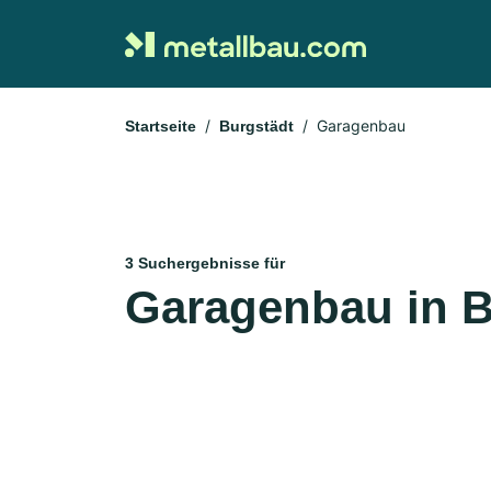
Garagenbau
Startseite
Burgstädt
3 Suchergebnisse für
Garagenbau in B