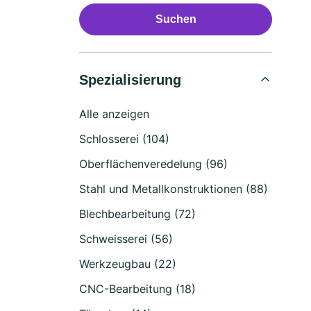
Suchen
Spezialisierung
Alle anzeigen
Schlosserei (104)
Oberflächenveredelung (96)
Stahl und Metallkonstruktionen (88)
Blechbearbeitung (72)
Schweisserei (56)
Werkzeugbau (22)
CNC-Bearbeitung (18)