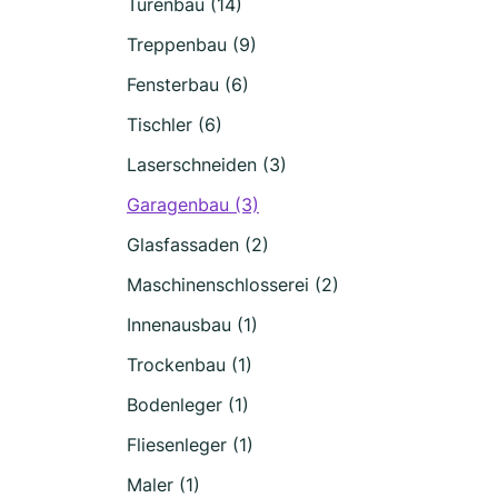
Türenbau (14)
Treppenbau (9)
Fensterbau (6)
Tischler (6)
Laserschneiden (3)
Garagenbau (3)
Glasfassaden (2)
Maschinenschlosserei (2)
Innenausbau (1)
Trockenbau (1)
Bodenleger (1)
Fliesenleger (1)
Maler (1)