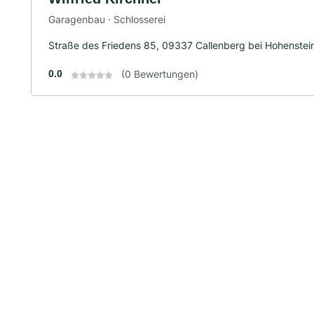
Garagenbau · Schlosserei
Straße des Friedens 85, 09337 Callenberg bei Hohenstein
0.0
(0 Bewertungen)