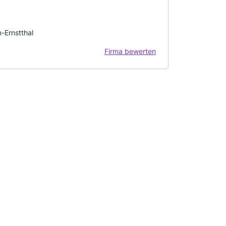
-Ernstthal
Firma bewerten