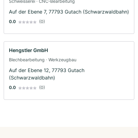
Schweisserei · CNC-Bearbeitung
Auf der Ebene 7, 77793 Gutach (Schwarzwaldbahn)
0.0
(0)
Hengstler GmbH
Blechbearbeitung · Werkzeugbau
Auf der Ebene 12, 77793 Gutach
(Schwarzwaldbahn)
0.0
(0)