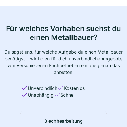
Für welches Vorhaben suchst du
einen Metallbauer?
Du sagst uns, für welche Aufgabe du einen Metallbauer
benötigst – wir holen für dich unverbindliche Angebote
von verschiedenen Fachbetrieben ein, die genau das
anbieten.
Unverbindlich
Kostenlos
Unabhängig
Schnell
Blechbearbeitung