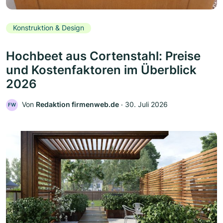
Konstruktion & Design
Hochbeet aus Cortenstahl: Preise
und Kostenfaktoren im Überblick
2026
Von
Redaktion firmenweb.de
‧
30. Juli 2026
FW