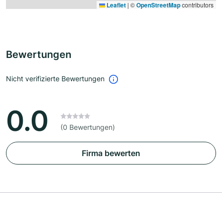
Leaflet
|
©
OpenStreetMap
contributors
Bewertungen
Nicht verifizierte Bewertungen
0.0
(0 Bewertungen)
Firma bewerten