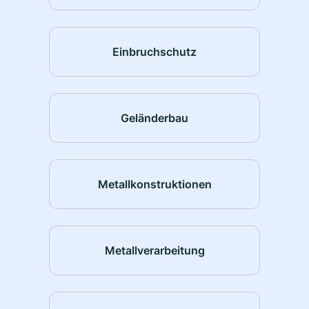
Einbruchschutz
Geländerbau
Metallkonstruktionen
Metallverarbeitung