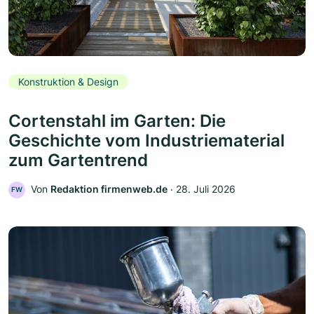
Konstruktion & Design
Cortenstahl im Garten: Die
Geschichte vom Industriematerial
zum Gartentrend
Von
Redaktion firmenweb.de
‧
28. Juli 2026
FW