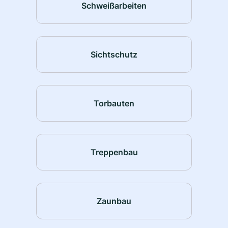
Schweißarbeiten
Sichtschutz
Torbauten
Treppenbau
Zaunbau