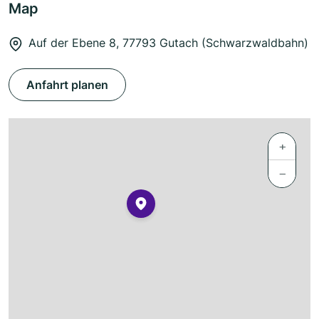
Map
Auf der Ebene 8, 77793 Gutach (Schwarzwaldbahn)
Anfahrt planen
+
−