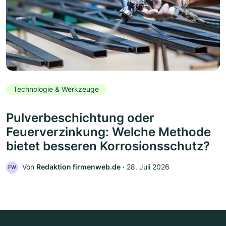
Technologie & Werkzeuge
Pulverbeschichtung oder
Feuerverzinkung: Welche Methode
bietet besseren Korrosionsschutz?
Von
Redaktion firmenweb.de
‧
28. Juli 2026
FW