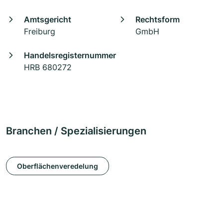
Amtsgericht
Rechtsform
Freiburg
GmbH
Handelsregisternummer
HRB 680272
Branchen / Spezialisierungen
Oberflächenveredelung