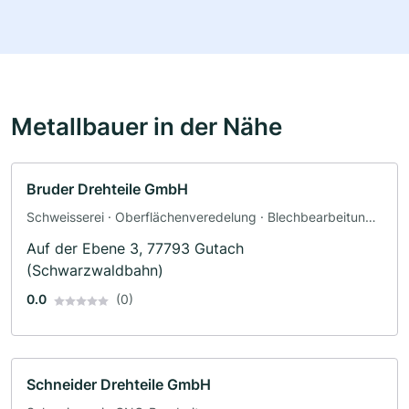
Metallbauer in der Nähe
Bruder Drehteile GmbH
Schweisserei · Oberflächenveredelung · Blechbearbeitung ·
Schlosserei
Auf der Ebene 3, 77793 Gutach
(Schwarzwaldbahn)
0.0
(0)
Schneider Drehteile GmbH